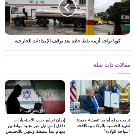
كوبا تواجه أزمة نفط حادة بعد توقف الإمدادات الخارجية
مقالات ذات صلة
ترمب يوقع أوامر تنفيذية جديدة
إيران توسّع حرب الاستخبارات
لتقييد الجنسية بالولادة ومكافحة
داخل إسرائيل عبر تجنيد مواطنين
“سياحة الولادة”
بمهام تبدأ بسيطة وتنتهي بالتجسس