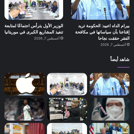
بيرام الداه اعبيد: الحكومة تريد
الوزير الأول يترأس اجتماعًا لمتابعة
إقناعنا بأن سياساتها في مكافحة
تنفيذ المشاريع الكبرى في موريتانيا
الفقر حققت نجاحا
أغسطس 7, 2026
أغسطس 7, 2026
شاهد أيضاً