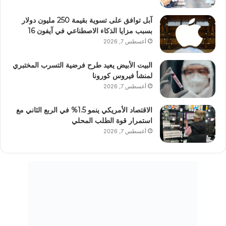
آبل توافق على تسوية بقيمة 250 مليون دولار
بسبب مزايا الذكاء الاصطناعي في آيفون 16
أغسطس 7, 2026
البيت الأبيض يعيد طرح فرضية التسرب المختبري
لمنشأ فيروس كورونا
أغسطس 7, 2026
الاقتصاد الأمريكي ينمو 1.5% في الربع الثاني مع
استمرار قوة الطلب المحلي
أغسطس 7, 2026