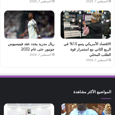
أغسطس 7, 2026
أغسطس 7, 2026
الاقتصاد الأمريكي ينمو 1.5% في
ريال مدريد يجدد عقد فينيسيوس
الربع الثاني مع استمرار قوة
جونيور حتى عام 2032
الطلب المحلي
أغسطس 7, 2026
أغسطس 7, 2026
المواضيع الأكثر مشاهدة