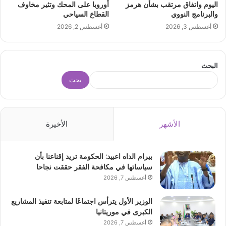
اليوم واتفاق مرتقب بشأن هرمز
أوروبا على المحك وتثير مخاوف
والبرنامج النووي
القطاع السياحي
أغسطس 3, 2026
أغسطس 2, 2026
البحث
بحث
الأشهر
الأخيرة
بيرام الداه اعبيد: الحكومة تريد إقناعنا بأن
سياساتها في مكافحة الفقر حققت نجاحا
أغسطس 7, 2026
الوزير الأول يترأس اجتماعًا لمتابعة تنفيذ المشاريع
الكبرى في موريتانيا
أغسطس 7, 2026