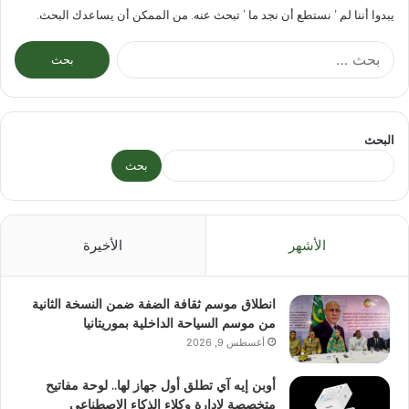
يبدوا أننا لم ’ نستطع أن نجد ما ’ تبحث عنه. من الممكن أن يساعدك البحث.
البحث
عن:
البحث
بحث
الأشهر
الأخيرة
انطلاق موسم ثقافة الضفة ضمن النسخة الثانية
من موسم السياحة الداخلية بموريتانيا
أغسطس 9, 2026
أوبن إيه آي تطلق أول جهاز لها.. لوحة مفاتيح
متخصصة لإدارة وكلاء الذكاء الاصطناعي