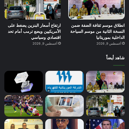
انطلاق موسم ثقافة الضفة ضمن
ارتفاع أسعار البنزين يضغط على
النسخة الثانية من موسم السياحة
الأمريكيين ويضع ترمب أمام تحد
الداخلية بموريتانيا
اقتصادي وسياسي
أغسطس 9, 2026
أغسطس 9, 2026
شاهد أيضاً