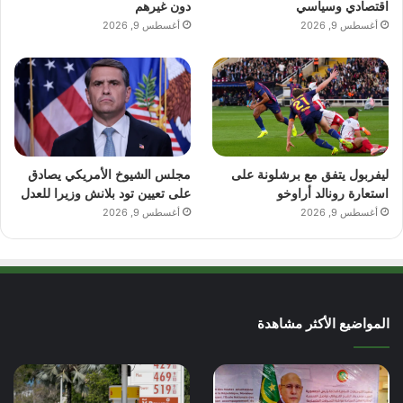
اقتصادي وسياسي
دون غيرهم
أغسطس 9, 2026
أغسطس 9, 2026
ليفربول يتفق مع برشلونة على
مجلس الشيوخ الأمريكي يصادق
استعارة رونالد أراوخو
على تعيين تود بلانش وزيرا للعدل
أغسطس 9, 2026
أغسطس 9, 2026
المواضيع الأكثر مشاهدة