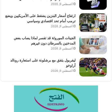
أغسطس 9, 2026
ارتفاع أسعار البنزين يضغط على الأمريكيين ويضع
ترمب أمام تحد اقتصادي وسياسي
أغسطس 9, 2026
الجينات الموروثة قد تفسر لماذا يصاب بعض
المدخنين بالسرطان دون غيرهم
أغسطس 9, 2026
ليفربول يتفق مع برشلونة على استعارة رونالد
أراوخو
أغسطس 9, 2026