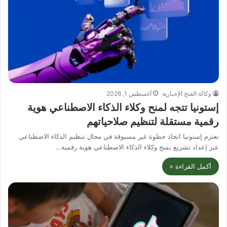
وكالة الفتح الإخبارية
أغسطس 1, 2026
إستونيا تتجه لمنح وكلاء الذكاء الاصطناعي هوية
رقمية مستقلة لتنظيم صلاحياتهم
تعتزم إستونيا اتخاذ خطوة غير مسبوقة في مجال تنظيم الذكاء الاصطناعي
عبر إعداد تشريع يمنح وكلاء الذكاء الاصطناعي هوية رقمية…
أكمل القراءة »