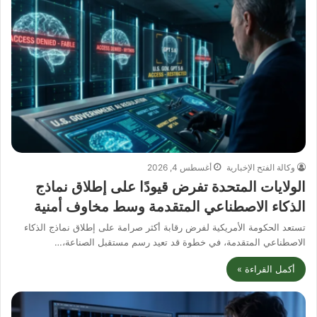
وكالة الفتح الإخبارية
أغسطس 4, 2026
الولايات المتحدة تفرض قيودًا على إطلاق نماذج
الذكاء الاصطناعي المتقدمة وسط مخاوف أمنية
تستعد الحكومة الأمريكية لفرض رقابة أكثر صرامة على إطلاق نماذج الذكاء
الاصطناعي المتقدمة، في خطوة قد تعيد رسم مستقبل الصناعة،…
أكمل القراءة »