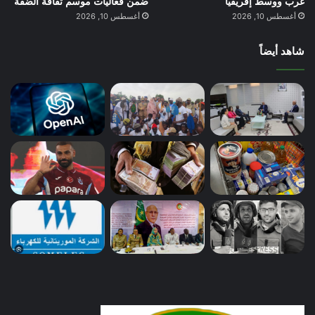
غرب ووسط إفريقيا
ضمن فعاليات موسم ثقافة الضفة
أغسطس 10, 2026
أغسطس 10, 2026
شاهد أيضاً