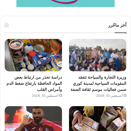
آخر ماحُرر
وزيرة التجارة والسياحة تتفقد
دراسة تحذر من ارتباط بعض
المقومات السياحية لمدينة كوري
المواد الحافظة بارتفاع ضغط الدم
ضمن فعاليات موسم ثقافة الضفة
وأمراض القلب
أغسطس 10, 2026
أغسطس 10, 2026