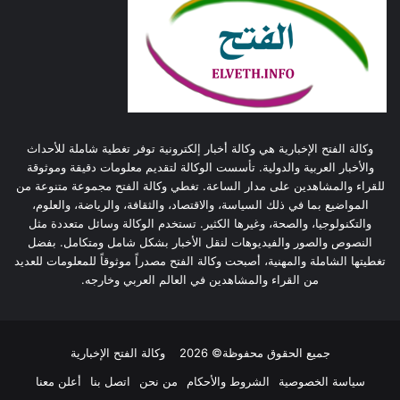
وكالة الفتح الإخبارية هي وكالة أخبار إلكترونية توفر تغطية شاملة للأحداث
والأخبار العربية والدولية. تأسست الوكالة لتقديم معلومات دقيقة وموثوقة
للقراء والمشاهدين على مدار الساعة. تغطي وكالة الفتح مجموعة متنوعة من
المواضيع بما في ذلك السياسة، والاقتصاد، والثقافة، والرياضة، والعلوم،
والتكنولوجيا، والصحة، وغيرها الكثير. تستخدم الوكالة وسائل متعددة مثل
النصوص والصور والفيديوهات لنقل الأخبار بشكل شامل ومتكامل. بفضل
تغطيتها الشاملة والمهنية، أصبحت وكالة الفتح مصدراً موثوقاً للمعلومات للعديد
من القراء والمشاهدين في العالم العربي وخارجه.
جميع الحقوق محفوظة© 2026
وكالة الفتح الإخبارية
سياسة الخصوصية
الشروط والأحكام
من نحن
اتصل بنا
أعلن معنا