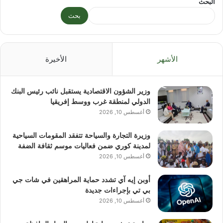
البحث
بحث
الأشهر
الأخيرة
وزير الشؤون الاقتصادية يستقبل نائب رئيس البنك
الدولي لمنطقة غرب ووسط إفريقيا
أغسطس 10, 2026
وزيرة التجارة والسياحة تتفقد المقومات السياحية
لمدينة كوري ضمن فعاليات موسم ثقافة الضفة
أغسطس 10, 2026
أوبن إيه آي تشدد حماية المراهقين في شات جي
بي تي بإجراءات جديدة
أغسطس 10, 2026