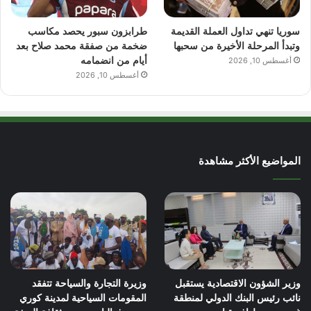
سوريا تنهي تداول العملة القديمة
طرابزون سبور يحصد مكاسب
وتبدأ المرحلة الأخيرة من سحبها
ضخمة من صفقة محمد صلاح بعد
أيام من انضمامه
أغسطس 10, 2026
أغسطس 10, 2026
المواضيع الأكثر مشاهدة
وزير الشؤون الاقتصادية يستقبل
وزيرة التجارة والسياحة تتفقد
نائب رئيس البنك الدولي لمنطقة
المقومات السياحية لمدينة كوري