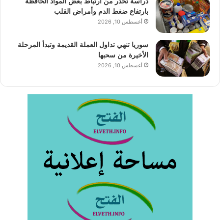
دراسة تحذر من ارتباط بعض المواد الحافظة
بارتفاع ضغط الدم وأمراض القلب
أغسطس 10, 2026
سوريا تنهي تداول العملة القديمة وتبدأ المرحلة
الأخيرة من سحبها
أغسطس 10, 2026