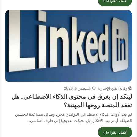
أكمل القراءة »
وكالة الفتح الإخبارية
أغسطس 8, 2026
لينكد إن يغرق في محتوى الذكاء الاصطناعي.. هل
تفقد المنصة روحها المهنية؟
لم تعد أدوات الذكاء الاصطناعي التوليدي مجرد وسائل مساعدة لتحسين
الصياغة أو ترتيب الأفكار، بل تحولت تدريجيا إلى طرف أساسي…
أكمل القراءة »