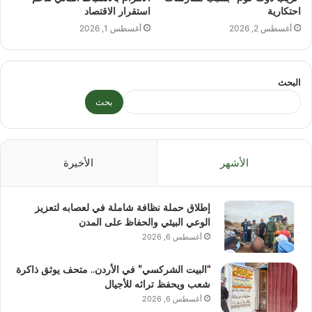
احتكارية
استقرار الاقتصاد
أغسطس 2, 2026
أغسطس 1, 2026
البحث
بحث
الأشهر
الأخيرة
إطلاق حملة نظافة شاملة في لعصابه لتعزيز
الوعي البيئي والحفاظ على المدن
أغسطس 6, 2026
“البيت الشركسي” في الأردن.. متحف يوثق ذاكرة
شعب ويحفظ تراثه للأجيال
أغسطس 6, 2026