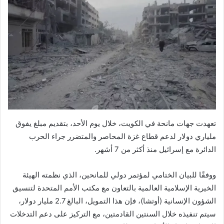
تعهدت جهات مانحة في الكويت، خلال يوم الأحد، بتقديم مبلغ يفوق
ملياري دولار لدعم قطاع غزة المحاصر والمتضرر جراء الحرب
الدائرة مع إسرائيل منذ أكثر من 7 أشهر.
ووفقًا للبيان الختامي لمؤتمر دولي للمانحين، الذي نظمته الهيئة
الخيرية الإسلامية العالمية بالتعاون مع مكتب الأمم المتحدة لتنسيق
الشؤون الإنسانية (أوتشا)، فإن هذا التمويل، البالغ 2.7 مليار دولار،
سيتم تنفيذه خلال السنتين القادمتين، مع التركيز على دعم التدخلات