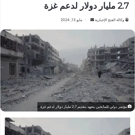
2.7 مليار دولار لدعم غزة
أرسل
وكالة الفتح الإخبارية
مايو 13, 2024
بريدا
إلكترونيا
مؤتمر دولي للمانحين يتعهد بتقديم 2.7 مليار دولار لدعم غزة