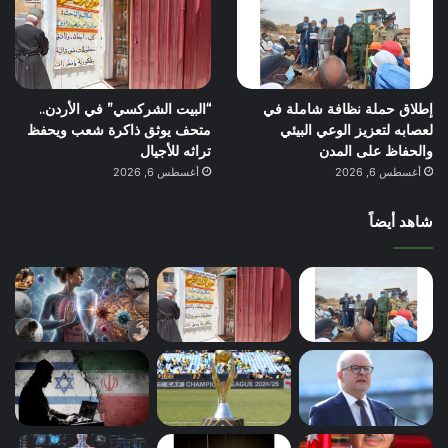
إطلاق حملة نظافة شاملة في
“البيت الشركسي” في الأردن..
لعصابه لتعزيز الوعي البيئي
متحف يوثق ذاكرة شعب ويحفظ
والحفاظ على المدن
تراثه للأجيال
أغسطس 6, 2026
أغسطس 6, 2026
شاهد أيضاً