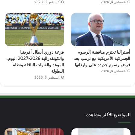
أغسطس 6, 2026
أغسطس 6, 2026
أستراليا تعتزم مناقشة الرسوم
قرعة دوري أبطال أفريقيا
الجمركية الأمريكية مع ترمب بعد
والكونفدرالية 2026-2027 اليوم..
فرض رسوم جديدة على وارداتها
الموعد والقنوات الناقلة ونظام
البطولة
أغسطس 6, 2026
أغسطس 6, 2026
المواضيع الأكثر مشاهدة