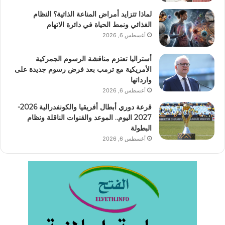
لماذا تتزايد أمراض المناعة الذاتية؟ النظام
الغذائي ونمط الحياة في دائرة الاتهام
أغسطس 6, 2026
أستراليا تعتزم مناقشة الرسوم الجمركية
الأمريكية مع ترمب بعد فرض رسوم جديدة على
وارداتها
أغسطس 6, 2026
قرعة دوري أبطال أفريقيا والكونفدرالية 2026-
2027 اليوم.. الموعد والقنوات الناقلة ونظام
البطولة
أغسطس 6, 2026