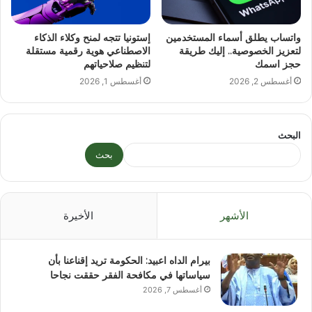
واتساب يطلق أسماء المستخدمين
إستونيا تتجه لمنح وكلاء الذكاء
لتعزيز الخصوصية.. إليك طريقة
الاصطناعي هوية رقمية مستقلة
حجز اسمك
لتنظيم صلاحياتهم
أغسطس 2, 2026
أغسطس 1, 2026
البحث
بحث
الأشهر
الأخيرة
بيرام الداه اعبيد: الحكومة تريد إقناعنا بأن
سياساتها في مكافحة الفقر حققت نجاحا
أغسطس 7, 2026