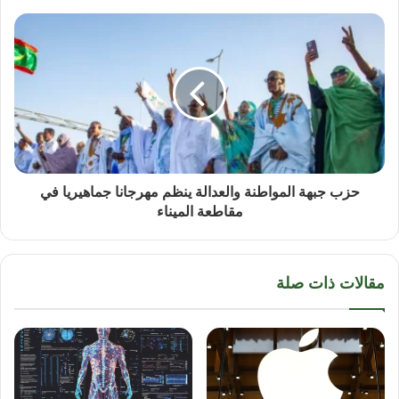
حزب جبهة المواطنة والعدالة ينظم مهرجانا جماهيريا في
مقاطعة الميناء
مقالات ذات صلة