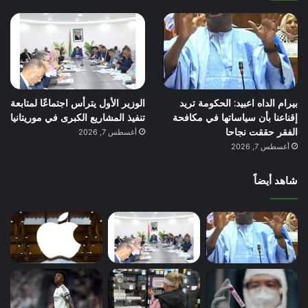
بيرام الداه اعبيد: الحكومة تريد
الوزير الأول يترأس اجتماعًا لمتابعة
إقناعنا بأن سياساتها في مكافحة
تنفيذ المشاريع الكبرى في موريتانيا
الفقر حققت نجاحا
أغسطس 7, 2026
أغسطس 7, 2026
شاهد أيضاً