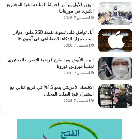
الوزير الأول يترأس اجتماعًا لمتابعة تنفيذ المشاريع
الكبرى في موريتانيا
أغسطس 7, 2026
آبل توافق على تسوية بقيمة 250 مليون دولار
بسبب مزايا الذكاء الاصطناعي في آيفون 16
أغسطس 7, 2026
البيت الأبيض يعيد طرح فرضية التسرب المختبري
لمنشأ فيروس كورونا
أغسطس 7, 2026
الاقتصاد الأمريكي ينمو 1.5% في الربع الثاني مع
استمرار قوة الطلب المحلي
أغسطس 7, 2026