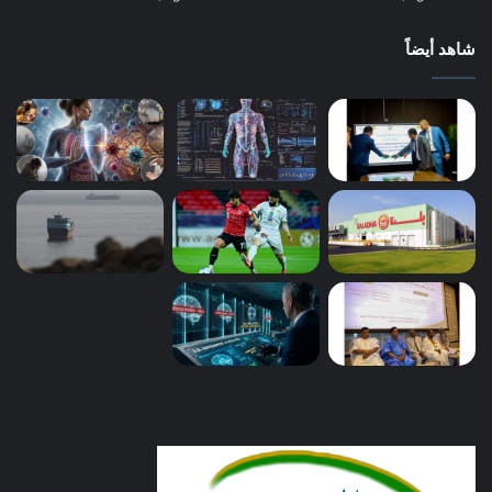
شاهد أيضاً