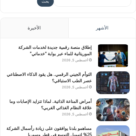
بحث
الأشهر
الأخيرة
إطلاق منصة رقمية جديدة لخدمات الشركة
الموريتانية للماء عبر بوابة “خدماتي”
أغسطس 5, 2026
التوأم الجيني الرقمي.. هل يقود الذكاء الاصطناعي
عصر الطب الاستباقي؟
أغسطس 5, 2026
أمراض المناعة الذاتية.. لماذا تتزايد الإصابات وما
علاقة النظام الغذائي الغربي؟
أغسطس 5, 2026
مساهمو بلدنا يوافقون على زيادة رأسمال الشركة
25% لتمويل التوسع في قطر وسوريا