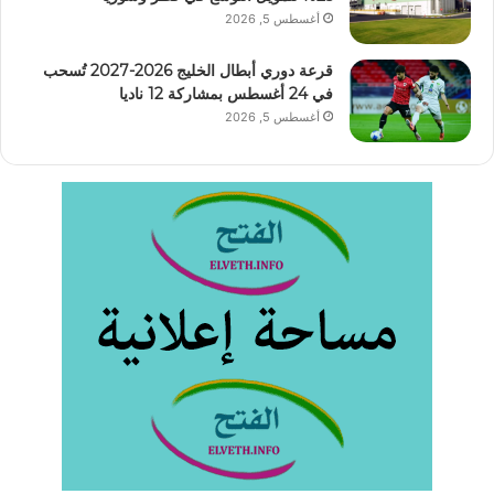
أغسطس 5, 2026
قرعة دوري أبطال الخليج 2026-2027 تُسحب
في 24 أغسطس بمشاركة 12 ناديا
أغسطس 5, 2026