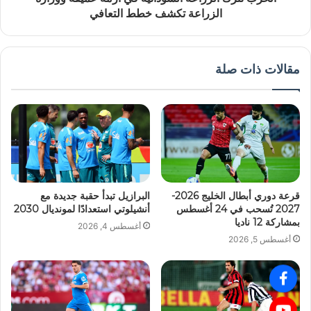
الزراعة تكشف خطط التعافي
مقالات ذات صلة
قرعة دوري أبطال الخليج 2026-
البرازيل تبدأ حقبة جديدة مع
2027 تُسحب في 24 أغسطس
أنشيلوتي استعدادًا لمونديال 2030
بمشاركة 12 ناديا
أغسطس 4, 2026
أغسطس 5, 2026