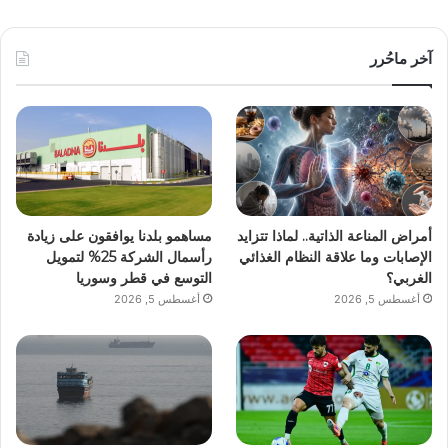
آخر ماحُرر
أمراض المناعة الذاتية.. لماذا تتزايد
مساهمو بلدنا يوافقون على زيادة
الإصابات وما علاقة النظام الغذائي
رأسمال الشركة 25% لتمويل
الغربي؟
التوسع في قطر وسوريا
أغسطس 5, 2026
أغسطس 5, 2026