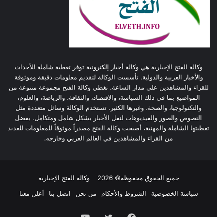
وكالة الفتح الإخبارية هي وكالة أخبار إلكترونية توفر تغطية شاملة للأحداث
والأخبار العربية والدولية. تأسست الوكالة لتقديم معلومات دقيقة وموثوقة
للقراء والمشاهدين على مدار الساعة. تغطي وكالة الفتح مجموعة متنوعة من
المواضيع بما في ذلك السياسة، والاقتصاد، والثقافة، والرياضة، والعلوم،
والتكنولوجيا، والصحة، وغيرها الكثير. تستخدم الوكالة وسائل متعددة مثل
النصوص والصور والفيديوهات لنقل الأخبار بشكل شامل ومتكامل. بفضل
تغطيتها الشاملة والمهنية، أصبحت وكالة الفتح مصدراً موثوقاً للمعلومات للعديد
من القراء والمشاهدين في العالم العربي وخارجه.
جميع الحقوق محفوظة© 2026
وكالة الفتح الإخبارية
سياسة الخصوصية
الشروط والأحكام
من نحن
اتصل بنا
أعلن معنا
فيسبوك
تويتر
يوتيوب