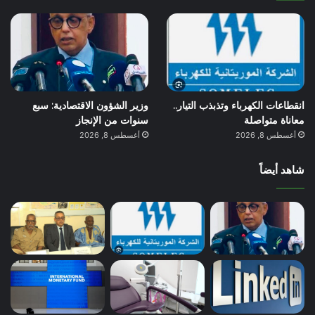
انقطاعات الكهرباء وتذبذب التيار..
وزير الشؤون الاقتصادية: سبع
معاناة متواصلة
سنوات من الإنجاز
أغسطس 8, 2026
أغسطس 8, 2026
شاهد أيضاً