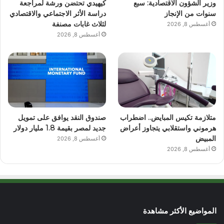
وزير الشؤون الاقتصادية: سبع
كيهيدي تحتضن ورشة لمراجعة
سنوات من الإنجاز
دراسة الأثر الاجتماعي والاقتصادي
لثلاث غابات مصنفة
أغسطس 8, 2026
أغسطس 8, 2026
متلازمة تكيس المبايض.. اضطراب
صندوق النقد يوافق على تمويل
هرموني واستقلابي يتجاوز أعراض
جديد لمصر بقيمة 1.8 مليار دولار
المبيض
أغسطس 8, 2026
أغسطس 8, 2026
المواضيع الأكثر مشاهدة