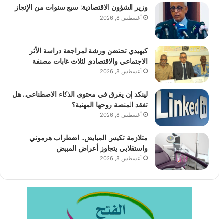
وزير الشؤون الاقتصادية: سبع سنوات من الإنجاز
أغسطس 8, 2026
كيهيدي تحتضن ورشة لمراجعة دراسة الأثر
الاجتماعي والاقتصادي لثلاث غابات مصنفة
أغسطس 8, 2026
لينكد إن يغرق في محتوى الذكاء الاصطناعي.. هل
تفقد المنصة روحها المهنية؟
أغسطس 8, 2026
متلازمة تكيس المبايض.. اضطراب هرموني
واستقلابي يتجاوز أعراض المبيض
أغسطس 8, 2026