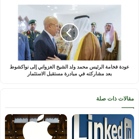
عودة فخامة الرئيس محمد ولد الشيخ الغزواني إلى نواكشوط
بعد مشاركته في مبادرة مستقبل الاستثمار
مقالات ذات صلة