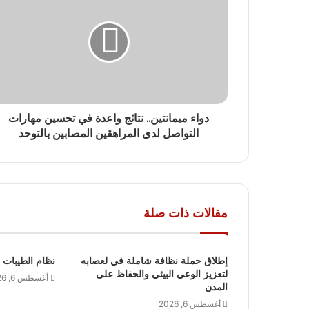
دواء ميمانتين.. نتائج واعدة في تحسين مهارات
التواصل لدى المراهقين المصابين بالتوحد
مقالات ذات صلة
إطلاق حملة نظافة شاملة في لعصابه
نظام الطيبات 
لتعزيز الوعي البيئي والحفاظ على
أغسطس 6, 2026
المدن
أغسطس 6, 2026