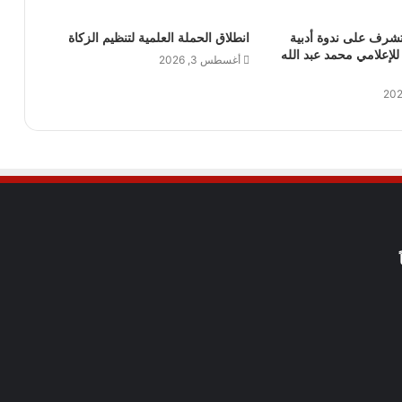
 تشرف على ندوة أدبية
انطلاق الحملة العلمية لتنظيم الزكاة
لإعلامي محمد عبد الله
أغسطس 3, 2026