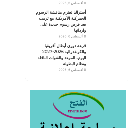
أغسطس 6, 2026
أستراليا تعتزم مناقشة الرسوم
الجمركية الأمريكية مع ترمب
بعد فرض رسوم جديدة على
وارداتها
أغسطس 6, 2026
قرعة دوري أبطال أفريقيا
والكونفدرالية 2026-2027
اليوم.. الموعد والقنوات الناقلة
ونظام البطولة
أغسطس 6, 2026