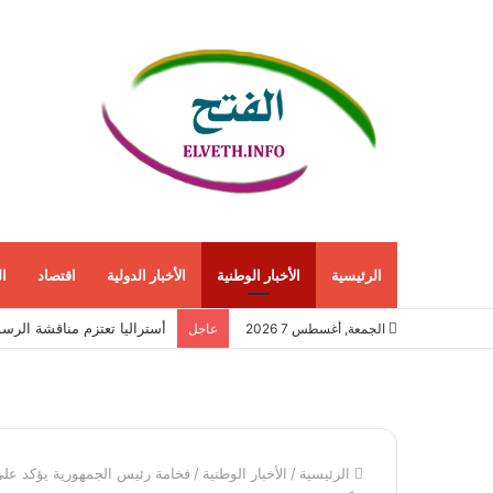
الرئيسية
الأخبار الوطنية
الأخبار الدولية
اقتصاد
ا
إيران توسّع حرب الاستخبار
الجمعة, أغسطس 7 2026
عاجل
الرئيسية
/
الأخبار الوطنية
/
فخامة رئيس الجمهورية يؤكد على ت