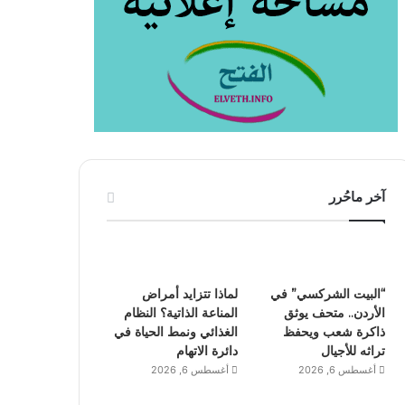
آخر ماحُرر
“البيت الشركسي” في
لماذا تتزايد أمراض
الأردن.. متحف يوثق
المناعة الذاتية؟ النظام
ذاكرة شعب ويحفظ
الغذائي ونمط الحياة في
تراثه للأجيال
دائرة الاتهام
أغسطس 6, 2026
أغسطس 6, 2026