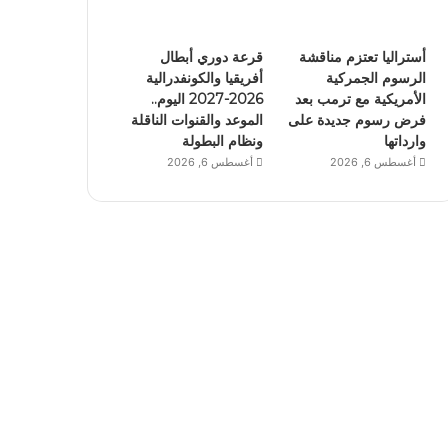
أستراليا تعتزم مناقشة
قرعة دوري أبطال
الرسوم الجمركية
أفريقيا والكونفدرالية
الأمريكية مع ترمب بعد
2026-2027 اليوم..
فرض رسوم جديدة على
الموعد والقنوات الناقلة
وارداتها
ونظام البطولة
أغسطس 6, 2026
أغسطس 6, 2026