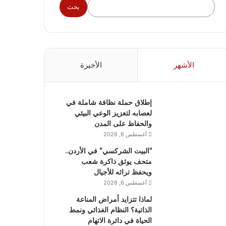
بحث
الأشهر
الأخيرة
إطلاق حملة نظافة شاملة في
لعصابه لتعزيز الوعي البيئي
والحفاظ على المدن
أغسطس 6, 2026
“البيت الشركسي” في الأردن..
متحف يوثق ذاكرة شعب
ويحفظ تراثه للأجيال
أغسطس 6, 2026
لماذا تتزايد أمراض المناعة
الذاتية؟ النظام الغذائي ونمط
الحياة في دائرة الاتهام