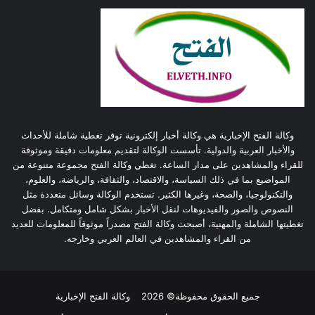
وكالة الفتح الإخبارية هي وكالة أخبار إلكترونية توفر تغطية شاملة للأحداث
والأخبار العربية والدولية. تأسست الوكالة لتقديم معلومات دقيقة وموثوقة
للقراء والمشاهدين على مدار الساعة. تغطي وكالة الفتح مجموعة متنوعة من
المواضيع بما في ذلك السياسة، والاقتصاد، والثقافة، والرياضة، والعلوم،
والتكنولوجيا، والصحة، وغيرها الكثير. تستخدم الوكالة وسائل متعددة مثل
النصوص والصور والفيديوهات لنقل الأخبار بشكل شامل ومتكامل. بفضل
تغطيتها الشاملة والمهنية، أصبحت وكالة الفتح مصدراً موثوقاً للمعلومات للعديد
من القراء والمشاهدين في العالم العربي وخارجه.
جميع الحقوق محفوظة© 2026
وكالة الفتح الإخبارية