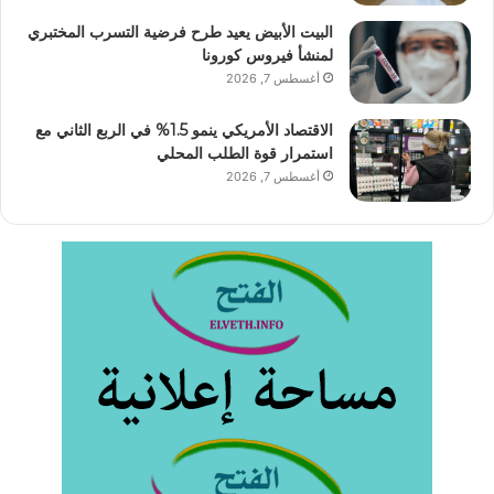
البيت الأبيض يعيد طرح فرضية التسرب المختبري
لمنشأ فيروس كورونا
أغسطس 7, 2026
الاقتصاد الأمريكي ينمو 1.5% في الربع الثاني مع
استمرار قوة الطلب المحلي
أغسطس 7, 2026