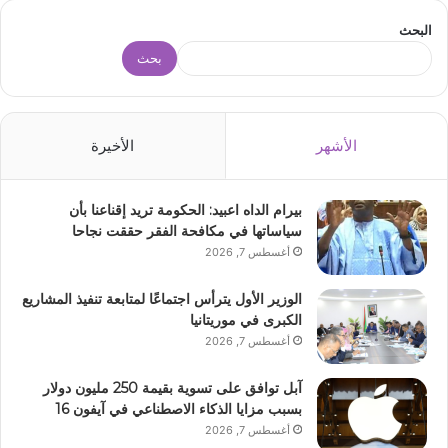
البحث
بحث
الأشهر
الأخيرة
بيرام الداه اعبيد: الحكومة تريد إقناعنا بأن
سياساتها في مكافحة الفقر حققت نجاحا
أغسطس 7, 2026
الوزير الأول يترأس اجتماعًا لمتابعة تنفيذ المشاريع
الكبرى في موريتانيا
أغسطس 7, 2026
آبل توافق على تسوية بقيمة 250 مليون دولار
بسبب مزايا الذكاء الاصطناعي في آيفون 16
أغسطس 7, 2026