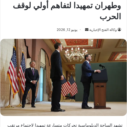
وطهران تمهيدا لتفاهم أولي لوقف
الحرب
أرسل
وكالة الفتح الإخبارية
يونيو 12, 2026
بريدا
إلكترونيا
تشهد الساحة الدبلوماسية تحركات متسارعة تمهيدا لاجتماع مرتقب