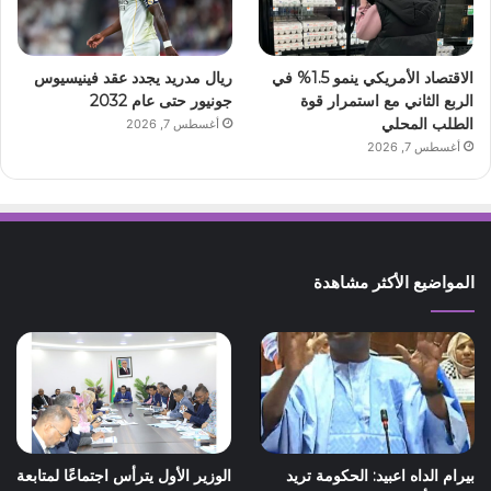
الاقتصاد الأمريكي ينمو 1.5% في
ريال مدريد يجدد عقد فينيسيوس
الربع الثاني مع استمرار قوة
جونيور حتى عام 2032
الطلب المحلي
أغسطس 7, 2026
أغسطس 7, 2026
المواضيع الأكثر مشاهدة
بيرام الداه اعبيد: الحكومة تريد
الوزير الأول يترأس اجتماعًا لمتابعة