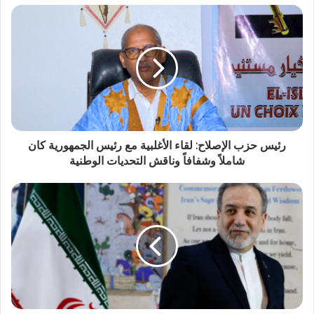
رئيس حزب الإصلاح: لقاء الأغلبية مع رئيس الجمهورية كان
شاملاً وشفافاً وناقش التحديات الوطنية