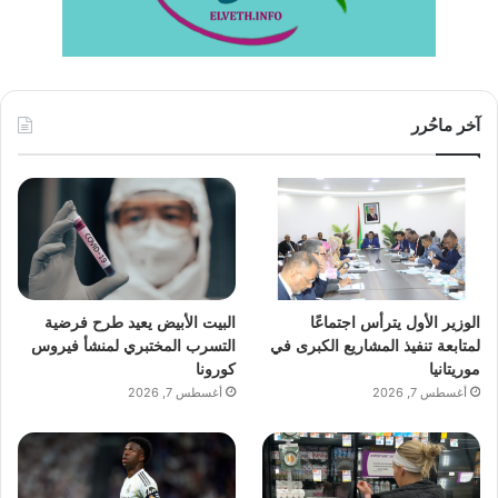
آخر ماحُرر
الوزير الأول يترأس اجتماعًا
البيت الأبيض يعيد طرح فرضية
لمتابعة تنفيذ المشاريع الكبرى في
التسرب المختبري لمنشأ فيروس
موريتانيا
كورونا
أغسطس 7, 2026
أغسطس 7, 2026