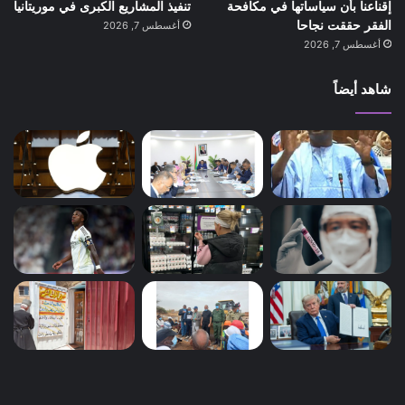
إقناعنا بأن سياساتها في مكافحة
تنفيذ المشاريع الكبرى في موريتانيا
الفقر حققت نجاحا
أغسطس 7, 2026
أغسطس 7, 2026
شاهد أيضاً