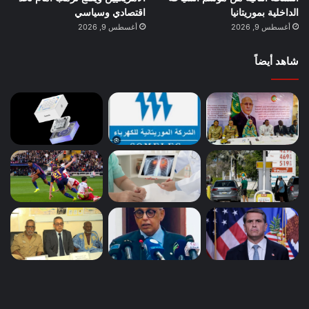
الداخلية بموريتانيا
اقتصادي وسياسي
أغسطس 9, 2026
أغسطس 9, 2026
شاهد أيضاً