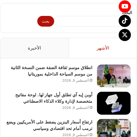
البحث
بحث
الأشهر
الأخيرة
انطلاق موسم ثقافة الضفة ضمن النسخة الثانية
من موسم السياحة الداخلية بموريتانيا
أغسطس 9, 2026
أوبن إيه آي تطلق أول جهاز لها.. لوحة مفاتيح
متخصصة لإدارة وكلاء الذكاء الاصطناعي
أغسطس 9, 2026
ارتفاع أسعار البنزين يضغط على الأمريكيين ويضع
ترمب أمام تحد اقتصادي وسياسي
أغسطس 9, 2026