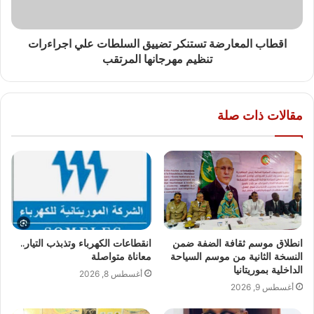
اقطاب المعارضة تستنكر تضييق السلطات علي اجراءرات
تنظيم مهرجانها المرتقب
مقالات ذات صلة
انطلاق موسم ثقافة الضفة ضمن
انقطاعات الكهرباء وتذبذب التيار..
النسخة الثانية من موسم السياحة
معاناة متواصلة
الداخلية بموريتانيا
أغسطس 8, 2026
أغسطس 9, 2026