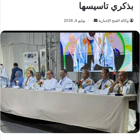
بذكري تاسيسها
أرسل
وكالة الفتح الإخبارية
يوليو 4, 2026
بريدا
إلكترونيا