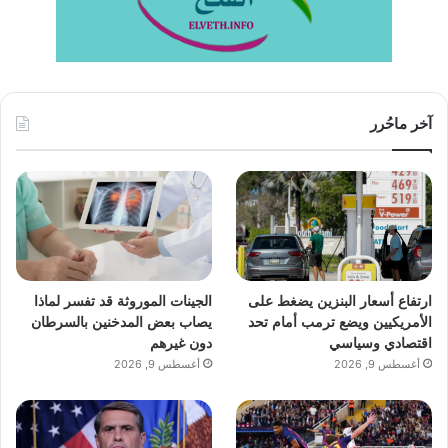
آخر ماحُرر
ارتفاع أسعار البنزين يضغط على
الجينات الموروثة قد تفسر لماذا
الأمريكيين ويضع ترمب أمام تحد
يصاب بعض المدخنين بالسرطان
اقتصادي وسياسي
دون غيرهم
أغسطس 9, 2026
أغسطس 9, 2026