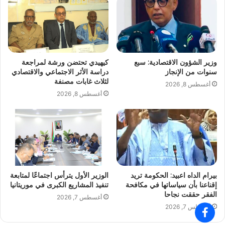
وزير الشؤون الاقتصادية: سبع
كيهيدي تحتضن ورشة لمراجعة
سنوات من الإنجاز
دراسة الأثر الاجتماعي والاقتصادي
لثلاث غابات مصنفة
أغسطس 8, 2026
أغسطس 8, 2026
بيرام الداه اعبيد: الحكومة تريد
الوزير الأول يترأس اجتماعًا لمتابعة
إقناعنا بأن سياساتها في مكافحة
تنفيذ المشاريع الكبرى في موريتانيا
الفقر حققت نجاحا
أغسطس 7, 2026
أغسطس 7, 2026