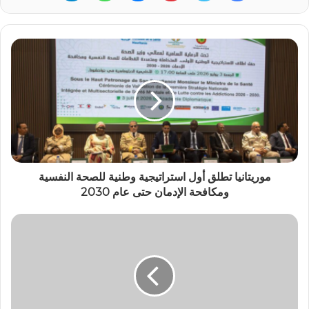
موريتانيا تطلق أول استراتيجية وطنية للصحة النفسية
ومكافحة الإدمان حتى عام 2030