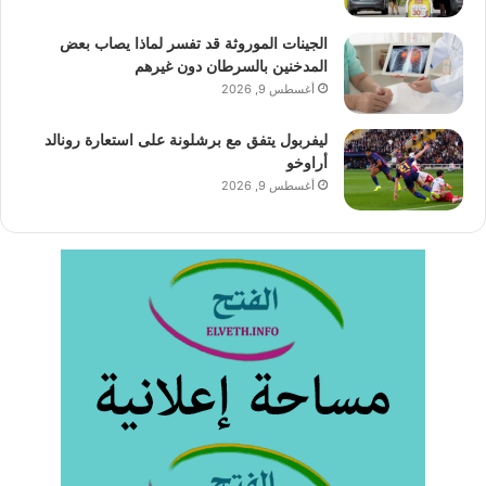
الجينات الموروثة قد تفسر لماذا يصاب بعض
المدخنين بالسرطان دون غيرهم
أغسطس 9, 2026
ليفربول يتفق مع برشلونة على استعارة رونالد
أراوخو
أغسطس 9, 2026