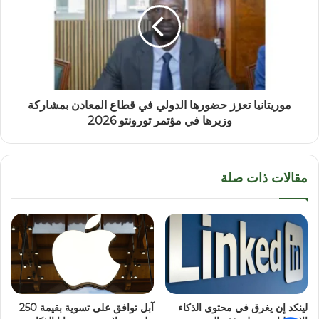
موريتانيا تعزز حضورها الدولي في قطاع المعادن بمشاركة
وزيرها في مؤتمر تورونتو 2026
مقالات ذات صلة
لينكد إن يغرق في محتوى الذكاء
آبل توافق على تسوية بقيمة 250