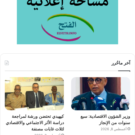
آخر ماحُرر
وزير الشؤون الاقتصادية: سبع
كيهيدي تحتضن ورشة لمراجعة
سنوات من الإنجاز
دراسة الأثر الاجتماعي والاقتصادي
لثلاث غابات مصنفة
أغسطس 8, 2026