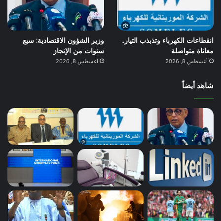
انقطاعات الكهرباء وتذبذب التيار..
وزير الشؤون الاقتصادية: سبع
معاناة متواصلة
سنوات من الإنجاز
أغسطس 8, 2026
أغسطس 8, 2026
شاهد أيضاً