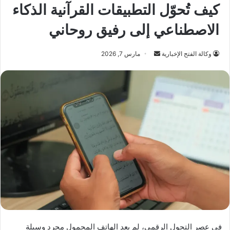
كيف تُحوّل التطبيقات القرآنية الذكاء
الاصطناعي إلى رفيق روحاني
أرسل
وكالة الفتح الإخبارية
مارس 7, 2026
بريدا
إلكترونيا
في عصر التحول الرقمي، لم يعد الهاتف المحمول مجرد وسيلة