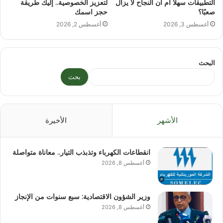
التطبيقات سهلاً أم أن النجاح لا يزال
لتعزيز الخصوصية.. إليك طريقة
صعبًا؟
حجز اسمك
أغسطس 3, 2026
أغسطس 2, 2026
البحث
بحث
الأشهر
الأخيرة
انقطاعات الكهرباء وتذبذب التيار.. معاناة متواصلة
أغسطس 8, 2026
وزير الشؤون الاقتصادية: سبع سنوات من الإنجاز
أغسطس 8, 2026