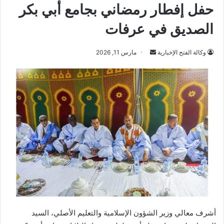
حفل إفطار رمضاني بجامع أبي بكر
الصديق في عرفات
أرسل
وكالة الفتح الإخبارية
مارس 11, 2026
بريدا
إلكترونيا
أشرف معالي وزير الشؤون الإسلامية والتعليم الأصلي، السيد