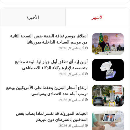
الأشهر
الأخيرة
انطلاق موسم ثقافة الضفة ضمن النسخة الثانية
من موسم السياحة الداخلية بموريتانيا
أغسطس 9, 2026
أوبن إيه آي تطلق أول جهاز لها.. لوحة مفاتيح
متخصصة لإدارة وكلاء الذكاء الاصطناعي
أغسطس 9, 2026
ارتفاع أسعار البنزين يضغط على الأمريكيين ويضع
ترمب أمام تحد اقتصادي وسياسي
أغسطس 9, 2026
الجينات الموروثة قد تفسر لماذا يصاب بعض
المدخنين بالسرطان دون غيرهم
أغسطس 9, 2026