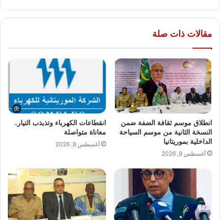
مقالات ذات صلة
انطلاق موسم ثقافة الضفة ضمن
انقطاعات الكهرباء وتذبذب التيار..
النسخة الثانية من موسم السياحة
معاناة متواصلة
الداخلية بموريتانيا
أغسطس 8, 2026
أغسطس 9, 2026