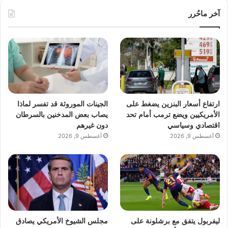
آخر ماحُرر
ارتفاع أسعار البنزين يضغط على
الجينات الموروثة قد تفسر لماذا
الأمريكيين ويضع ترمب أمام تحد
يصاب بعض المدخنين بالسرطان
اقتصادي وسياسي
دون غيرهم
أغسطس 9, 2026
أغسطس 9, 2026
ليفربول يتفق مع برشلونة على
مجلس الشيوخ الأمريكي يصادق