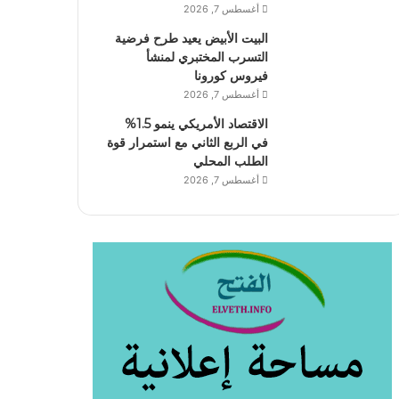
أغسطس 7, 2026
البيت الأبيض يعيد طرح فرضية
التسرب المختبري لمنشأ
فيروس كورونا
أغسطس 7, 2026
الاقتصاد الأمريكي ينمو 1.5%
في الربع الثاني مع استمرار قوة
الطلب المحلي
أغسطس 7, 2026