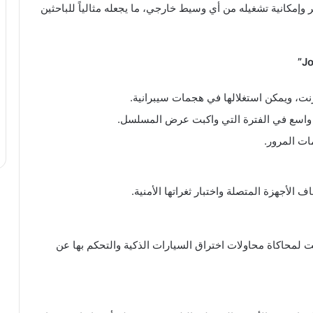
ر وإمكانية تشغيله من أي وسيط خارجي، ما يجعله مثالياً للباحثين
الأجهزة المتصلة واختبار ثغراتها الأمنية.
 لمحاكاة محاولات اختراق السيارات الذكية والتحكم بها عن