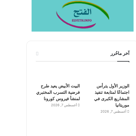
آخر ماحُرر
الوزير الأول يترأس
البيت الأبيض يعيد طرح
اجتماعًا لمتابعة تنفيذ
فرضية التسرب المختبري
المشاريع الكبرى في
لمنشأ فيروس كورونا
موريتانيا
أغسطس 7, 2026
أغسطس 7, 2026