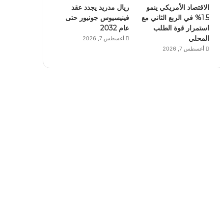
الاقتصاد الأمريكي ينمو
ريال مدريد يجدد عقد
1.5% في الربع الثاني مع
فينيسيوس جونيور حتى
استمرار قوة الطلب
عام 2032
المحلي
أغسطس 7, 2026
أغسطس 7, 2026