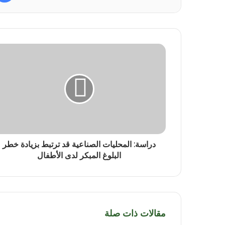
دراسة: المحليات الصناعية قد ترتبط بزيادة خطر
البلوغ المبكر لدى الأطفال
مقالات ذات صلة