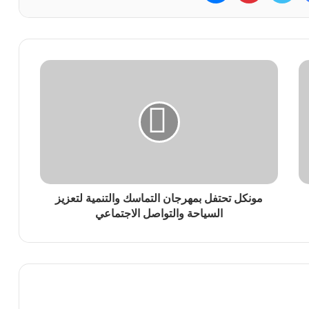
مونكل تحتفل بمهرجان التماسك والتنمية لتعزيز
السياحة والتواصل الاجتماعي