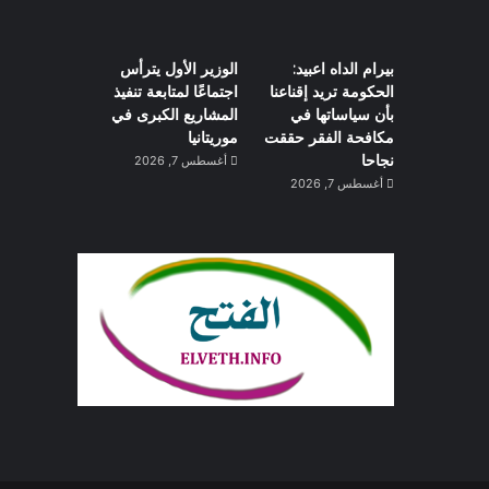
بيرام الداه اعبيد:
الوزير الأول يترأس
الحكومة تريد إقناعنا
اجتماعًا لمتابعة تنفيذ
بأن سياساتها في
المشاريع الكبرى في
مكافحة الفقر حققت
موريتانيا
نجاحا
أغسطس 7, 2026
أغسطس 7, 2026