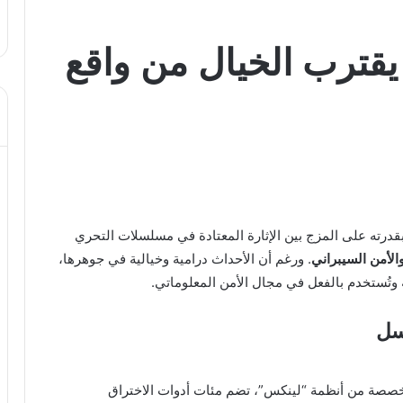
يقترب الخيال من واقع
درته على المزج بين الإثارة المعتادة في مسلسلات التحري
والأمن السيبراني
. ورغم أن الأحداث درامية وخيالية في جوهرها،
ة وتُستخدم بالفعل في مجال الأمن المعلوماتي.
سل
تخصصة من أنظمة “لينكس”، تضم مئات أدوات الاختراق