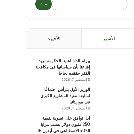
بحث
الأشهر
الأخيرة
بيرام الداه اعبيد: الحكومة تريد
إقناعنا بأن سياساتها في مكافحة
الفقر حققت نجاحا
أغسطس 7, 2026
الوزير الأول يترأس اجتماعًا
لمتابعة تنفيذ المشاريع الكبرى
في موريتانيا
أغسطس 7, 2026
آبل توافق على تسوية بقيمة
250 مليون دولار بسبب مزايا
الذكاء الاصطناعي في آيفون 16