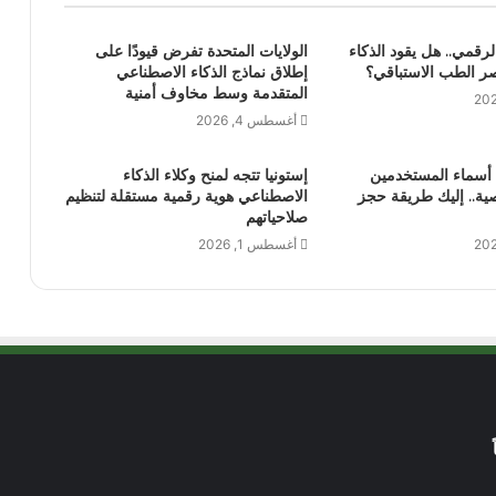
الرقمي.. هل يقود الذكاء
الولايات المتحدة تفرض قيودًا على
ر الطب الاستباقي؟
إطلاق نماذج الذكاء الاصطناعي
المتقدمة وسط مخاوف أمنية
أغسطس 4, 2026
أسماء المستخدمين
إستونيا تتجه لمنح وكلاء الذكاء
ية.. إليك طريقة حجز
الاصطناعي هوية رقمية مستقلة لتنظيم
صلاحياتهم
أغسطس 1, 2026