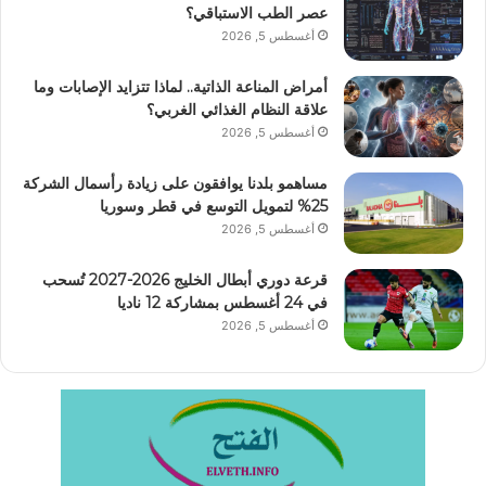
عصر الطب الاستباقي؟
أغسطس 5, 2026
أمراض المناعة الذاتية.. لماذا تتزايد الإصابات وما
علاقة النظام الغذائي الغربي؟
أغسطس 5, 2026
مساهمو بلدنا يوافقون على زيادة رأسمال الشركة
25% لتمويل التوسع في قطر وسوريا
أغسطس 5, 2026
قرعة دوري أبطال الخليج 2026-2027 تُسحب
في 24 أغسطس بمشاركة 12 ناديا
أغسطس 5, 2026