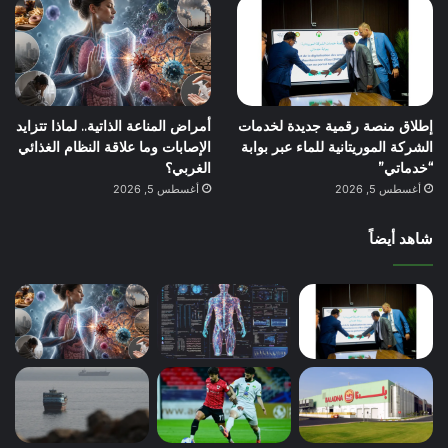
إطلاق منصة رقمية جديدة لخدمات
أمراض المناعة الذاتية.. لماذا تتزايد
الشركة الموريتانية للماء عبر بوابة
الإصابات وما علاقة النظام الغذائي
“خدماتي”
الغربي؟
أغسطس 5, 2026
أغسطس 5, 2026
شاهد أيضاً