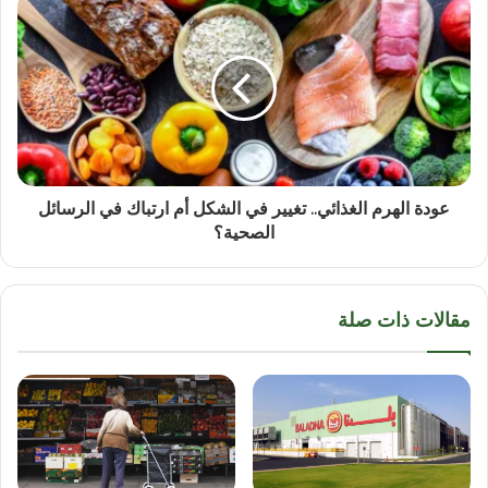
عودة الهرم الغذائي.. تغيير في الشكل أم ارتباك في الرسائل
الصحية؟
مقالات ذات صلة