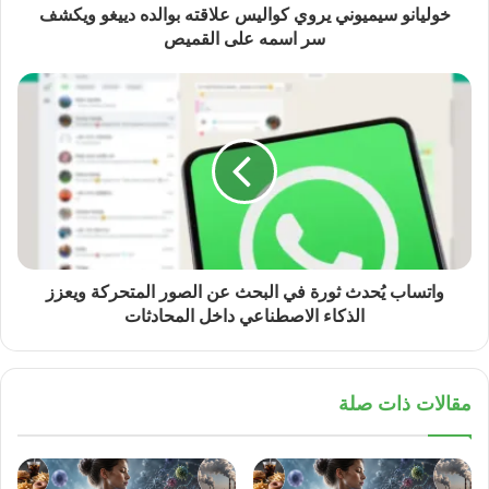
خوليانو سيميوني يروي كواليس علاقته بوالده دييغو ويكشف
سر اسمه على القميص
واتساب يُحدث ثورة في البحث عن الصور المتحركة ويعزز
الذكاء الاصطناعي داخل المحادثات
مقالات ذات صلة