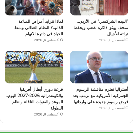
“البيت الشركسي” في الأردن..
لماذا تتزايد أمراض المناعة
متحف يوثق ذاكرة شعب ويحفظ
الذاتية؟ النظام الغذائي ونمط
تراثه للأجيال
الحياة في دائرة الاتهام
أغسطس 6, 2026
أغسطس 6, 2026
أستراليا تعتزم مناقشة الرسوم
قرعة دوري أبطال أفريقيا
الجمركية الأمريكية مع ترمب بعد
والكونفدرالية 2026-2027 اليوم..
فرض رسوم جديدة على وارداتها
الموعد والقنوات الناقلة ونظام
البطولة
أغسطس 6, 2026
أغسطس 6, 2026