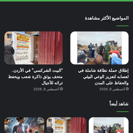
المواضيع الأكثر مشاهدة
إطلاق حملة نظافة شاملة في
“البيت الشركسي” في الأردن..
لعصابه لتعزيز الوعي البيئي
متحف يوثق ذاكرة شعب ويحفظ
والحفاظ على المدن
تراثه للأجيال
أغسطس 6, 2026
أغسطس 6, 2026
شاهد أيضاً