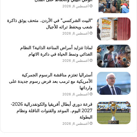
أغسطس 6, 2026
“البيت الشركسي” في الأردن.. متحف يوثق ذاكرة
شعب ويحفظ تراثه للأجيال
أغسطس 6, 2026
لماذا تتزايد أمراض المناعة الذاتية؟ النظام
الغذائي ونمط الحياة في دائرة الاتهام
أغسطس 6, 2026
أستراليا تعتزم مناقشة الرسوم الجمركية
الأمريكية مع ترمب بعد فرض رسوم جديدة على
وارداتها
أغسطس 6, 2026
قرعة دوري أبطال أفريقيا والكونفدرالية 2026-
2027 اليوم.. الموعد والقنوات الناقلة ونظام
البطولة
أغسطس 6, 2026