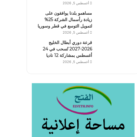
أغسطس 5, 2026
مساهمو بلدنا يوافقون على
زيادة رأسمال الشركة 25%
لتمويل التوسع في قطر وسوريا
أغسطس 5, 2026
قرعة دوري أبطال الخليج
2026-2027 تُسحب في 24
أغسطس بمشاركة 12 ناديا
أغسطس 5, 2026