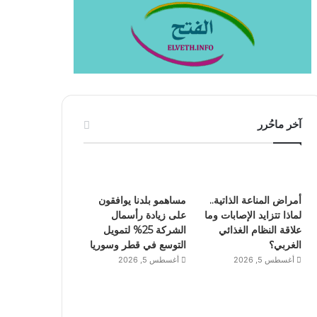
آخر ماحُرر
أمراض المناعة الذاتية..
مساهمو بلدنا يوافقون
لماذا تتزايد الإصابات وما
على زيادة رأسمال
علاقة النظام الغذائي
الشركة 25% لتمويل
الغربي؟
التوسع في قطر وسوريا
أغسطس 5, 2026
أغسطس 5, 2026