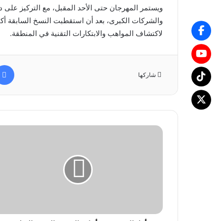
ويستمر المهرجان حتى الأحد المقبل، مع التركيز على د
لاكتشاف المواهب والابتكارات التقنية في المنطقة.
شاركها