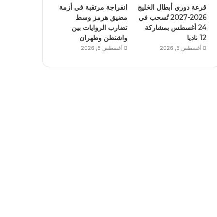
قرعة دوري أبطال الخليج
انفراجة مرتقبة في أزمة
2026-2027 تُسحب في
مضيق هرمز وسط
24 أغسطس بمشاركة
تضارب الروايات بين
12 ناديا
واشنطن وطهران
أغسطس 5, 2026
أغسطس 5, 2026