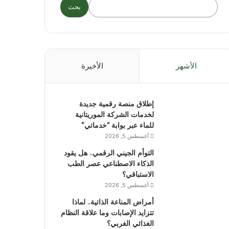
بحث
الأشهر
الأخيرة
إطلاق منصة رقمية جديدة
لخدمات الشركة الموريتانية
للماء عبر بوابة “خدماتي”
أغسطس 5, 2026
التوأم الجيني الرقمي.. هل يقود
الذكاء الاصطناعي عصر الطب
الاستباقي؟
أغسطس 5, 2026
أمراض المناعة الذاتية.. لماذا
تتزايد الإصابات وما علاقة النظام
الغذائي الغربي؟