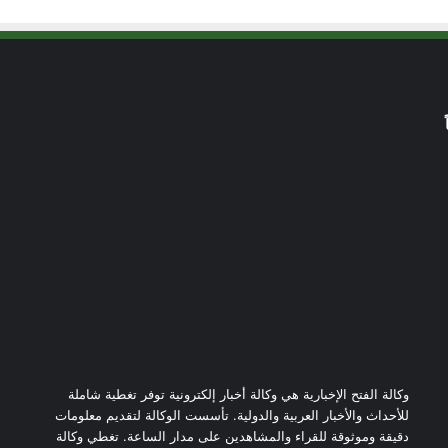
وكالة الفتح الإخبارية هي وكالة أخبار إلكترونية توفر تغطية شاملة
للأحداث والأخبار العربية والدولية. تأسست الوكالة لتقديم معلومات
دقيقة وموثوقة للقراء والمشاهدين على مدار الساعة. تغطي وكالة