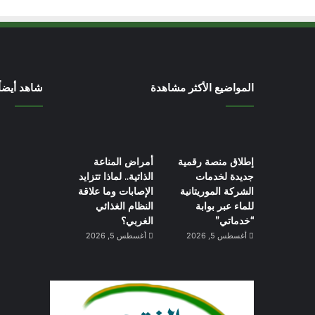
المواضيع الأكثر مشاهدة
شاهد أيضاً
إطلاق منصة رقمية
أمراض المناعة
جديدة لخدمات
الذاتية.. لماذا تتزايد
الشركة الموريتانية
الإصابات وما علاقة
للماء عبر بوابة
النظام الغذائي
“خدماتي”
الغربي؟
أغسطس 5, 2026
أغسطس 5, 2026