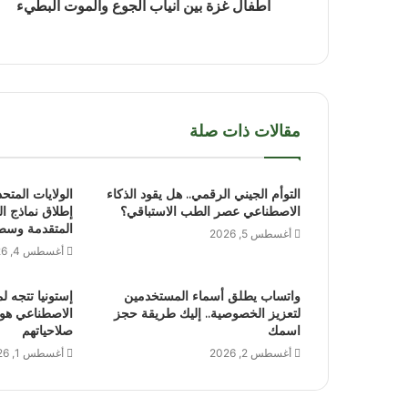
أطفال غزة بين أنياب الجوع والموت البطيء
مقالات ذات صلة
التوأم الجيني الرقمي.. هل يقود الذكاء
الولايات المتح
الاصطناعي عصر الطب الاستباقي؟
إطلاق نماذج ا
المتقدمة وسط
أغسطس 5, 2026
أغسطس 4, 2026
واتساب يطلق أسماء المستخدمين
إستونيا تتجه لم
لتعزيز الخصوصية.. إليك طريقة حجز
الاصطناعي هوي
اسمك
صلاحياتهم
أغسطس 2, 2026
أغسطس 1, 2026