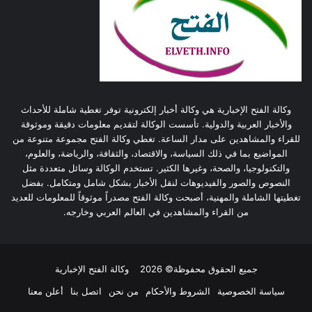
وكالة الفتح الإخبارية هي وكالة أخبار إلكترونية توفر تغطية شاملة للأحداث
والأخبار العربية والدولية. تأسست الوكالة لتقديم معلومات دقيقة وموثوقة
للقراء والمشاهدين على مدار الساعة. تغطي وكالة الفتح مجموعة متنوعة من
المواضيع بما في ذلك السياسة، والاقتصاد، والثقافة، والرياضة، والعلوم،
والتكنولوجيا، والصحة، وغيرها الكثير. تستخدم الوكالة وسائل متعددة مثل
النصوص والصور والفيديوهات لنقل الأخبار بشكل شامل ومتكامل. بفضل
تغطيتها الشاملة والمهنية، أصبحت وكالة الفتح مصدراً موثوقاً للمعلومات للعديد
من القراء والمشاهدين في العالم العربي وخارجه.
جميع الحقوق محفوظة© 2026
وكالة الفتح الإخبارية
سياسة الخصوصية
الشروط والأحكام
من نحن
اتصل بنا
أعلن معنا