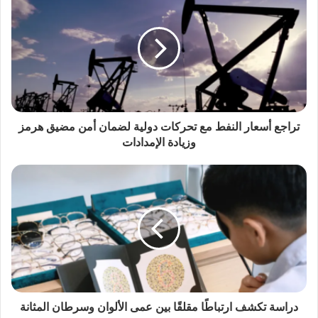
تراجع أسعار النفط مع تحركات دولية لضمان أمن مضيق هرمز
وزيادة الإمدادات
دراسة تكشف ارتباطًا مقلقًا بين عمى الألوان وسرطان المثانة