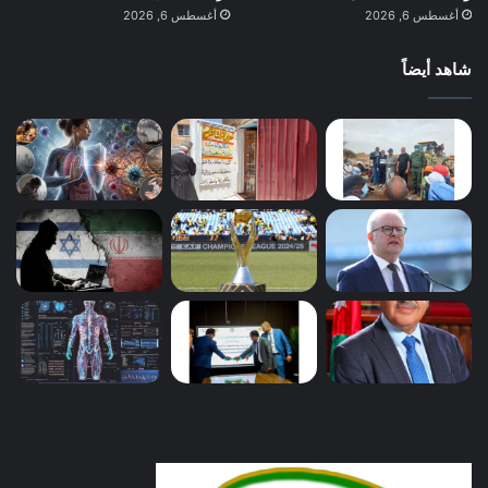
أغسطس 6, 2026
أغسطس 6, 2026
شاهد أيضاً