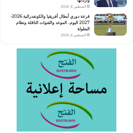
وارداتها
أغسطس 6, 2026
قرعة دوري أبطال أفريقيا والكونفدرالية 2026-
2027 اليوم.. الموعد والقنوات الناقلة ونظام
البطولة
أغسطس 6, 2026