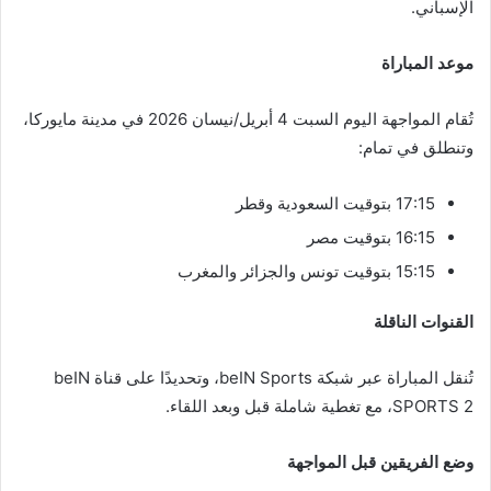
الإسباني.
موعد المباراة
تُقام المواجهة اليوم السبت 4 أبريل/نيسان 2026 في مدينة مايوركا،
وتنطلق في تمام:
17:15 بتوقيت السعودية وقطر
16:15 بتوقيت مصر
15:15 بتوقيت تونس والجزائر والمغرب
القنوات الناقلة
تُنقل المباراة عبر شبكة beIN Sports، وتحديدًا على قناة beIN
SPORTS 2، مع تغطية شاملة قبل وبعد اللقاء.
وضع الفريقين قبل المواجهة