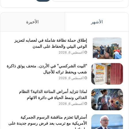
الأشهر
الأخيرة
إطلاق حملة نظافة شاملة في لعصابه لتعزيز
الوعي البيئي والحفاظ على المدن
أغسطس 6, 2026
“البيت الشركسي” في الأردن.. متحف يوثق ذاكرة
شعب ويحفظ تراثه للأجيال
أغسطس 6, 2026
لماذا تتزايد أمراض المناعة الذاتية؟ النظام
الغذائي ونمط الحياة في دائرة الاتهام
أغسطس 6, 2026
أستراليا تعتزم مناقشة الرسوم الجمركية
الأمريكية مع ترمب بعد فرض رسوم جديدة على