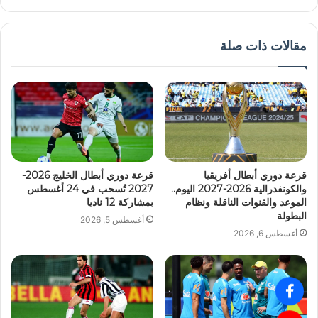
مقالات ذات صلة
قرعة دوري أبطال أفريقيا
قرعة دوري أبطال الخليج 2026-
والكونفدرالية 2026-2027 اليوم..
2027 تُسحب في 24 أغسطس
الموعد والقنوات الناقلة ونظام
بمشاركة 12 ناديا
البطولة
أغسطس 5, 2026
أغسطس 6, 2026