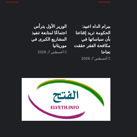
بيرام الداه اعبيد:
الوزير الأول يترأس
الحكومة تريد إقناعنا
اجتماعًا لمتابعة تنفيذ
بأن سياساتها في
المشاريع الكبرى في
مكافحة الفقر حققت
موريتانيا
نجاحا
أغسطس 7, 2026
أغسطس 7, 2026