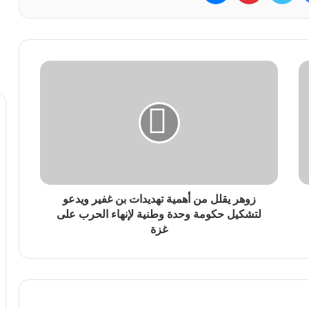
زوهر يقلل من أهمية تهديدات بن غفير ويدعو
لتشكيل حكومة وحدة وطنية لإنهاء الحرب على
غزة