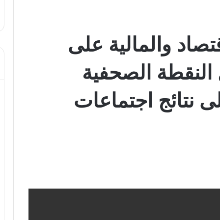
تصاد والمالية على
 النقطة الصحفية
لى نتائج اجتماعات