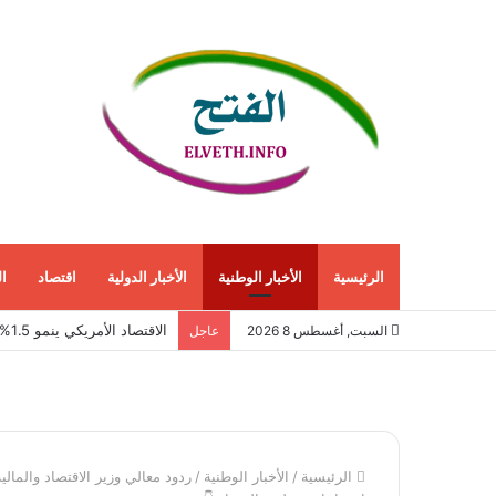
الرئيسية
الأخبار الوطنية
الأخبار الدولية
اقتصاد
ا
الاقتصاد الأمريكي ينمو 1.5% في الربع الثاني مع استمرار قوة الطلب المحلي
السبت, أغسطس 8 2026
عاجل
الرئيسية
/
الأخبار الوطنية
/
ردود معالي وزير الاقتصاد والمال