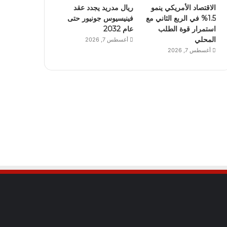
الاقتصاد الأمريكي ينمو
ريال مدريد يجدد عقد
1.5% في الربع الثاني مع
فينيسيوس جونيور حتى
استمرار قوة الطلب
عام 2032
المحلي
أغسطس 7, 2026
أغسطس 7, 2026