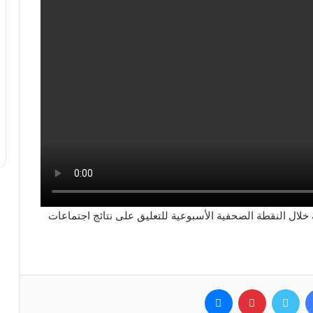
 خلال النقطة الصحفية الأسبوعية للتعليق على نتائج اجتماعات
فيسبوك
تويتر
بينتيريست
ماسنجر