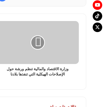
وزارة الاقتصاد والمالية تنظم ورشة حول
الإصلاحات الهيكلية التي تنفذها بلادنا
مقالات ذات صلة