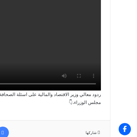
ردود معالي وزير الاقتصاد والمالية على اسئلة الصحافة
مجلس الوزراء،👇
شاركها