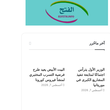
آخر ماحُرر
الوزير الأول يترأس
البيت الأبيض يعيد طرح
اجتماعًا لمتابعة تنفيذ
فرضية التسرب المختبري
المشاريع الكبرى في
لمنشأ فيروس كورونا
موريتانيا
أغسطس 7, 2026
أغسطس 7, 2026