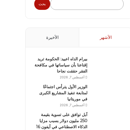
بحث
الأشهر
الأخيرة
بيرام الداه اعبيد: الحكومة تريد
إقناعنا بأن سياساتها في مكافحة
الفقر حققت نجاحا
أغسطس 7, 2026
الوزير الأول يترأس اجتماعًا
لمتابعة تنفيذ المشاريع الكبرى
في موريتانيا
أغسطس 7, 2026
آبل توافق على تسوية بقيمة
250 مليون دولار بسبب مزايا
الذكاء الاصطناعي في آيفون 16