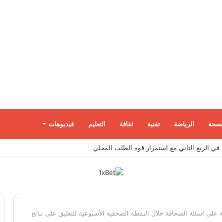
لصحة
الرياضة
تقنية
ثقافة
التعليم
فيديوهات
ية على اسئلة الصحافة خلال النقطة الصحفية الأسبوعية للتعليق على نتائج