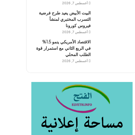
أغسطس 7, 2026
البيت الأبيض يعيد طرح فرضية
التسرب المختبري لمنشأ
فيروس كورونا
أغسطس 7, 2026
الاقتصاد الأمريكي ينمو 1.5%
في الربع الثاني مع استمرار قوة
الطلب المحلي
أغسطس 7, 2026