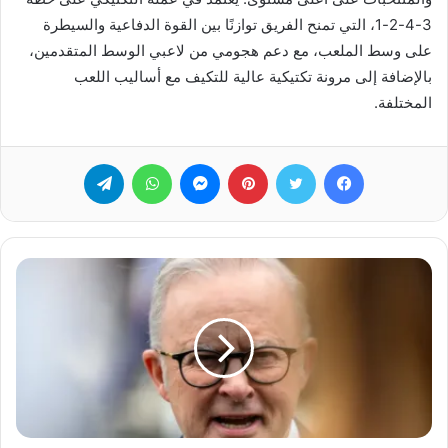
3-4-2-1، التي تمنح الفريق توازنًا بين القوة الدفاعية والسيطرة
على وسط الملعب، مع دعم هجومي من لاعبي الوسط المتقدمين،
بالإضافة إلى مرونة تكتيكية عالية للتكيف مع أساليب اللعب
المختلفة.
فيسبوك
تويتر
بينتيريست
ماسنجر
واتساب
تيلقرام