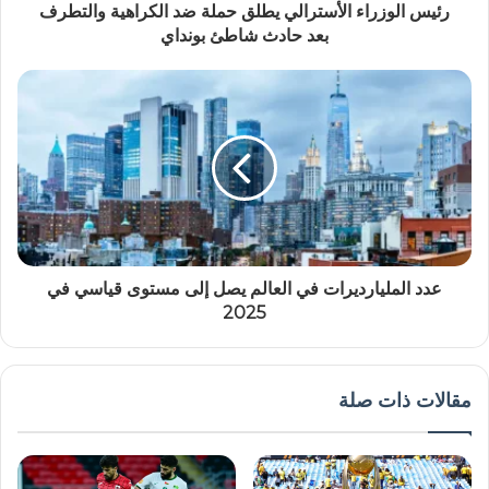
رئيس الوزراء الأسترالي يطلق حملة ضد الكراهية والتطرف
بعد حادث شاطئ بونداي
عدد المليارديرات في العالم يصل إلى مستوى قياسي في
2025
مقالات ذات صلة