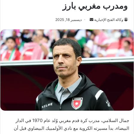
ومدرب مغربي بارز
أرسل
وكالة الفتح الإخبارية
ديسمبر 18, 2025
بريدا
إلكترونيا
جمال السلامي، مدرب كرة قدم مغربي وُلد عام 1970 في الدار
البيضاء، بدأ مسيرته الكروية مع نادي الأولمبيك البيضاوي قبل أن