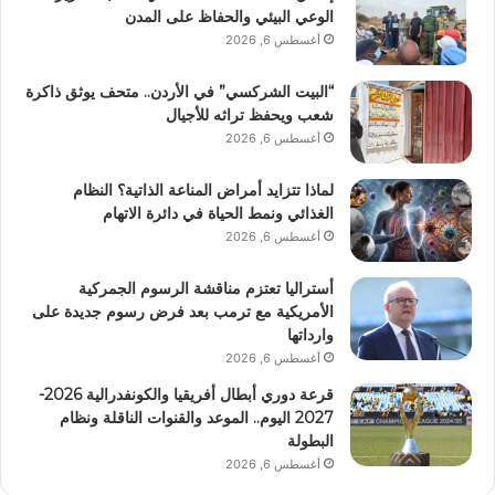
الوعي البيئي والحفاظ على المدن
أغسطس 6, 2026
“البيت الشركسي” في الأردن.. متحف يوثق ذاكرة
شعب ويحفظ تراثه للأجيال
أغسطس 6, 2026
لماذا تتزايد أمراض المناعة الذاتية؟ النظام
الغذائي ونمط الحياة في دائرة الاتهام
أغسطس 6, 2026
أستراليا تعتزم مناقشة الرسوم الجمركية
الأمريكية مع ترمب بعد فرض رسوم جديدة على
وارداتها
أغسطس 6, 2026
قرعة دوري أبطال أفريقيا والكونفدرالية 2026-
2027 اليوم.. الموعد والقنوات الناقلة ونظام
البطولة
أغسطس 6, 2026