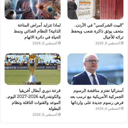
“البيت الشركسي” في الأردن..
لماذا تتزايد أمراض المناعة
متحف يوثق ذاكرة شعب ويحفظ
الذاتية؟ النظام الغذائي ونمط
تراثه للأجيال
الحياة في دائرة الاتهام
أغسطس 6, 2026
أغسطس 6, 2026
أستراليا تعتزم مناقشة الرسوم
قرعة دوري أبطال أفريقيا
الجمركية الأمريكية مع ترمب بعد
والكونفدرالية 2026-2027 اليوم..
فرض رسوم جديدة على وارداتها
الموعد والقنوات الناقلة ونظام
البطولة
أغسطس 6, 2026
أغسطس 6, 2026