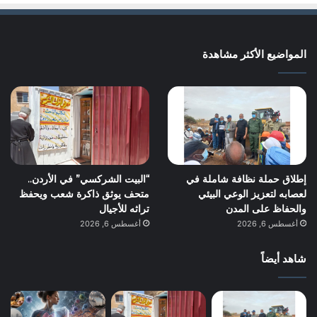
المواضيع الأكثر مشاهدة
إطلاق حملة نظافة شاملة في
“البيت الشركسي” في الأردن..
لعصابه لتعزيز الوعي البيئي
متحف يوثق ذاكرة شعب ويحفظ
والحفاظ على المدن
تراثه للأجيال
أغسطس 6, 2026
أغسطس 6, 2026
شاهد أيضاً