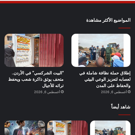
المواضيع الأكثر مشاهدة
إطلاق حملة نظافة شاملة في
“البيت الشركسي” في الأردن..
لعصابه لتعزيز الوعي البيئي
متحف يوثق ذاكرة شعب ويحفظ
والحفاظ على المدن
تراثه للأجيال
أغسطس 6, 2026
أغسطس 6, 2026
شاهد أيضاً