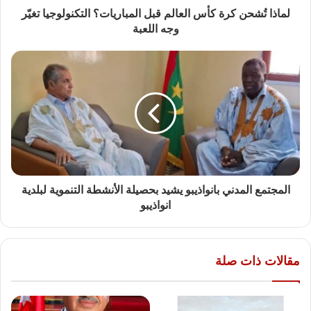
لماذا تُشحن كرة كأس العالم قبل المباريات؟ التكنولوجيا تغيّر
وجه اللعبة
المجتمع المدني بانواذيبو يشيد بحصيلة الأنشطة التنموية لبلدية
انواذيبو
مقالات ذات صلة