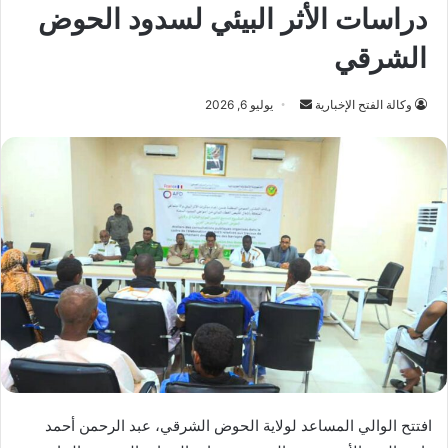
دراسات الأثر البيئي لسدود الحوض
الشرقي
أرسل
وكالة الفتح الإخبارية
يوليو 6, 2026
بريدا
إلكترونيا
افتتح الوالي المساعد لولاية الحوض الشرقي، عبد الرحمن أحمد