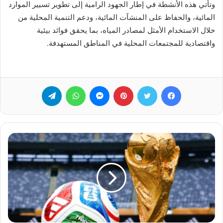
وتأتي هذه الأنشطة في إطار الجهود الرامية إلى تطوير تسيير الموارد
المائية، والحفاظ على المنشآت المائية، ودعم التنمية المحلية من
خلال الاستخدام الأمثل لمصادر المياه، بما يحقق فوائد بيئية
واقتصادية للمجتمعات المحلية في المناطق المستهدفة.
فيسبوك
تويتر
بينتيريست
ماسنجر
واتساب
تيلقرام