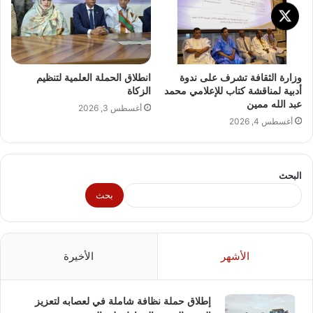
وزارة الثقافة تشرف على ندوة
انطلاق الحملة العلمية لتنظيم
أدبية لمناقشة كتاب للإعلامي محمد
الزكاة
عبد الله ممين
أغسطس 3, 2026
أغسطس 4, 2026
البحث
بحث
الأشهر
الأخيرة
إطلاق حملة نظافة شاملة في لعصابه لتعزيز