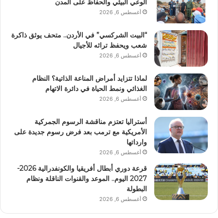
الوعي البيئي والحفاظ على المدن
أغسطس 6, 2026
“البيت الشركسي” في الأردن.. متحف يوثق ذاكرة
شعب ويحفظ تراثه للأجيال
أغسطس 6, 2026
لماذا تتزايد أمراض المناعة الذاتية؟ النظام
الغذائي ونمط الحياة في دائرة الاتهام
أغسطس 6, 2026
أستراليا تعتزم مناقشة الرسوم الجمركية
الأمريكية مع ترمب بعد فرض رسوم جديدة على
وارداتها
أغسطس 6, 2026
قرعة دوري أبطال أفريقيا والكونفدرالية 2026-
2027 اليوم.. الموعد والقنوات الناقلة ونظام
البطولة
أغسطس 6, 2026