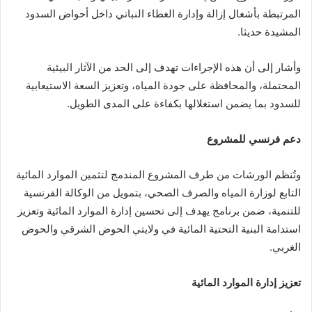
المرتبطة بأشغال إزالة وإدارة الغطاء النباتي داخل أحواض السدود
المشيدة حديثا.
وأشار إلى أن هذه الإجراءات تهدف إلى الحد من الآثار البيئية
المحتملة، والمحافظة على جودة المياه، وتعزيز السعة الاستيعابية
للسدود بما يضمن استغلالها بكفاءة على المدى الطويل.
دعم فرنسي للمشروع
وتُنظم الورشات من طرف المشروع المندمج لتثمين الموارد المائية
التابع لوزارة المياه والصرف الصحي، بتمويل من الوكالة الفرنسية
للتنمية، ضمن برنامج يهدف إلى تحسين إدارة الموارد المائية وتعزيز
استدامة البنية التحتية المائية في ولايتي الحوض الشرقي والحوض
الغربي.
تعزيز إدارة الموارد المائية