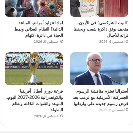
“البيت الشركسي” في الأردن..
لماذا تتزايد أمراض المناعة
متحف يوثق ذاكرة شعب ويحفظ
الذاتية؟ النظام الغذائي ونمط
تراثه للأجيال
الحياة في دائرة الاتهام
أغسطس 6, 2026
أغسطس 6, 2026
أستراليا تعتزم مناقشة الرسوم
قرعة دوري أبطال أفريقيا
الجمركية الأمريكية مع ترمب بعد
والكونفدرالية 2026-2027 اليوم..
فرض رسوم جديدة على وارداتها
الموعد والقنوات الناقلة ونظام
البطولة
أغسطس 6, 2026
أغسطس 6, 2026