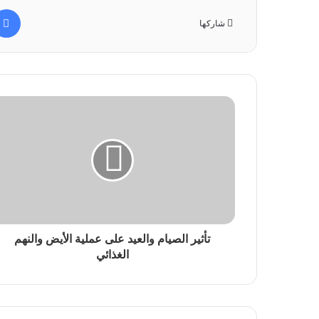
شاركها
تأثير الصيام والعيد على عملية الأيض والنهم
الغذائي