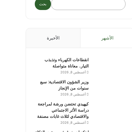
بحث
الأشهر
الأخيرة
انقطاعات الكهرباء وتذبذب
التيار.. معاناة متواصلة
أغسطس 8, 2026
وزير الشؤون الاقتصادية: سبع
سنوات من الإنجاز
أغسطس 8, 2026
كيهيدي تحتضن ورشة لمراجعة
دراسة الأثر الاجتماعي
والاقتصادي لثلاث غابات مصنفة
أغسطس 8, 2026