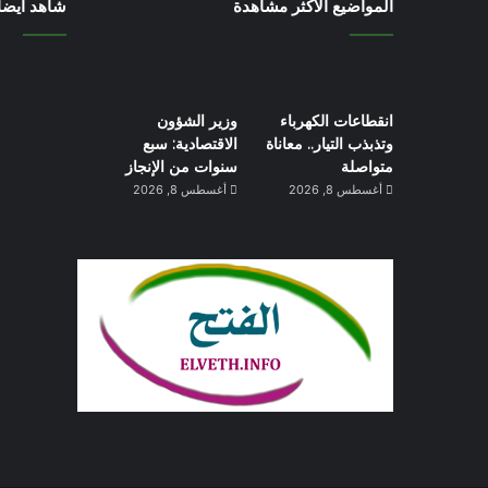
المواضيع الأكثر مشاهدة
شاهد أيضاً
انقطاعات الكهرباء
وزير الشؤون
وتذبذب التيار.. معاناة
الاقتصادية: سبع
متواصلة
سنوات من الإنجاز
أغسطس 8, 2026
أغسطس 8, 2026