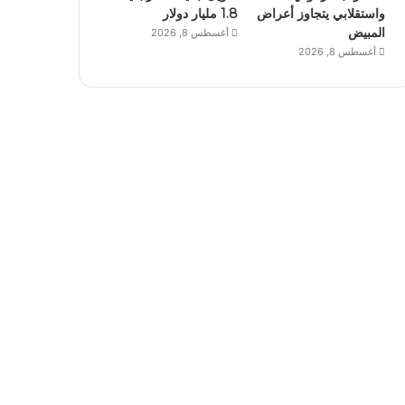
واستقلابي يتجاوز أعراض
1.8 مليار دولار
المبيض
أغسطس 8, 2026
أغسطس 8, 2026