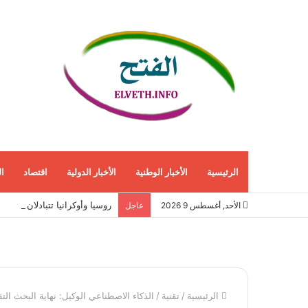
الرئيسية
الأخبار الوطنية
الأخبار الدولية
اقتصاد
ا
روسيا وأوكرانيا تتبادلان هجما
الأحد, أغسطس 9 2026
عاجل
الرئيسية
/
تقنية
/
الذكاء الاصطناعي الوكيل: نهاية البحث التقل