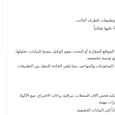
 وتطبيقات الطرف الثالث.
يها تلقائياً.
المواقع للمقارنة أو البحث، يقوم الوكيل بمسح البيانات، تحليلها،
 مع توصية مخصصة.
 المدفوعات والمواعيد، مما يلغي الحاجة للتنقل بين التطبيقات
مكنه فحص آلاف السجلات، مراقبة براءات الاختراع، تتبع الأكواد
رات مهمة.
ً إلى البيانات الحقيقية.