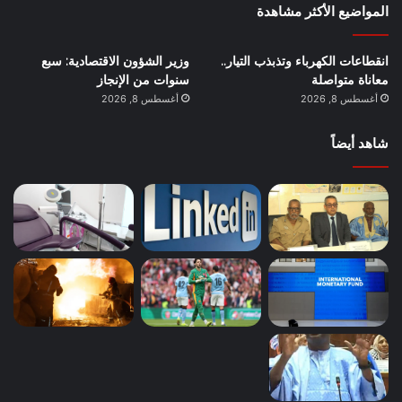
المواضيع الأكثر مشاهدة
انقطاعات الكهرباء وتذبذب التيار..
وزير الشؤون الاقتصادية: سبع
معاناة متواصلة
سنوات من الإنجاز
أغسطس 8, 2026
أغسطس 8, 2026
شاهد أيضاً