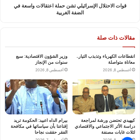
قوات الاحتلال الإسرائيلي تشن حملة اعتقالات واسعة في
الضفة الغربية
مقالات ذات صلة
انقطاعات الكهرباء وتذبذب التيار..
وزير الشؤون الاقتصادية: سبع
معاناة متواصلة
سنوات من الإنجاز
أغسطس 8, 2026
أغسطس 8, 2026
كيهيدي تحتضن ورشة لمراجعة
بيرام الداه اعبيد: الحكومة تريد
دراسة الأثر الاجتماعي والاقتصادي
إقناعنا بأن سياساتها في مكافحة
لثلاث غابات مصنفة
الفقر حققت نجاحا
أغسطس 8, 2026
أغسطس 7, 2026