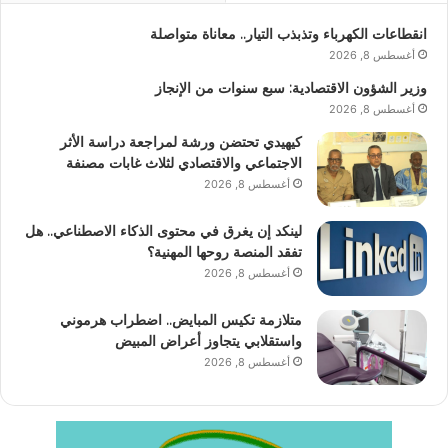
انقطاعات الكهرباء وتذبذب التيار.. معاناة متواصلة
أغسطس 8, 2026
وزير الشؤون الاقتصادية: سبع سنوات من الإنجاز
أغسطس 8, 2026
كيهيدي تحتضن ورشة لمراجعة دراسة الأثر
الاجتماعي والاقتصادي لثلاث غابات مصنفة
أغسطس 8, 2026
لينكد إن يغرق في محتوى الذكاء الاصطناعي.. هل
تفقد المنصة روحها المهنية؟
أغسطس 8, 2026
متلازمة تكيس المبايض.. اضطراب هرموني
واستقلابي يتجاوز أعراض المبيض
أغسطس 8, 2026