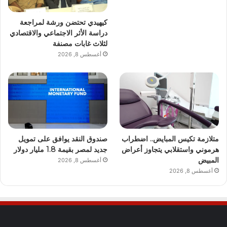
كيهيدي تحتضن ورشة لمراجعة
دراسة الأثر الاجتماعي والاقتصادي
لثلاث غابات مصنفة
أغسطس 8, 2026
متلازمة تكيس المبايض.. اضطراب
صندوق النقد يوافق على تمويل
هرموني واستقلابي يتجاوز أعراض
جديد لمصر بقيمة 1.8 مليار دولار
المبيض
أغسطس 8, 2026
أغسطس 8, 2026