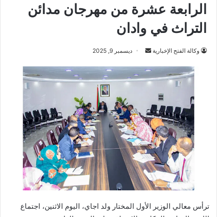
الرابعة عشرة من مهرجان مدائن
التراث في وادان
أرسل
وكالة الفتح الإخبارية
ديسمبر 9, 2025
بريدا
إلكترونيا
ترأس معالي الوزير الأول المختار ولد اجاي، اليوم الاثنين، اجتماع