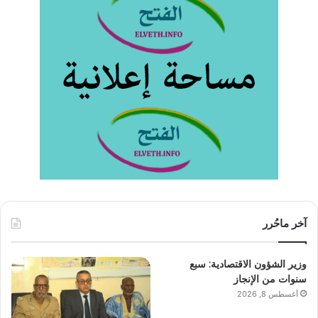
آخر ماحُرر
وزير الشؤون الاقتصادية: سبع
سنوات من الإنجاز
أغسطس 8, 2026