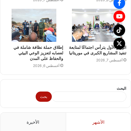
الوزير الأول يترأس اجتماعًا لمتابعة
إطلاق حملة نظافة شاملة في
تنفيذ المشاريع الكبرى في موريتانيا
لعصابه لتعزيز الوعي البيئي
والحفاظ على المدن
أغسطس 7, 2026
أغسطس 6, 2026
البحث
بحث
الأشهر
الأخيرة