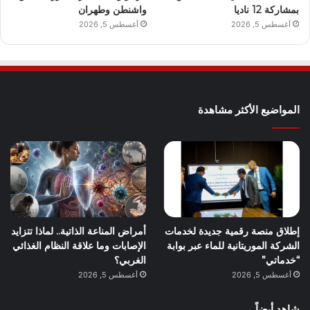
بمشاركة 12 ناديا
واشنطن وطهران
أغسطس 5, 2026
أغسطس 5, 2026
المواضيع الأكثر مشاهدة
إطلاق منصة رقمية جديدة لخدمات
أمراض المناعة الذاتية.. لماذا تتزايد
الشركة الموريتانية للماء عبر بوابة
الإصابات وما علاقة النظام الغذائي
“خدماتي”
الغربي؟
أغسطس 5, 2026
أغسطس 5, 2026
شاهد أيضاً