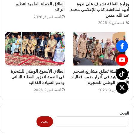
وزارة الثقافة تشرف على ندوة
انطلاق الحملة العلمية لتنظيم
أدبية لمناقشة كتاب للإعلامي محمد
الزكاة
عبد الله ممين
أغسطس 3, 2026
أغسطس 4, 2026
وزيرة البيئة تطلق مشاريع تشجير
انطلاق الأسبوع الوطني للشجرة
وتنمية بيئية في آدرار ضمن فعاليات
في النعمة لتعزيز الغطاء النباتي
الأسبوع الوطني للشجرة
ودعم السيادة الغذائية
أغسطس 3, 2026
أغسطس 2, 2026
البحث
بحث