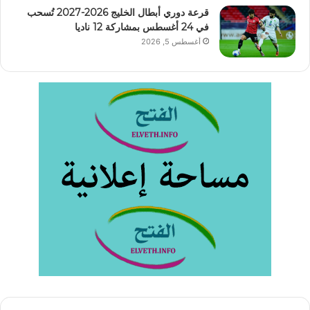
قرعة دوري أبطال الخليج 2026-2027 تُسحب
في 24 أغسطس بمشاركة 12 ناديا
أغسطس 5, 2026