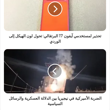
تحذير لمستخدمي آيفون 17 البرتقالي: تحول لون الهيكل إلى
الوردي
الضربة الأميركية في نيجيريا بين الدلالة العسكرية والرسائل
السياسية