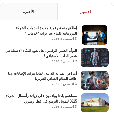
الأشهر
الأخيرة
إطلاق منصة رقمية جديدة لخدمات الشركة
الموريتانية للماء عبر بوابة “خدماتي”
أغسطس 5, 2026
التوأم الجيني الرقمي.. هل يقود الذكاء الاصطناعي
عصر الطب الاستباقي؟
أغسطس 5, 2026
أمراض المناعة الذاتية.. لماذا تتزايد الإصابات وما
علاقة النظام الغذائي الغربي؟
أغسطس 5, 2026
مساهمو بلدنا يوافقون على زيادة رأسمال الشركة
25% لتمويل التوسع في قطر وسوريا
أغسطس 5, 2026