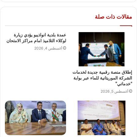
مقالات ذات صلة
عمدة بلدية انواذيبو يؤدي زيارة
لوكلاء التلاميذ امام مراكز الامتحان
أغسطس 4, 2026
إطلاق منصة رقمية جديدة لخدمات
الشركة الموريتانية للماء عبر بوابة
“خدماتي”
أغسطس 5, 2026