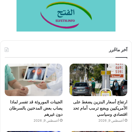
آخر ماحُرر
ارتفاع أسعار البنزين يضغط على
الجينات الموروثة قد تفسر لماذا
الأمريكيين ويضع ترمب أمام تحد
يصاب بعض المدخنين بالسرطان
اقتصادي وسياسي
دون غيرهم
أغسطس 9, 2026
أغسطس 9, 2026