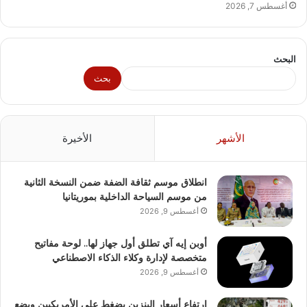
أغسطس 7, 2026
البحث
بحث
الأشهر
الأخيرة
انطلاق موسم ثقافة الضفة ضمن النسخة الثانية
من موسم السياحة الداخلية بموريتانيا
أغسطس 9, 2026
أوبن إيه آي تطلق أول جهاز لها.. لوحة مفاتيح
متخصصة لإدارة وكلاء الذكاء الاصطناعي
أغسطس 9, 2026
ارتفاع أسعار البنزين يضغط على الأمريكيين ويضع