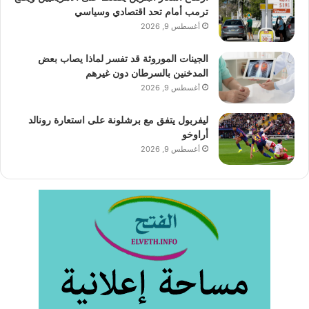
ترمب أمام تحد اقتصادي وسياسي
أغسطس 9, 2026
الجينات الموروثة قد تفسر لماذا يصاب بعض
المدخنين بالسرطان دون غيرهم
أغسطس 9, 2026
ليفربول يتفق مع برشلونة على استعارة رونالد
أراوخو
أغسطس 9, 2026