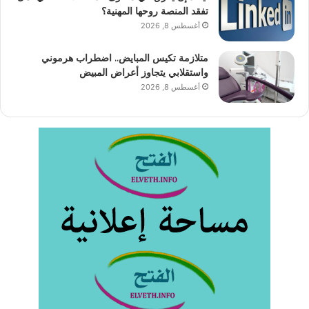
تفقد المنصة روحها المهنية؟
أغسطس 8, 2026
متلازمة تكيس المبايض.. اضطراب هرموني
واستقلابي يتجاوز أعراض المبيض
أغسطس 8, 2026