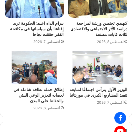
كيهيدي تحتضن ورشة لمراجعة
بيرام الداه اعبيد: الحكومة تريد
دراسة الأثر الاجتماعي والاقتصادي
إقناعنا بأن سياساتها في مكافحة
لثلاث غابات مصنفة
الفقر حققت نجاحا
أغسطس 8, 2026
أغسطس 7, 2026
الوزير الأول يترأس اجتماعًا لمتابعة
إطلاق حملة نظافة شاملة في
تنفيذ المشاريع الكبرى في موريتانيا
لعصابه لتعزيز الوعي البيئي
والحفاظ على المدن
أغسطس 7, 2026
أغسطس 6, 2026
البحث