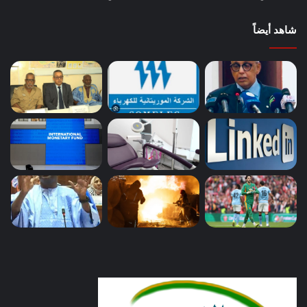
شاهد أيضاً