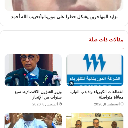
تزايد المهاجرين يشكل خطرا على موريتانيا/حبيب الله أحمد
مقالات ذات صلة
انقطاعات الكهرباء وتذبذب التيار..
وزير الشؤون الاقتصادية: سبع
معاناة متواصلة
سنوات من الإنجاز
أغسطس 8, 2026
أغسطس 8, 2026