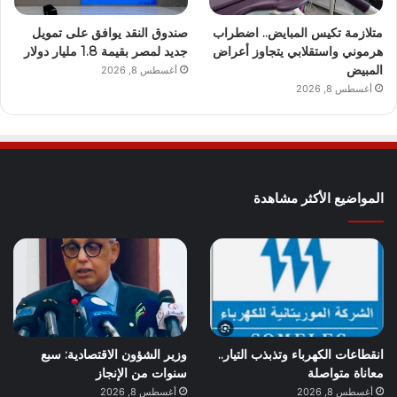
متلازمة تكيس المبايض.. اضطراب
صندوق النقد يوافق على تمويل
هرموني واستقلابي يتجاوز أعراض
جديد لمصر بقيمة 1.8 مليار دولار
المبيض
أغسطس 8, 2026
أغسطس 8, 2026
المواضيع الأكثر مشاهدة
انقطاعات الكهرباء وتذبذب التيار..
وزير الشؤون الاقتصادية: سبع
معاناة متواصلة
سنوات من الإنجاز
أغسطس 8, 2026
أغسطس 8, 2026