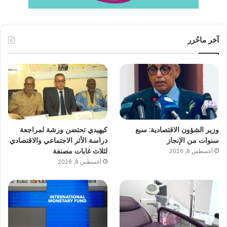
آخر ماحُرر
وزير الشؤون الاقتصادية: سبع
كيهيدي تحتضن ورشة لمراجعة
سنوات من الإنجاز
دراسة الأثر الاجتماعي والاقتصادي
لثلاث غابات مصنفة
أغسطس 8, 2026
أغسطس 8, 2026