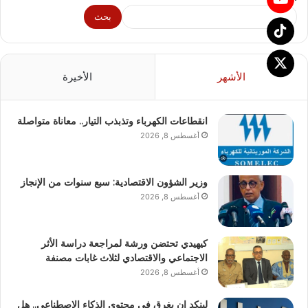
بحث
الأشهر
الأخيرة
انقطاعات الكهرباء وتذبذب التيار.. معاناة متواصلة
أغسطس 8, 2026
وزير الشؤون الاقتصادية: سبع سنوات من الإنجاز
أغسطس 8, 2026
كيهيدي تحتضن ورشة لمراجعة دراسة الأثر
الاجتماعي والاقتصادي لثلاث غابات مصنفة
أغسطس 8, 2026
لينكد إن يغرق في محتوى الذكاء الاصطناعي.. هل