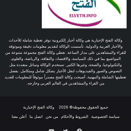
وكالة الفتح الإخبارية هي وكالة أخبار إلكترونية توفر تغطية شاملة للأحداث
والأخبار العربية والدولية. تأسست الوكالة لتقديم معلومات دقيقة وموثوقة
للقراء والمشاهدين على مدار الساعة. تغطي وكالة الفتح مجموعة متنوعة من
المواضيع بما في ذلك السياسة، والاقتصاد، والثقافة، والرياضة، والعلوم،
والتكنولوجيا، والصحة، وغيرها الكثير. تستخدم الوكالة وسائل متعددة مثل
النصوص والصور والفيديوهات لنقل الأخبار بشكل شامل ومتكامل. بفضل
تغطيتها الشاملة والمهنية، أصبحت وكالة الفتح مصدراً موثوقاً للمعلومات للعديد
من القراء والمشاهدين في العالم العربي وخارجه.
جميع الحقوق محفوظة© 2026
وكالة الفتح الإخبارية
سياسة الخصوصية
الشروط والأحكام
من نحن
اتصل بنا
أعلن معنا
فيسبوك
تويتر
يوتيوب