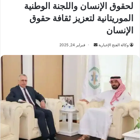
لحقوق الإنسان واللجنة الوطنية
الموريتانية لتعزيز ثقافة حقوق
الإنسان
أرسل
وكالة الفتح الإخبارية
فبراير 24, 2025
بريدا
إلكترونيا