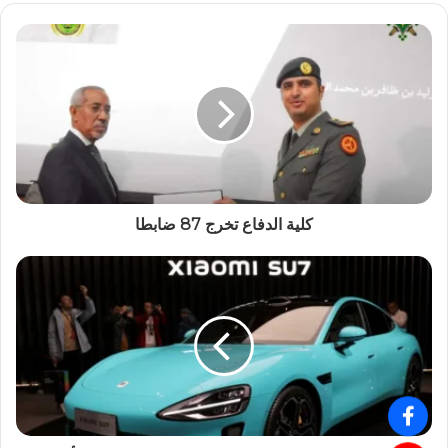
كلية الدفاع تخرج 87 ضابطا