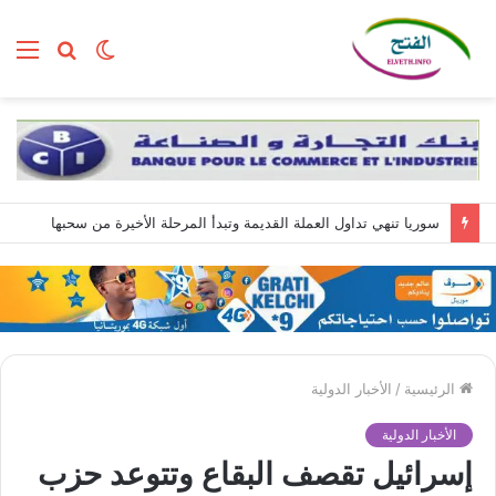
الوضع
بحث
الق
المظلم
عن
سوريا تنهي تداول العملة القديمة وتبدأ المرحلة الأخيرة من سحبها
الرئيسية
/
الأخبار الدولية
الأخبار الدولية
إسرائيل تقصف البقاع وتتوعد حزب