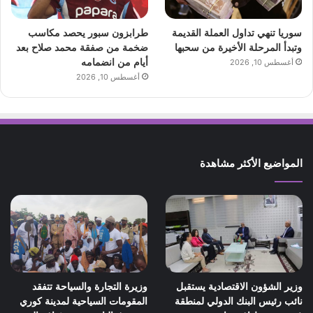
سوريا تنهي تداول العملة القديمة
طرابزون سبور يحصد مكاسب
وتبدأ المرحلة الأخيرة من سحبها
ضخمة من صفقة محمد صلاح بعد
أيام من انضمامه
أغسطس 10, 2026
أغسطس 10, 2026
المواضيع الأكثر مشاهدة
وزير الشؤون الاقتصادية يستقبل
وزيرة التجارة والسياحة تتفقد
نائب رئيس البنك الدولي لمنطقة
المقومات السياحية لمدينة كوري