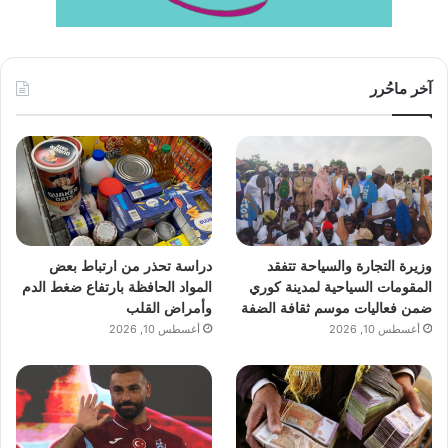
آخر ماحُرر
وزيرة التجارة والسياحة تتفقد
دراسة تحذر من ارتباط بعض
المقومات السياحية لمدينة كوري
المواد الحافظة بارتفاع ضغط الدم
ضمن فعاليات موسم ثقافة الضفة
وأمراض القلب
أغسطس 10, 2026
أغسطس 10, 2026