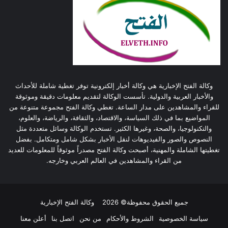
وكالة الفتح الإخبارية هي وكالة أخبار إلكترونية توفر تغطية شاملة للأحداث
والأخبار العربية والدولية. تأسست الوكالة لتقديم معلومات دقيقة وموثوقة
للقراء والمشاهدين على مدار الساعة. تغطي وكالة الفتح مجموعة متنوعة من
المواضيع بما في ذلك السياسة، والاقتصاد، والثقافة، والرياضة، والعلوم،
والتكنولوجيا، والصحة، وغيرها الكثير. تستخدم الوكالة وسائل متعددة مثل
النصوص والصور والفيديوهات لنقل الأخبار بشكل شامل ومتكامل. بفضل
تغطيتها الشاملة والمهنية، أصبحت وكالة الفتح مصدراً موثوقاً للمعلومات للعديد
من القراء والمشاهدين في العالم العربي وخارجه.
جميع الحقوق محفوظة© 2026
وكالة الفتح الإخبارية
سياسة الخصوصية
الشروط والأحكام
من نحن
اتصل بنا
أعلن معنا