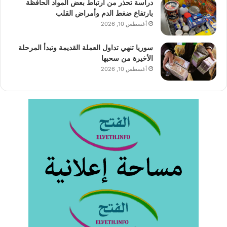
دراسة تحذر من ارتباط بعض المواد الحافظة
بارتفاع ضغط الدم وأمراض القلب
أغسطس 10, 2026
سوريا تنهي تداول العملة القديمة وتبدأ المرحلة
الأخيرة من سحبها
أغسطس 10, 2026