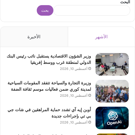
البحث
بحث
الأشهر
الأخيرة
وزير الشؤون الاقتصادية يستقبل نائب رئيس البنك
الدولي لمنطقة غرب ووسط إفريقيا
أغسطس 10, 2026
وزيرة التجارة والسياحة تتفقد المقومات السياحية
لمدينة كوري ضمن فعاليات موسم ثقافة الضفة
أغسطس 10, 2026
أوبن إيه آي تشدد حماية المراهقين في شات جي
بي تي بإجراءات جديدة
أغسطس 10, 2026