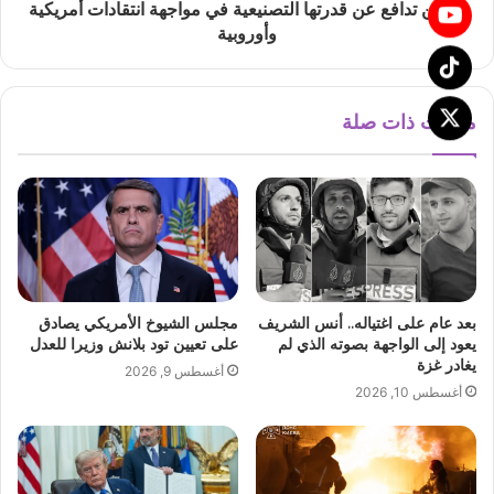
الصين تدافع عن قدرتها التصنيعية في مواجهة انتقادات أمريكية
وأوروبية
مقالات ذات صلة
بعد عام على اغتياله.. أنس الشريف
مجلس الشيوخ الأمريكي يصادق
يعود إلى الواجهة بصوته الذي لم
على تعيين تود بلانش وزيرا للعدل
يغادر غزة
أغسطس 9, 2026
أغسطس 10, 2026