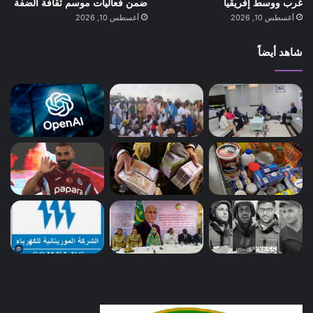
غرب ووسط إفريقيا
ضمن فعاليات موسم ثقافة الضفة
أغسطس 10, 2026
أغسطس 10, 2026
شاهد أيضاً