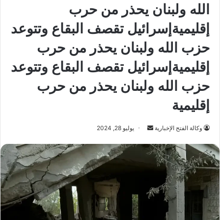
الله ولبنان يحذر من حرب
إقليميةإسرائيل تقصف البقاع وتتوعد
حزب الله ولبنان يحذر من حرب
إقليميةإسرائيل تقصف البقاع وتتوعد
حزب الله ولبنان يحذر من حرب
إقليمية
أرسل
وكالة الفتح الإخبارية
يوليو 28, 2024
بريدا
إلكترونيا