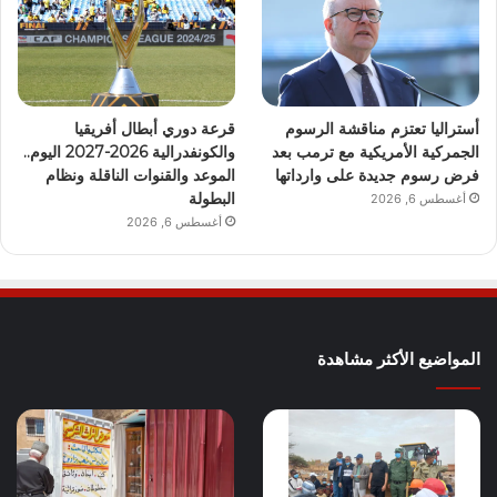
أستراليا تعتزم مناقشة الرسوم
قرعة دوري أبطال أفريقيا
الجمركية الأمريكية مع ترمب بعد
والكونفدرالية 2026-2027 اليوم..
فرض رسوم جديدة على وارداتها
الموعد والقنوات الناقلة ونظام
البطولة
أغسطس 6, 2026
أغسطس 6, 2026
المواضيع الأكثر مشاهدة