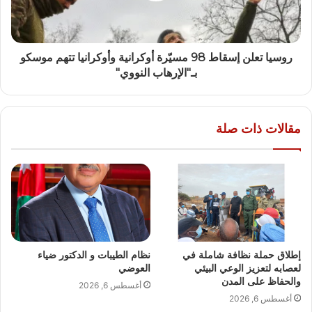
روسيا تعلن إسقاط 98 مسيّرة أوكرانية وأوكرانيا تتهم موسكو
بـ"الإرهاب النووي"
مقالات ذات صلة
إطلاق حملة نظافة شاملة في
نظام الطيبات و الدكتور ضياء
لعصابه لتعزيز الوعي البيئي
العوضي
والحفاظ على المدن
أغسطس 6, 2026
أغسطس 6, 2026