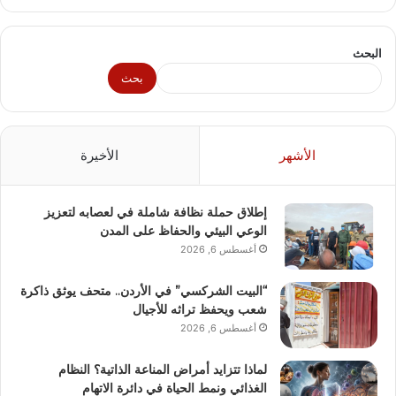
البحث
بحث
الأشهر
الأخيرة
إطلاق حملة نظافة شاملة في لعصابه لتعزيز
الوعي البيئي والحفاظ على المدن
أغسطس 6, 2026
“البيت الشركسي” في الأردن.. متحف يوثق ذاكرة
شعب ويحفظ تراثه للأجيال
أغسطس 6, 2026
لماذا تتزايد أمراض المناعة الذاتية؟ النظام
الغذائي ونمط الحياة في دائرة الاتهام