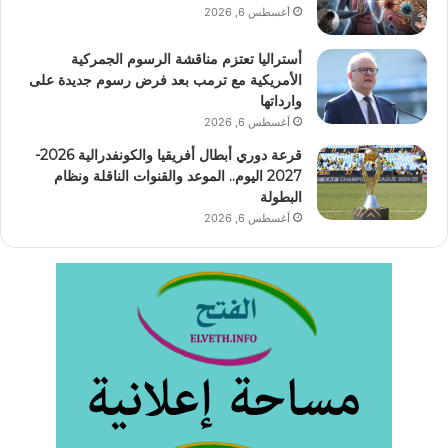
أغسطس 6, 2026
أستراليا تعتزم مناقشة الرسوم الجمركية
الأمريكية مع ترمب بعد فرض رسوم جديدة على
وارداتها
أغسطس 6, 2026
قرعة دوري أبطال أفريقيا والكونفدرالية 2026-
2027 اليوم.. الموعد والقنوات الناقلة ونظام
البطولة
أغسطس 6, 2026