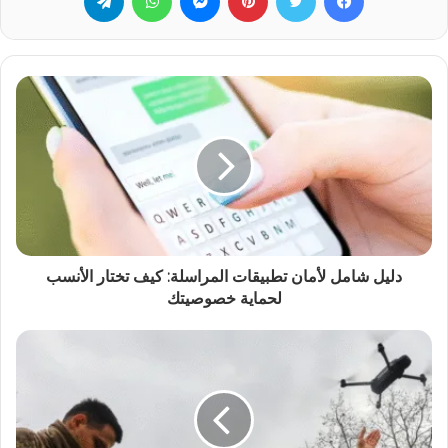
دليل شامل لأمان تطبيقات المراسلة: كيف تختار الأنسب
لحماية خصوصيتك