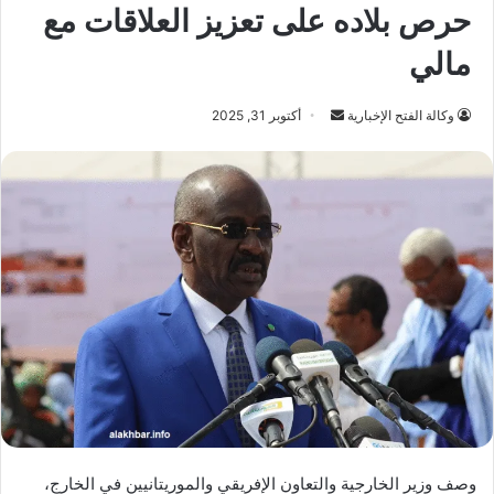
حرص بلاده على تعزيز العلاقات مع
مالي
أرسل
وكالة الفتح الإخبارية
أكتوبر 31, 2025
بريدا
إلكترونيا
وصف وزير الخارجية والتعاون الإفريقي والموريتانيين في الخارج،