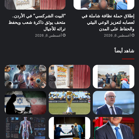
إطلاق حملة نظافة شاملة في
“البيت الشركسي” في الأردن..
لعصابه لتعزيز الوعي البيئي
متحف يوثق ذاكرة شعب ويحفظ
والحفاظ على المدن
تراثه للأجيال
أغسطس 6, 2026
أغسطس 6, 2026
شاهد أيضاً