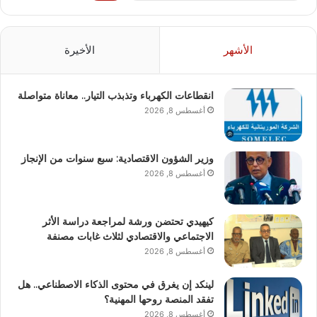
الأشهر
الأخيرة
انقطاعات الكهرباء وتذبذب التيار.. معاناة متواصلة
أغسطس 8, 2026
وزير الشؤون الاقتصادية: سبع سنوات من الإنجاز
أغسطس 8, 2026
كيهيدي تحتضن ورشة لمراجعة دراسة الأثر
الاجتماعي والاقتصادي لثلاث غابات مصنفة
أغسطس 8, 2026
لينكد إن يغرق في محتوى الذكاء الاصطناعي.. هل
تفقد المنصة روحها المهنية؟
أغسطس 8, 2026