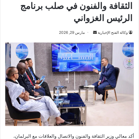
الثقافة والفنون في صلب برنامج
الرئيس الغزواني
أرسل
وكالة الفتح الإخبارية
مارس 29, 2026
بريدا
إلكترونيا
أكد معالي وزير الثقافة والفنون والاتصال والعلاقات مع البرلمان،