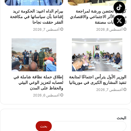
كيهيدي تحتضن ورشة لمراجعة
بيرام الداه اعبيد: الحكومة تريد
دراسة الأثر الاجتماعي والاقتصادي
إقناعنا بأن سياساتها في مكافحة
لثلاث غابات مصنفة
الفقر حققت نجاحا
أغسطس 8, 2026
أغسطس 7, 2026
الوزير الأول يترأس اجتماعًا لمتابعة
إطلاق حملة نظافة شاملة في
تنفيذ المشاريع الكبرى في موريتانيا
لعصابه لتعزيز الوعي البيئي
والحفاظ على المدن
أغسطس 7, 2026
أغسطس 6, 2026
البحث
بحث