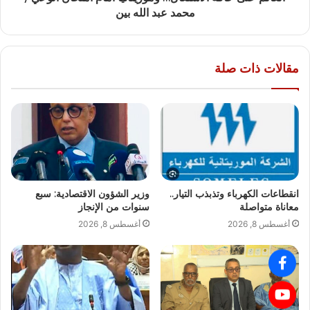
محمد عبد الله بين
مقالات ذات صلة
انقطاعات الكهرباء وتذبذب التيار..
وزير الشؤون الاقتصادية: سبع
معاناة متواصلة
سنوات من الإنجاز
أغسطس 8, 2026
أغسطس 8, 2026