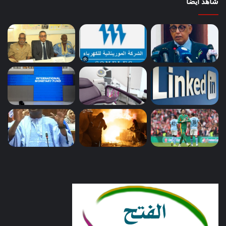
شاهد أيضاً