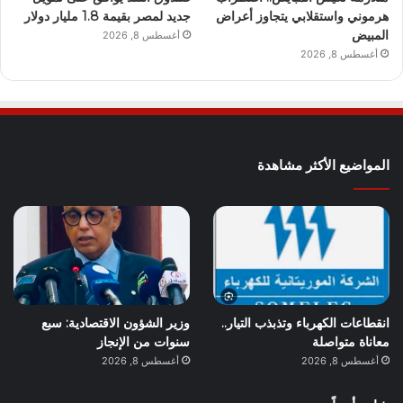
هرموني واستقلابي يتجاوز أعراض
جديد لمصر بقيمة 1.8 مليار دولار
المبيض
أغسطس 8, 2026
أغسطس 8, 2026
المواضيع الأكثر مشاهدة
انقطاعات الكهرباء وتذبذب التيار..
وزير الشؤون الاقتصادية: سبع
معاناة متواصلة
سنوات من الإنجاز
أغسطس 8, 2026
أغسطس 8, 2026