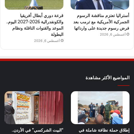
أستراليا تعتزم مناقشة الرسوم
قرعة دوري أبطال أفريقيا
الجمركية الأمريكية مع ترمب بعد
والكونفدرالية 2026-2027 اليوم..
فرض رسوم جديدة على وارداتها
الموعد والقنوات الناقلة ونظام
البطولة
أغسطس 6, 2026
أغسطس 6, 2026
المواضيع الأكثر مشاهدة
إطلاق حملة نظافة شاملة في
“البيت الشركسي” في الأردن..