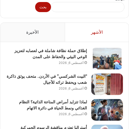
بحث
الأشهر
الأخيرة
إطلاق حملة نظافة شاملة في لعصابه لتعزيز
الوعي البيئي والحفاظ على المدن
أغسطس 6, 2026
“البيت الشركسي” في الأردن.. متحف يوثق ذاكرة
شعب ويحفظ تراثه للأجيال
أغسطس 6, 2026
لماذا تتزايد أمراض المناعة الذاتية؟ النظام
الغذائي ونمط الحياة في دائرة الاتهام
أغسطس 6, 2026
أستراليا تعتزم مناقشة الرسوم الجمركية