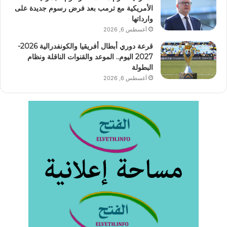
الأمريكية مع ترمب بعد فرض رسوم جديدة على
وارداتها
أغسطس 6, 2026
قرعة دوري أبطال أفريقيا والكونفدرالية 2026-
2027 اليوم.. الموعد والقنوات الناقلة ونظام
البطولة
أغسطس 6, 2026