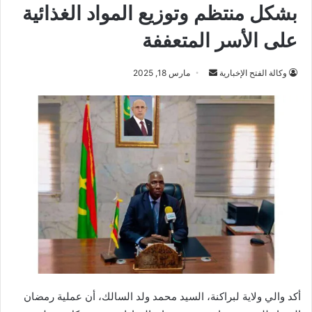
بشكل منتظم وتوزيع المواد الغذائية
على الأسر المتعففة
أرسل
وكالة الفتح الإخبارية
مارس 18, 2025
بريدا
إلكترونيا
أكد والي ولاية لبراكنة، السيد محمد ولد السالك، أن عملية رمضان