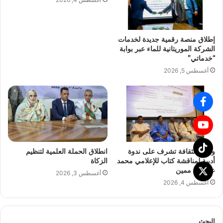
إطلاق منصة رقمية جديدة لخدمات
الشركة الموريتانية للماء عبر بوابة
“خدماتي”
أغسطس 5, 2026
وزارة الثقافة تشرف على ندوة
انطلاق الحملة العلمية لتنظيم
أدبية لمناقشة كتاب للإعلامي محمد
الزكاة
عبد الله ممين
أغسطس 3, 2026
أغسطس 4, 2026
البحث