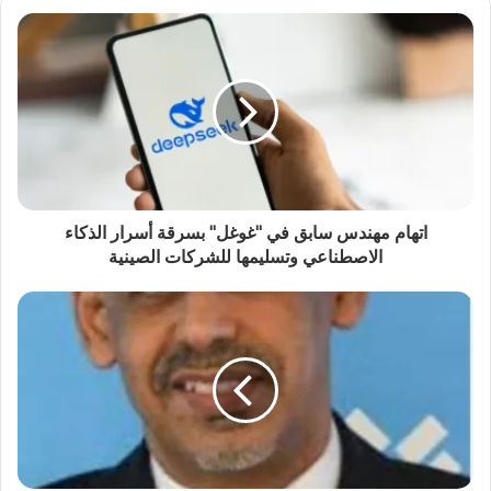
اتهام مهندس سابق في "غوغل" بسرقة أسرار الذكاء
الاصطناعي وتسليمها للشركات الصينية