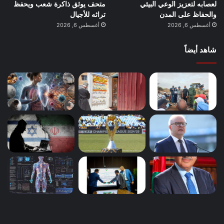
لعصابه لتعزيز الوعي البيئي
متحف يوثق ذاكرة شعب ويحفظ
والحفاظ على المدن
تراثه للأجيال
أغسطس 6, 2026
أغسطس 6, 2026
شاهد أيضاً