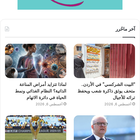
آخر ماحُرر
“البيت الشركسي” في الأردن..
لماذا تتزايد أمراض المناعة
متحف يوثق ذاكرة شعب ويحفظ
الذاتية؟ النظام الغذائي ونمط
تراثه للأجيال
الحياة في دائرة الاتهام
أغسطس 6, 2026
أغسطس 6, 2026