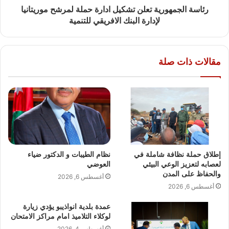
رئاسة الجمهورية تعلن تشكيل ادارة حملة لمرشح موريتانيا
لإدارة البنك الافريقي للتنمية
مقالات ذات صلة
إطلاق حملة نظافة شاملة في
نظام الطيبات و الدكتور ضياء
لعصابه لتعزيز الوعي البيئي
العوضي
والحفاظ على المدن
أغسطس 6, 2026
أغسطس 6, 2026
عمدة بلدية انواذيبو يؤدي زيارة
لوكلاء التلاميذ امام مراكز الامتحان
أغسطس 4, 2026