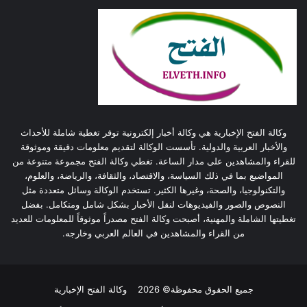
وكالة الفتح الإخبارية هي وكالة أخبار إلكترونية توفر تغطية شاملة للأحداث
والأخبار العربية والدولية. تأسست الوكالة لتقديم معلومات دقيقة وموثوقة
للقراء والمشاهدين على مدار الساعة. تغطي وكالة الفتح مجموعة متنوعة من
المواضيع بما في ذلك السياسة، والاقتصاد، والثقافة، والرياضة، والعلوم،
والتكنولوجيا، والصحة، وغيرها الكثير. تستخدم الوكالة وسائل متعددة مثل
النصوص والصور والفيديوهات لنقل الأخبار بشكل شامل ومتكامل. بفضل
تغطيتها الشاملة والمهنية، أصبحت وكالة الفتح مصدراً موثوقاً للمعلومات للعديد
من القراء والمشاهدين في العالم العربي وخارجه.
جميع الحقوق محفوظة© 2026
وكالة الفتح الإخبارية