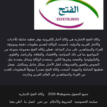
وكالة الفتح الإخبارية هي وكالة أخبار إلكترونية توفر تغطية شاملة للأحداث
والأخبار العربية والدولية. تأسست الوكالة لتقديم معلومات دقيقة وموثوقة
للقراء والمشاهدين على مدار الساعة. تغطي وكالة الفتح مجموعة متنوعة من
المواضيع بما في ذلك السياسة، والاقتصاد، والثقافة، والرياضة، والعلوم،
والتكنولوجيا، والصحة، وغيرها الكثير. تستخدم الوكالة وسائل متعددة مثل
النصوص والصور والفيديوهات لنقل الأخبار بشكل شامل ومتكامل. بفضل
تغطيتها الشاملة والمهنية، أصبحت وكالة الفتح مصدراً موثوقاً للمعلومات للعديد
من القراء والمشاهدين في العالم العربي وخارجه.
جميع الحقوق محفوظة© 2026
وكالة الفتح الإخبارية
سياسة الخصوصية
الشروط والأحكام
من نحن
اتصل بنا
أعلن معنا