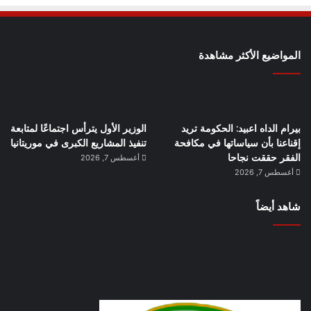
المواضيع الأكثر مشاهدة
بيرام الداه اعبيد: الحكومة تريد
الوزير الأول يترأس اجتماعًا لمتابعة
إقناعنا بأن سياساتها في مكافحة
تنفيذ المشاريع الكبرى في موريتانيا
الفقر حققت نجاحا
أغسطس 7, 2026
أغسطس 7, 2026
شاهد أيضاً