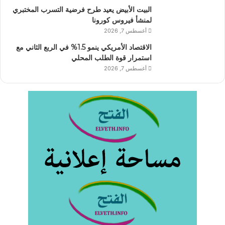
البيت الأبيض يعيد طرح فرضية التسرب المختبري
لمنشأ فيروس كورونا
أغسطس 7, 2026
الاقتصاد الأمريكي ينمو 1.5% في الربع الثاني مع
استمرار قوة الطلب المحلي
أغسطس 7, 2026