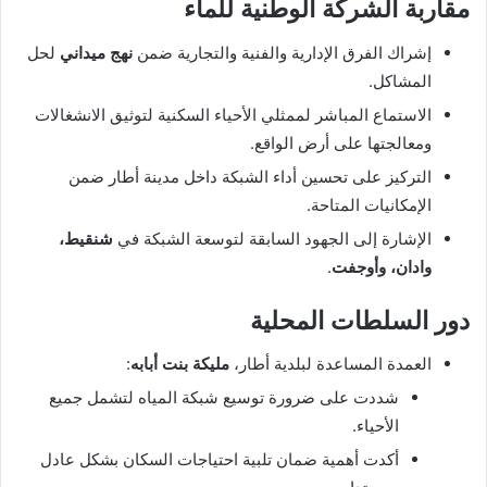
مقاربة الشركة الوطنية للماء
إشراك الفرق الإدارية والفنية والتجارية ضمن
نهج ميداني
لحل
المشاكل.
الاستماع المباشر لممثلي الأحياء السكنية لتوثيق الانشغالات
ومعالجتها على أرض الواقع.
التركيز على تحسين أداء الشبكة داخل مدينة أطار ضمن
الإمكانيات المتاحة.
الإشارة إلى الجهود السابقة لتوسعة الشبكة في
شنقيط،
وادان، وأوجفت
.
دور السلطات المحلية
العمدة المساعدة لبلدية أطار،
مليكة بنت أبابه
:
شددت على ضرورة توسيع شبكة المياه لتشمل جميع
الأحياء.
أكدت أهمية ضمان تلبية احتياجات السكان بشكل عادل