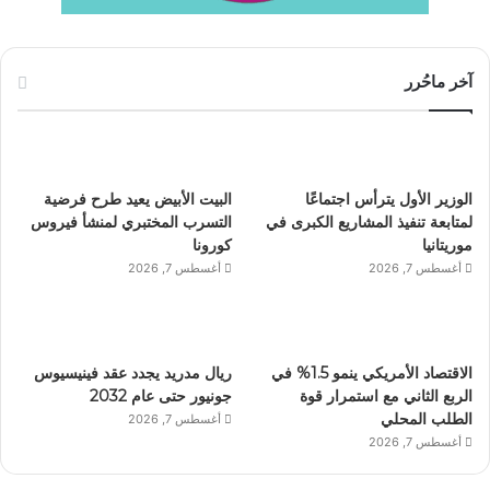
آخر ماحُرر
الوزير الأول يترأس اجتماعًا
البيت الأبيض يعيد طرح فرضية
لمتابعة تنفيذ المشاريع الكبرى في
التسرب المختبري لمنشأ فيروس
موريتانيا
كورونا
أغسطس 7, 2026
أغسطس 7, 2026
الاقتصاد الأمريكي ينمو 1.5% في
ريال مدريد يجدد عقد فينيسيوس
الربع الثاني مع استمرار قوة
جونيور حتى عام 2032
الطلب المحلي
أغسطس 7, 2026
أغسطس 7, 2026