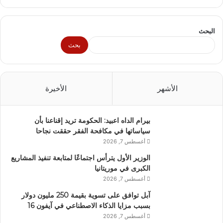
البحث
بحث
الأشهر
الأخيرة
بيرام الداه اعبيد: الحكومة تريد إقناعنا بأن
سياساتها في مكافحة الفقر حققت نجاحا
أغسطس 7, 2026
الوزير الأول يترأس اجتماعًا لمتابعة تنفيذ المشاريع
الكبرى في موريتانيا
أغسطس 7, 2026
آبل توافق على تسوية بقيمة 250 مليون دولار
بسبب مزايا الذكاء الاصطناعي في آيفون 16
أغسطس 7, 2026