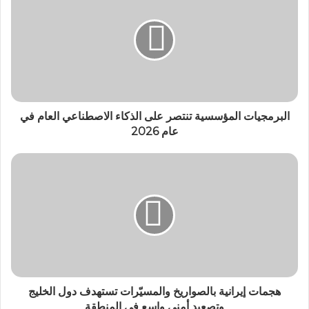
البرمجيات المؤسسية تنتصر على الذكاء الاصطناعي العام في
عام 2026
هجمات إيرانية بالصواريخ والمسيّرات تستهدف دول الخليج
وتصعيد أمني واسع في المنطقة