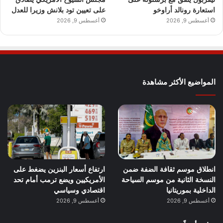
استعارة رونالد أراوخو
على تعيين تود بلانش وزيرا للعدل
أغسطس 9, 2026
أغسطس 9, 2026
المواضيع الأكثر مشاهدة
انطلاق موسم ثقافة الضفة ضمن
ارتفاع أسعار البنزين يضغط على
النسخة الثانية من موسم السياحة
الأمريكيين ويضع ترمب أمام تحد
الداخلية بموريتانيا
اقتصادي وسياسي
أغسطس 9, 2026
أغسطس 9, 2026