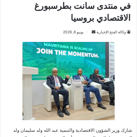
في منتدى سانت بطرسبورغ
الاقتصادي بروسيا
أرسل
وكالة الفتح الإخبارية
يونيو 6, 2026
بريدا
إلكترونيا
شارك وزير الشؤون الاقتصادية والتنمية عبد الله ولد سليمان ولد