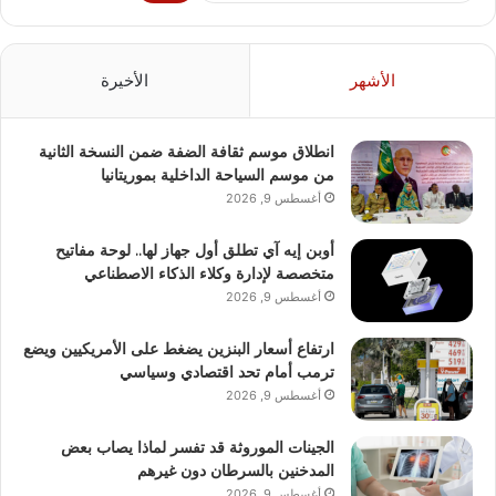
الأشهر
الأخيرة
انطلاق موسم ثقافة الضفة ضمن النسخة الثانية
من موسم السياحة الداخلية بموريتانيا
أغسطس 9, 2026
أوبن إيه آي تطلق أول جهاز لها.. لوحة مفاتيح
متخصصة لإدارة وكلاء الذكاء الاصطناعي
أغسطس 9, 2026
ارتفاع أسعار البنزين يضغط على الأمريكيين ويضع
ترمب أمام تحد اقتصادي وسياسي
أغسطس 9, 2026
الجينات الموروثة قد تفسر لماذا يصاب بعض
المدخنين بالسرطان دون غيرهم
أغسطس 9, 2026