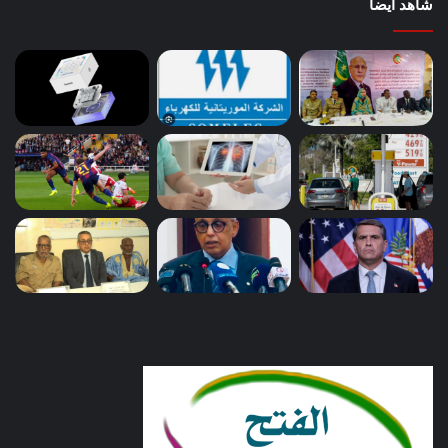
شاهد أيضاً