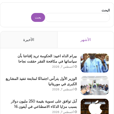
البحث
بحث
الأشهر
الأخيرة
بيرام الداه اعبيد: الحكومة تريد إقناعنا بأن
سياساتها في مكافحة الفقر حققت نجاحا
أغسطس 7, 2026
الوزير الأول يترأس اجتماعًا لمتابعة تنفيذ المشاريع
الكبرى في موريتانيا
أغسطس 7, 2026
آبل توافق على تسوية بقيمة 250 مليون دولار
بسبب مزايا الذكاء الاصطناعي في آيفون 16
أغسطس 7, 2026