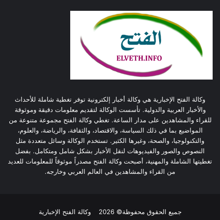
وكالة الفتح الإخبارية هي وكالة أخبار إلكترونية توفر تغطية شاملة للأحداث
والأخبار العربية والدولية. تأسست الوكالة لتقديم معلومات دقيقة وموثوقة
للقراء والمشاهدين على مدار الساعة. تغطي وكالة الفتح مجموعة متنوعة من
المواضيع بما في ذلك السياسة، والاقتصاد، والثقافة، والرياضة، والعلوم،
والتكنولوجيا، والصحة، وغيرها الكثير. تستخدم الوكالة وسائل متعددة مثل
النصوص والصور والفيديوهات لنقل الأخبار بشكل شامل ومتكامل. بفضل
تغطيتها الشاملة والمهنية، أصبحت وكالة الفتح مصدراً موثوقاً للمعلومات للعديد
من القراء والمشاهدين في العالم العربي وخارجه.
جميع الحقوق محفوظة© 2026
وكالة الفتح الإخبارية