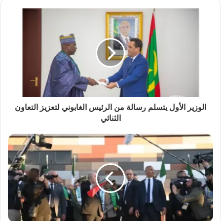
الوزير الأول يتسلم رسالة من الرئيس الغابوني لتعزيز التعاون
الثنائي