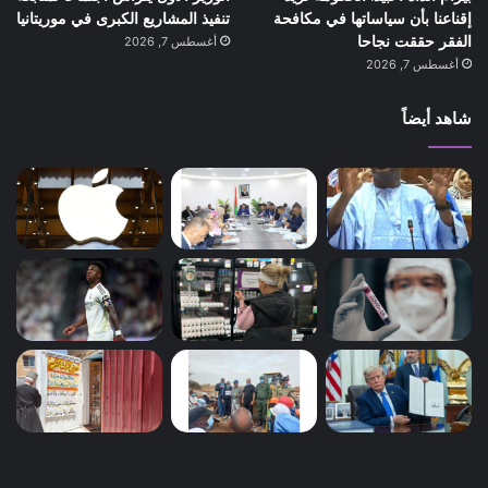
إقناعنا بأن سياساتها في مكافحة
تنفيذ المشاريع الكبرى في موريتانيا
الفقر حققت نجاحا
أغسطس 7, 2026
أغسطس 7, 2026
شاهد أيضاً