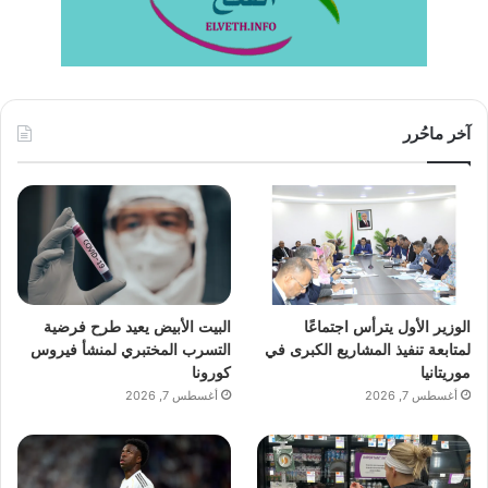
آخر ماحُرر
الوزير الأول يترأس اجتماعًا
البيت الأبيض يعيد طرح فرضية
لمتابعة تنفيذ المشاريع الكبرى في
التسرب المختبري لمنشأ فيروس
موريتانيا
كورونا
أغسطس 7, 2026
أغسطس 7, 2026