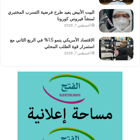
البيت الأبيض يعيد طرح فرضية التسرب المختبري
لمنشأ فيروس كورونا
أغسطس 7, 2026
الاقتصاد الأمريكي ينمو 1.5% في الربع الثاني مع
استمرار قوة الطلب المحلي
أغسطس 7, 2026