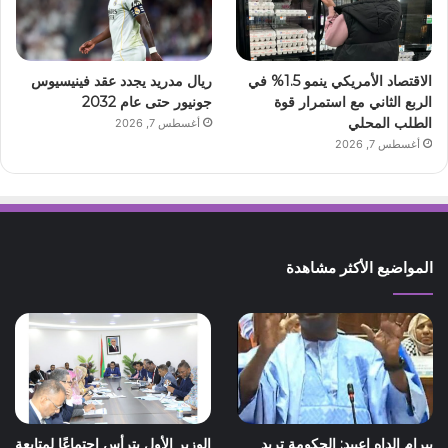
الاقتصاد الأمريكي ينمو 1.5% في
ريال مدريد يجدد عقد فينيسيوس
الربع الثاني مع استمرار قوة
جونيور حتى عام 2032
الطلب المحلي
أغسطس 7, 2026
أغسطس 7, 2026
المواضيع الأكثر مشاهدة
بيرام الداه اعبيد: الحكومة تريد
الوزير الأول يترأس اجتماعًا لمتابعة