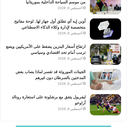
من موسم السياحة الداخلية بموريتانيا
أغسطس 9, 2026
أوبن إيه آي تطلق أول جهاز لها.. لوحة مفاتيح
متخصصة لإدارة وكلاء الذكاء الاصطناعي
أغسطس 9, 2026
ارتفاع أسعار البنزين يضغط على الأمريكيين ويضع
ترمب أمام تحد اقتصادي وسياسي
أغسطس 9, 2026
الجينات الموروثة قد تفسر لماذا يصاب بعض
المدخنين بالسرطان دون غيرهم
أغسطس 9, 2026
ليفربول يتفق مع برشلونة على استعارة رونالد
أراوخو
أغسطس 9, 2026