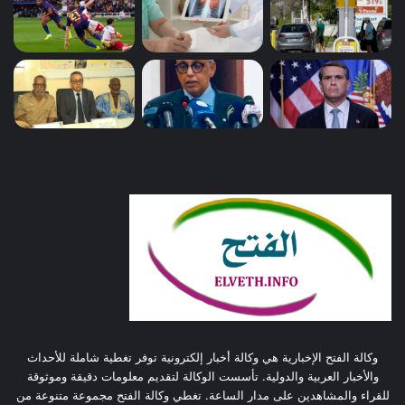
وكالة الفتح الإخبارية هي وكالة أخبار إلكترونية توفر تغطية شاملة للأحداث
والأخبار العربية والدولية. تأسست الوكالة لتقديم معلومات دقيقة وموثوقة
للقراء والمشاهدين على مدار الساعة. تغطي وكالة الفتح مجموعة متنوعة من