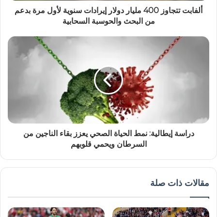
ألفابت تتجاوز 400 مليار دولار إيرادات سنوية لأول مرة بدعم
من البحث والحوسبة السحابية
دراسة إيطالية: نمط الحياة الصحي يعزز بقاء الناجين من
السرطان ويحمي قلوبهم
مقالات ذات صلة