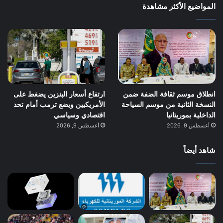
المواضيع الأكثر مشاهدة
انطلاق موسم ثقافة الضفة ضمن
ارتفاع أسعار البنزين يضغط على
النسخة الثانية من موسم السياحة
الأمريكيين ويضع ترمب أمام تحد
الداخلية بموريتانيا
اقتصادي وسياسي
أغسطس 9, 2026
أغسطس 9, 2026
شاهد أيضاً