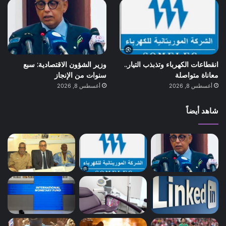
انقطاعات الكهرباء وتذبذب التيار..
وزير الشؤون الاقتصادية: سبع
معاناة متواصلة
سنوات من الإنجاز
أغسطس 8, 2026
أغسطس 8, 2026
شاهد أيضاً