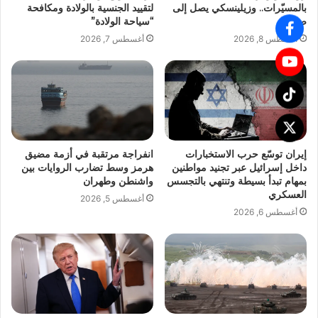
بالمسيّرات.. وزيلينسكي يصل إلى
لتقييد الجنسية بالولادة ومكافحة
صربيا
“سياحة الولادة”
أغسطس 8, 2026
أغسطس 7, 2026
إيران توسّع حرب الاستخبارات
انفراجة مرتقبة في أزمة مضيق
داخل إسرائيل عبر تجنيد مواطنين
هرمز وسط تضارب الروايات بين
بمهام تبدأ بسيطة وتنتهي بالتجسس
واشنطن وطهران
العسكري
أغسطس 5, 2026
أغسطس 6, 2026