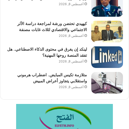
أغسطس 8, 2026
كيهيدي تحتضن ورشة لمراجعة دراسة الأثر
الاجتماعي والاقتصادي لثلاث غابات مصنفة
أغسطس 8, 2026
لينكد إن يغرق في محتوى الذكاء الاصطناعي.. هل
تفقد المنصة روحها المهنية؟
أغسطس 8, 2026
متلازمة تكيس المبايض.. اضطراب هرموني
واستقلابي يتجاوز أعراض المبيض
أغسطس 8, 2026