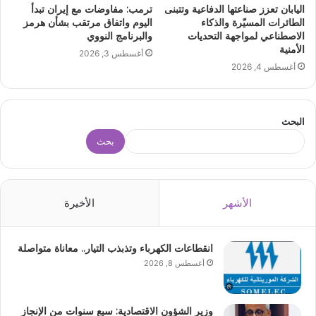
اليابان تعزز صناعتها الدفاعية وتتبنى
ترمب: مفاوضات مع إيران تبدأ
الطائرات المسيّرة والذكاء
اليوم واتفاق مرتقب بشأن هرمز
الاصطناعي لمواجهة التحديات
والبرنامج النووي
الأمنية
أغسطس 3, 2026
أغسطس 4, 2026
البحث
بحث
الأشهر
الأخيرة
انقطاعات الكهرباء وتذبذب التيار.. معاناة متواصلة
أغسطس 8, 2026
وزير الشؤون الاقتصادية: سبع سنوات من الإنجاز