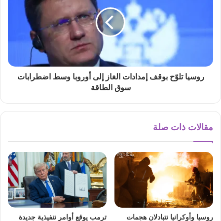
روسيا تلوّح بوقف إمدادات الغاز إلى أوروبا وسط اضطرابات
سوق الطاقة
مقالات ذات صلة
روسيا وأوكرانيا تتبادلان هجمات
ترمب يوقع أوامر تنفيذية جديدة