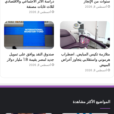
سنوات من الإنجاز
دراسة الأثر الاجتماعي والاقتصادي
لثلاث غابات مصنفة
أغسطس 8, 2026
أغسطس 8, 2026
متلازمة تكيس المبايض.. اضطراب
صندوق النقد يوافق على تمويل
هرموني واستقلابي يتجاوز أعراض
جديد لمصر بقيمة 1.8 مليار دولار
المبيض
أغسطس 8, 2026
أغسطس 8, 2026
المواضيع الأكثر مشاهدة