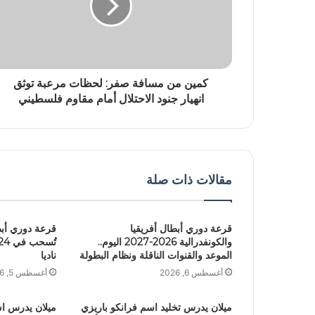
كمين من مسافة صفر: لحظات مرعبة توثق
انهيار جنود الاحتلال أمام مقاوم فلسطيني
مقالات ذات صلة
قرعة دوري أبطال أفريقيا
والكونفدرالية 2026-2027 اليوم..
الموعد والقنوات الناقلة ونظام البطولة
ناديا
أغسطس 6, 2026
أغسطس 5, 2026
ميلان يدرس تخليد اسم فرانكو باريزي
ميلان يدرس است