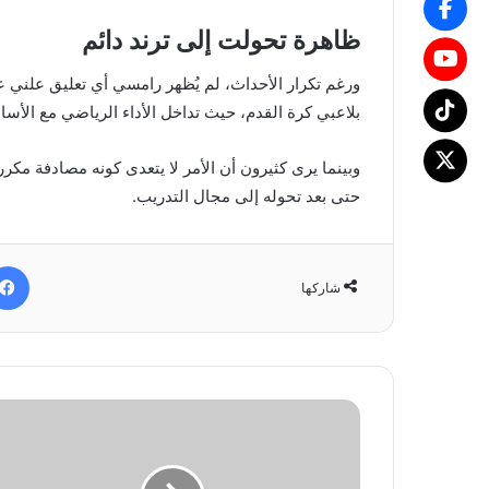
ظاهرة تحولت إلى ترند دائم
ورغم تكرار الأحداث، لم يُظهر رامسي أي تعليق علني ع
بلاعبي كرة القدم، حيث تداخل الأداء الرياضي مع الأس
وبينما يرى كثيرون أن الأمر لا يتعدى كونه مصادفة مكرر
حتى بعد تحوله إلى مجال التدريب.
شاركها