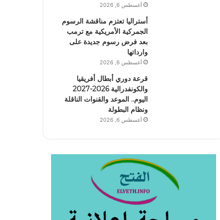
أغسطس 6, 2026
أستراليا تعتزم مناقشة الرسوم
الجمركية الأمريكية مع ترمب
بعد فرض رسوم جديدة على
وارداتها
أغسطس 6, 2026
قرعة دوري أبطال أفريقيا
والكونفدرالية 2026-2027
اليوم.. الموعد والقنوات الناقلة
ونظام البطولة
أغسطس 6, 2026