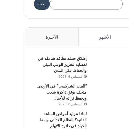
بحث
الأشهر
الأخيرة
إطلاق حملة نظافة شاملة في
لعصابه لتعزيز الوعي البيئي
والحفاظ على المدن
أغسطس 6, 2026
“البيت الشركسي” في الأردن..
متحف يوثق ذاكرة شعب
ويحفظ تراثه للأجيال
أغسطس 6, 2026
لماذا تتزايد أمراض المناعة
الذاتية؟ النظام الغذائي ونمط
الحياة في دائرة الاتهام