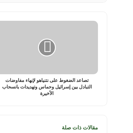
تصاعد الضغوط على نتنياهو لإنهاء مفاوضات
التبادل بين إسرائيل وحماس وتهديدات بانسحاب
الأخيرة
مقالات ذات صلة