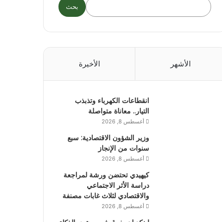
بحث
الأشهر
الأخيرة
انقطاعات الكهرباء وتذبذب
التيار.. معاناة متواصلة
أغسطس 8, 2026
وزير الشؤون الاقتصادية: سبع
سنوات من الإنجاز
أغسطس 8, 2026
كيهيدي تحتضن ورشة لمراجعة
دراسة الأثر الاجتماعي
والاقتصادي لثلاث غابات مصنفة
أغسطس 8, 2026