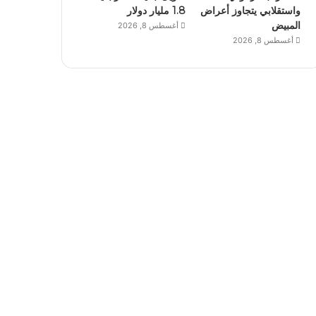
واستقلابي يتجاوز أعراض
1.8 مليار دولار
المبيض
أغسطس 8, 2026
أغسطس 8, 2026