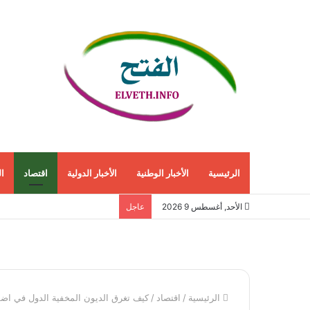
الرئيسية
الأخبار الوطنية
الأخبار الدولية
اقتصاد
ا
الأحد, أغسطس 9 2026
عاجل
الرئيسية
/
اقتصاد
/
كيف تغرق الديون المخفية الدول في اضط