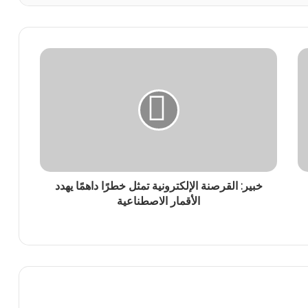
خبير: القرصنة الإلكترونية تمثل خطرًا داهمًا يهدد
الأقمار الاصطناعية