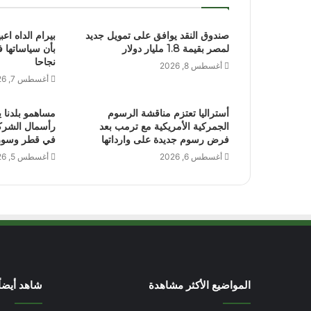
صندوق النقد يوافق على تمويل جديد
بيرام الداه اعب
لمصر بقيمة 1.8 مليار دولار
بأن سياساتها 
نجاحا
أغسطس 8, 2026
أغسطس 7, 2026
أستراليا تعتزم مناقشة الرسوم
مساهمو بلدنا 
الجمركية الأمريكية مع ترمب بعد
فرض رسوم جديدة على وارداتها
في قطر وسوري
أغسطس 6, 2026
أغسطس 5, 2026
المواضيع الأكثر مشاهدة
شاهد أيضاً