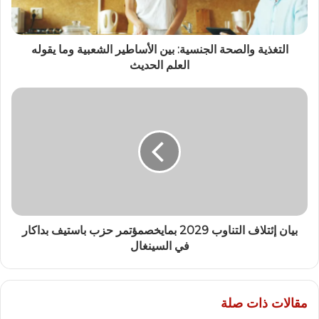
التغذية والصحة الجنسية: بين الأساطير الشعبية وما يقوله
العلم الحديث
بيان إئتلاف التناوب 2029 بمايخصمؤتمر حزب باستيف بداكار
في السينغال
مقالات ذات صلة