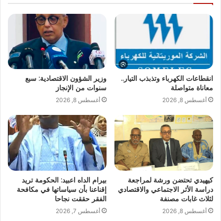
انقطاعات الكهرباء وتذبذب التيار..
وزير الشؤون الاقتصادية: سبع
معاناة متواصلة
سنوات من الإنجاز
أغسطس 8, 2026
أغسطس 8, 2026
كيهيدي تحتضن ورشة لمراجعة
بيرام الداه اعبيد: الحكومة تريد
دراسة الأثر الاجتماعي والاقتصادي
إقناعنا بأن سياساتها في مكافحة
لثلاث غابات مصنفة
الفقر حققت نجاحا
أغسطس 8, 2026
أغسطس 7, 2026