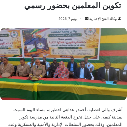
تكوين المعلمين بحضور رسمي
أرسل
وكالة الفتح الإخبارية
يونيو 7, 2026
بريدا
إلكترونيا
أشرف والي لعصابه، أحمدو عداهي اخطيره، مساء اليوم السبت
بمدينة كيفه، على حفل تخرج الدفعة الثانية من مدرسة تكوين
المعلمين، وذلك بحضور السلطات الإدارية والأمنية والعسكرية وعدد