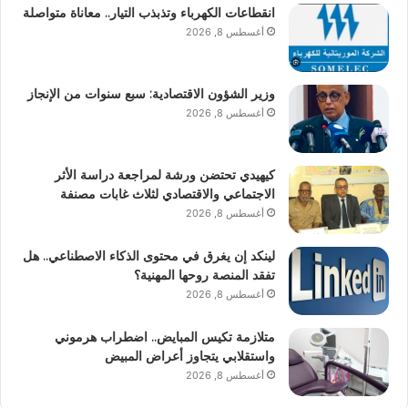
انقطاعات الكهرباء وتذبذب التيار.. معاناة متواصلة
أغسطس 8, 2026
وزير الشؤون الاقتصادية: سبع سنوات من الإنجاز
أغسطس 8, 2026
كيهيدي تحتضن ورشة لمراجعة دراسة الأثر
الاجتماعي والاقتصادي لثلاث غابات مصنفة
أغسطس 8, 2026
لينكد إن يغرق في محتوى الذكاء الاصطناعي.. هل
تفقد المنصة روحها المهنية؟
أغسطس 8, 2026
متلازمة تكيس المبايض.. اضطراب هرموني
واستقلابي يتجاوز أعراض المبيض
أغسطس 8, 2026