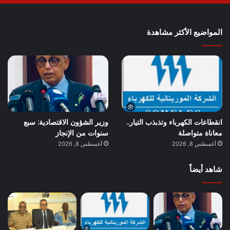
المواضيع الأكثر مشاهدة
انقطاعات الكهرباء وتذبذب التيار..
وزير الشؤون الاقتصادية: سبع
معاناة متواصلة
سنوات من الإنجاز
أغسطس 8, 2026
أغسطس 8, 2026
شاهد أيضاً