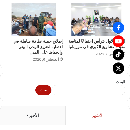
الوزير الأول يترأس اجتماعًا لمتابعة
إطلاق حملة نظافة شاملة في
تنفيذ المشاريع الكبرى في موريتانيا
لعصابه لتعزيز الوعي البيئي
والحفاظ على المدن
أغسطس 7, 2026
أغسطس 6, 2026
البحث
بحث
الأشهر
الأخيرة