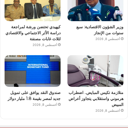
وزير الشؤون الاقتصادية: سبع
كيهيدي تحتضن ورشة لمراجعة
سنوات من الإنجاز
دراسة الأثر الاجتماعي والاقتصادي
لثلاث غابات مصنفة
أغسطس 8, 2026
أغسطس 8, 2026
متلازمة تكيس المبايض.. اضطراب
صندوق النقد يوافق على تمويل
هرموني واستقلابي يتجاوز أعراض
جديد لمصر بقيمة 1.8 مليار دولار
المبيض
أغسطس 8, 2026
أغسطس 8, 2026