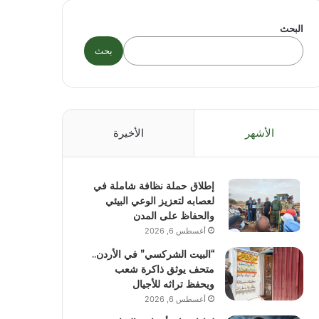
البحث
بحث
الأشهر
الأخيرة
إطلاق حملة نظافة شاملة في
لعصابه لتعزيز الوعي البيئي
والحفاظ على المدن
أغسطس 6, 2026
“البيت الشركسي” في الأردن..
متحف يوثق ذاكرة شعب
ويحفظ تراثه للأجيال
أغسطس 6, 2026