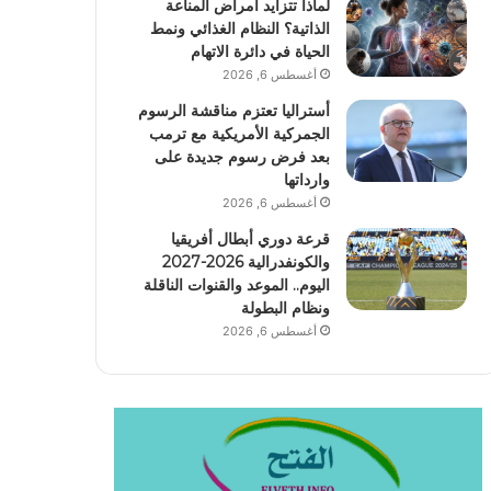
لماذا تتزايد أمراض المناعة
الذاتية؟ النظام الغذائي ونمط
الحياة في دائرة الاتهام
أغسطس 6, 2026
أستراليا تعتزم مناقشة الرسوم
الجمركية الأمريكية مع ترمب
بعد فرض رسوم جديدة على
وارداتها
أغسطس 6, 2026
قرعة دوري أبطال أفريقيا
والكونفدرالية 2026-2027
اليوم.. الموعد والقنوات الناقلة
ونظام البطولة
أغسطس 6, 2026