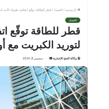
الرئيسية
/
اقتصاد
/
قطر للطاقة توقّع اتفاقية طويلة الأمد 
اقتصاد
قطر للطاقة توقّع اتف
لتوريد الكبريت مع 
أرسل
وكالة الفتح الإخبارية
ديسمبر 8, 2024
بريدا
إلكترونيا