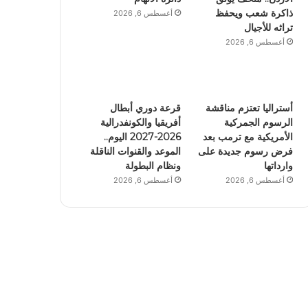
ذاكرة شعب ويحفظ
أغسطس 6, 2026
تراثه للأجيال
أغسطس 6, 2026
أستراليا تعتزم مناقشة
قرعة دوري أبطال
الرسوم الجمركية
أفريقيا والكونفدرالية
الأمريكية مع ترمب بعد
2026-2027 اليوم..
فرض رسوم جديدة على
الموعد والقنوات الناقلة
وارداتها
ونظام البطولة
أغسطس 6, 2026
أغسطس 6, 2026