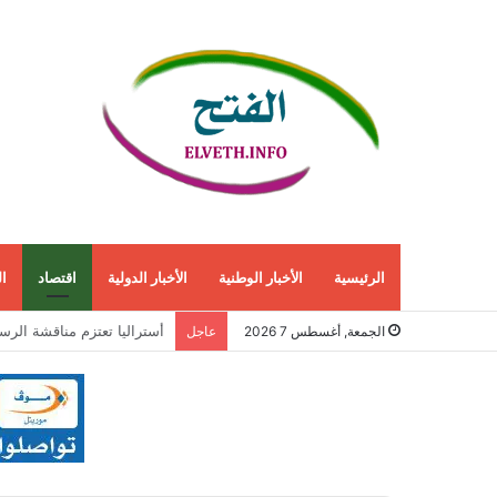
الرئيسية
الأخبار الوطنية
الأخبار الدولية
اقتصاد
ا
إيران توسّع حرب الاستخبار
الجمعة, أغسطس 7 2026
عاجل