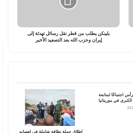
بلينكن يطلب من قطر نقل رسائل تهدئة إلى
إيران وحزب الله بعد التصعيد الأخير
رأس اجتماعًا لمتابعة
 الكبرى في موريتانيا
إطلاق حملة نظافة شاملة في لعصابه