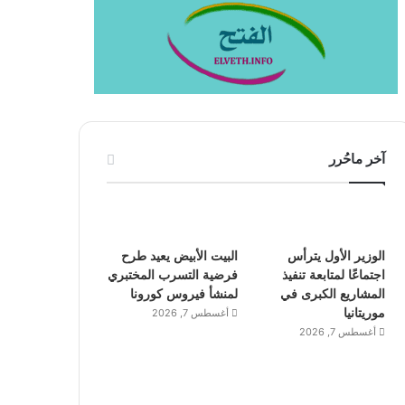
آخر ماحُرر
الوزير الأول يترأس
البيت الأبيض يعيد طرح
اجتماعًا لمتابعة تنفيذ
فرضية التسرب المختبري
المشاريع الكبرى في
لمنشأ فيروس كورونا
موريتانيا
أغسطس 7, 2026
أغسطس 7, 2026