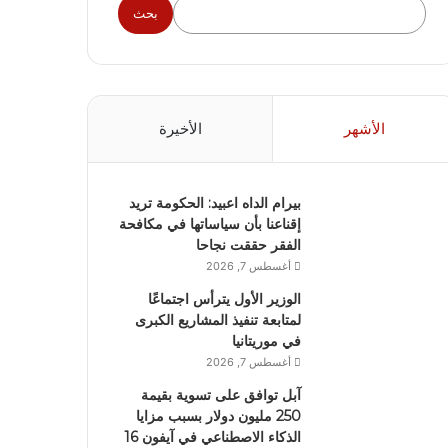
بحث
الأشهر
الأخيرة
بيرام الداه اعبيد: الحكومة تريد
إقناعنا بأن سياساتها في مكافحة
الفقر حققت نجاحا
أغسطس 7, 2026
الوزير الأول يترأس اجتماعًا
لمتابعة تنفيذ المشاريع الكبرى
في موريتانيا
أغسطس 7, 2026
آبل توافق على تسوية بقيمة
250 مليون دولار بسبب مزايا
الذكاء الاصطناعي في آيفون 16