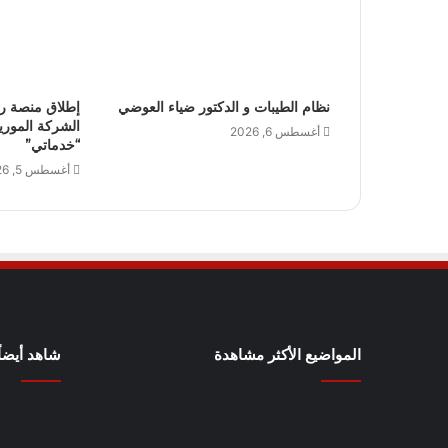
نظام الطيبات و الدكتور ضياء العوضي
إطلاق منصة ر
الشركة الموريتا
أغسطس 6, 2026
“خدماتي”
أغسطس 5, 2026
المواضيع الأكثر مشاهدة
شاهد أيضاً