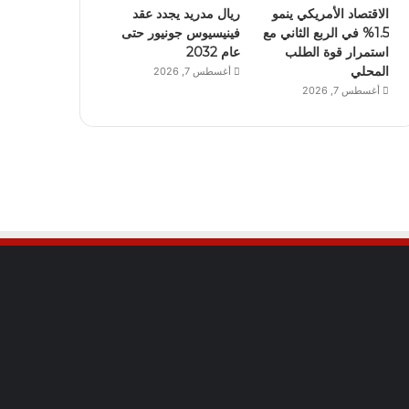
الاقتصاد الأمريكي ينمو
ريال مدريد يجدد عقد
1.5% في الربع الثاني مع
فينيسيوس جونيور حتى
استمرار قوة الطلب
عام 2032
المحلي
أغسطس 7, 2026
أغسطس 7, 2026