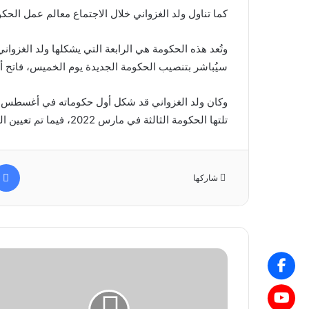
كما تناول ولد الغزواني خلال الاجتماع معالم عمل الحكوم
وتُعد هذه الحكومة هي الرابعة التي يشكلها ولد الغزواني 
سيُباشر بتنصيب الحكومة الجديدة يوم الخميس، فاتح 
تلتها الحكومة الثالثة في مارس 2022، فيما تم تعيين الحكومة الحالية في يوليو 2023.
شاركها