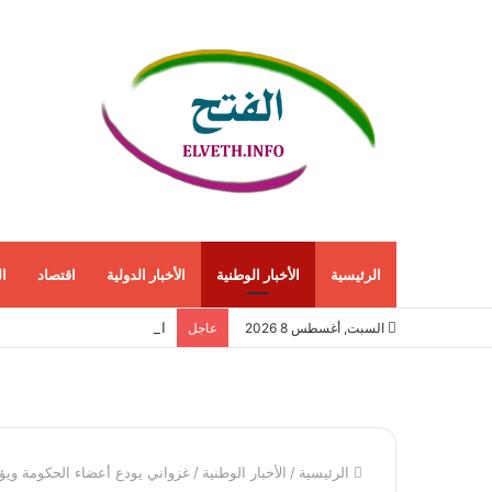
الرئيسية
الأخبار الوطنية
الأخبار الدولية
اقتصاد
ا
الاقتصاد الأمريكي ينمو 1.5% في الربع الثاني مع استمرار قوة الطلب المحلي
السبت, أغسطس 8 2026
عاجل
الرئيسية
/
الأخبار الوطنية
/
غزواني يودع أعضاء الحكومة ويؤ