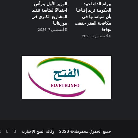
بيرام الداه اعبيد:
الوزير الأول يترأس
الحكومة تريد إقناعنا
اجتماعًا لمتابعة تنفيذ
بأن سياساتها في
المشاريع الكبرى في
مكافحة الفقر حققت
موريتانيا
نجاحا
أغسطس 7, 2026
أغسطس 7, 2026
فيسبوك
تويتر
جميع الحقوق محفوظة© 2026
وكالة الفتح الإخبارية