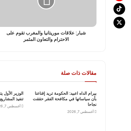
شبار: علاقات موريتانيا والمغرب تقوم على
الاحترام والتعاون المثمر
مقالات ذات صلة
بيرام الداه اعبيد: الحكومة تريد إقناعنا
الوزير الأول يت
بأن سياساتها في مكافحة الفقر حققت
تنفيذ المشاريع
نجاحا
أغسطس 7, 2026
أغسطس 7, 2026