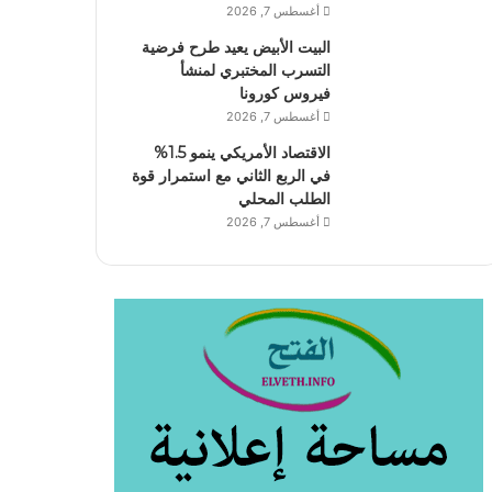
أغسطس 7, 2026
البيت الأبيض يعيد طرح فرضية
التسرب المختبري لمنشأ
فيروس كورونا
أغسطس 7, 2026
الاقتصاد الأمريكي ينمو 1.5%
في الربع الثاني مع استمرار قوة
الطلب المحلي
أغسطس 7, 2026