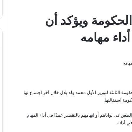
الحكومة ويؤكد أن
داء مهامه
كومة الثالثة للوزير الأول محمد ولد بلال خلال آخر اجتماع لها
ومة استقالتها.
الطعن في نواياهم أو اتهامهم بالتقصير عمدًا في أداء المهام
ي أدائه.