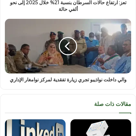
تعز: ارتفاع حالات السرطان بنسبة 21% خلال 2025 إلى نحو
ألفي حالة
والي داخلت نواذيبو تجري زيارة تفقدية لمركز نوامغار الإداري
مقالات ذات صلة