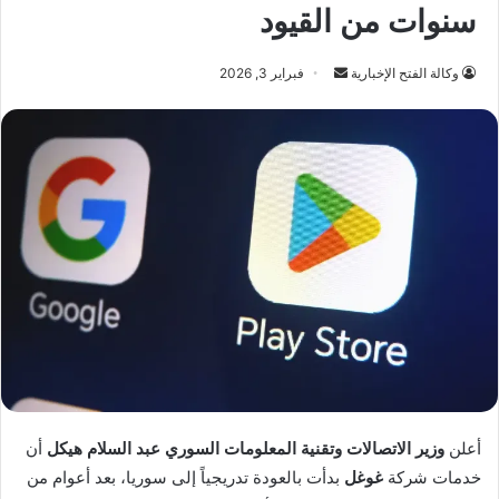
سنوات من القيود
أرسل
وكالة الفتح الإخبارية
فبراير 3, 2026
بريدا
إلكترونيا
أعلن
وزير الاتصالات وتقنية المعلومات السوري عبد السلام هيكل
أن
خدمات شركة
غوغل
بدأت بالعودة تدريجياً إلى سوريا، بعد أعوام من