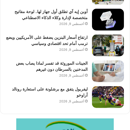
أوبن إيه آي تطلق أول جهاز لها.. لوحة مفاتيح
متخصصة لإدارة وكلاء الذكاء الاصطناعي
أغسطس 9, 2026
ارتفاع أسعار البنزين يضغط على الأمريكيين ويضع
ترمب أمام تحد اقتصادي وسياسي
أغسطس 9, 2026
الجينات الموروثة قد تفسر لماذا يصاب بعض
المدخنين بالسرطان دون غيرهم
أغسطس 9, 2026
ليفربول يتفق مع برشلونة على استعارة رونالد
أراوخو
أغسطس 9, 2026