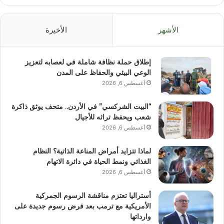
الأشهر
الأخيرة
إطلاق حملة نظافة شاملة في لعصابه لتعزيز
الوعي البيئي والحفاظ على المدن
أغسطس 6, 2026
“البيت الشركسي” في الأردن.. متحف يوثق ذاكرة
شعب ويحفظ تراثه للأجيال
أغسطس 6, 2026
لماذا تتزايد أمراض المناعة الذاتية؟ النظام
الغذائي ونمط الحياة في دائرة الاتهام
أغسطس 6, 2026
أستراليا تعتزم مناقشة الرسوم الجمركية
الأمريكية مع ترمب بعد فرض رسوم جديدة على
وارداتها