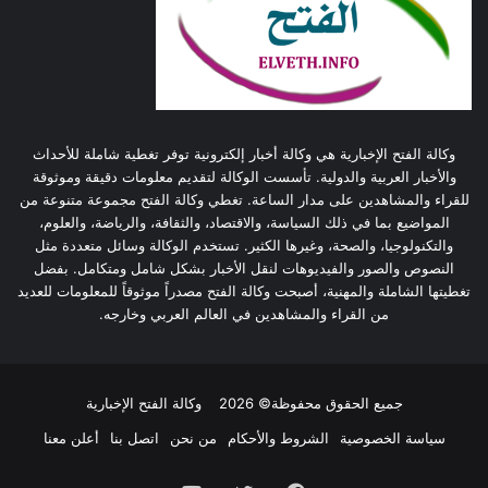
وكالة الفتح الإخبارية هي وكالة أخبار إلكترونية توفر تغطية شاملة للأحداث
والأخبار العربية والدولية. تأسست الوكالة لتقديم معلومات دقيقة وموثوقة
للقراء والمشاهدين على مدار الساعة. تغطي وكالة الفتح مجموعة متنوعة من
المواضيع بما في ذلك السياسة، والاقتصاد، والثقافة، والرياضة، والعلوم،
والتكنولوجيا، والصحة، وغيرها الكثير. تستخدم الوكالة وسائل متعددة مثل
النصوص والصور والفيديوهات لنقل الأخبار بشكل شامل ومتكامل. بفضل
تغطيتها الشاملة والمهنية، أصبحت وكالة الفتح مصدراً موثوقاً للمعلومات للعديد
من القراء والمشاهدين في العالم العربي وخارجه.
جميع الحقوق محفوظة© 2026
وكالة الفتح الإخبارية
سياسة الخصوصية
الشروط والأحكام
من نحن
اتصل بنا
أعلن معنا