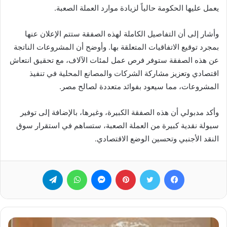
يعمل عليها الحكومة حالياً لزيادة موارد العملة الصعبة.
وأشار إلى أن التفاصيل الكاملة لهذه الصفقة ستتم الإعلان عنها
بمجرد توقيع الاتفاقيات المتعلقة بها. وأوضح أن المشروعات الناتجة
عن هذه الصفقة ستوفر فرص عمل لمئات الآلاف، مع تحقيق انتعاش
اقتصادي وتعزيز مشاركة الشركات والمصانع المحلية في تنفيذ
المشروعات، مما سيعود بفوائد متعددة لصالح مصر.
وأكد مدبولي أن هذه الصفقة الكبيرة، وغيرها، بالإضافة إلى توفير
سيولة نقدية كبيرة من العملة الصعبة، ستساهم في استقرار سوق
النقد الأجنبي وتحسين الوضع الاقتصادي.
فيسبوك
تويتر
بينتيريست
ماسنجر
واتساب
تيلقرام