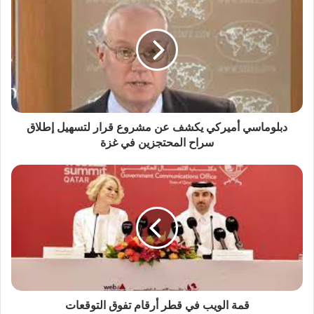
دبلوماسي أميركي يكشف عن مشروع قرار لتسهيل إطلاق
سراح المحتجزين في غزة
قمة الويب في قطر أرقام تفوق التوقعات