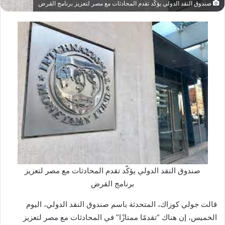
صندوق النقد الدولي يؤكّد تقدم المحادثات مع مصر لتعزيز برنامج القرض
صندوق النقد الدولي يؤكّد تقدم المحادثات مع مصر لتعزيز
برنامج القرض
قالت جولي كوزاك، المتحدثة باسم صندوق النقد الدولي، اليوم
الخميس، إن هناك “تقدمًا ممتازًا” في المحادثات مع مصر لتعزيز