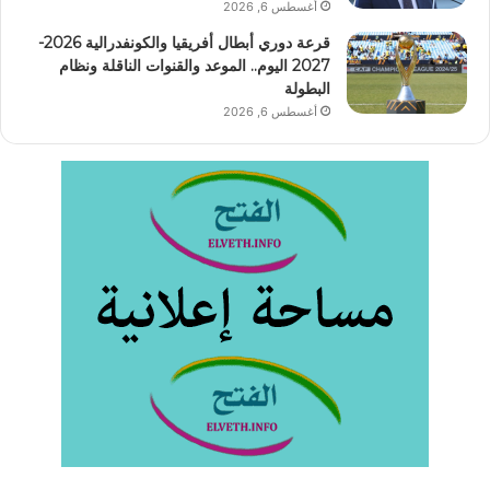
أغسطس 6, 2026
قرعة دوري أبطال أفريقيا والكونفدرالية 2026-
2027 اليوم.. الموعد والقنوات الناقلة ونظام
البطولة
أغسطس 6, 2026