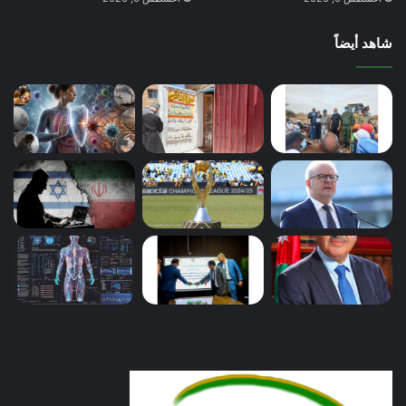
شاهد أيضاً