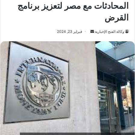
المحادثات مع مصر لتعزيز برنامج
القرض
أرسل
وكالة الفتح الإخبارية
فبراير 23, 2024
بريدا
إلكترونيا