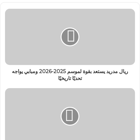
ريال مدريد يستعد بقوة لموسم 2025-2026 ومبابي يواجه
تحديًا تاريخيًا