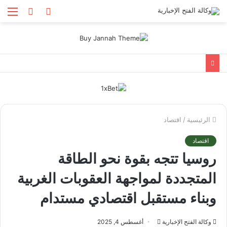
الوضع
بحث
الق
المظلم
عن
الرئيسية
/
اقتصاد
اقتصاد
روسيا تتجه بقوة نحو الطاقة
المتجددة لمواجهة العقوبات الغربية
وبناء مستقبل اقتصادي مستدام
أرسل
وكالة الفتح الإخبارية
أغسطس 4, 2025