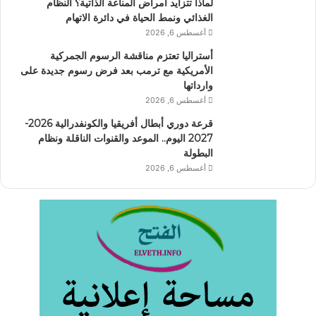
لماذا تتزايد أمراض المناعة الذاتية؟ النظام
الغذائي ونمط الحياة في دائرة الاتهام
أغسطس 6, 2026
أستراليا تعتزم مناقشة الرسوم الجمركية
الأمريكية مع ترمب بعد فرض رسوم جديدة على
وارداتها
أغسطس 6, 2026
قرعة دوري أبطال أفريقيا والكونفدرالية 2026-
2027 اليوم.. الموعد والقنوات الناقلة ونظام
البطولة
أغسطس 6, 2026