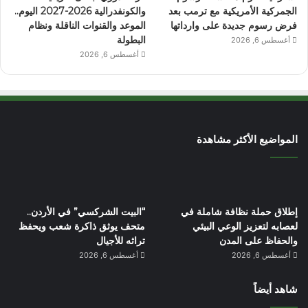
الجمركية الأمريكية مع ترمب بعد
والكونفدرالية 2026-2027 اليوم..
فرض رسوم جديدة على وارداتها
الموعد والقنوات الناقلة ونظام
البطولة
أغسطس 6, 2026
أغسطس 6, 2026
المواضيع الأكثر مشاهدة
إطلاق حملة نظافة شاملة في
“البيت الشركسي” في الأردن..
لعصابه لتعزيز الوعي البيئي
متحف يوثق ذاكرة شعب ويحفظ
والحفاظ على المدن
تراثه للأجيال
أغسطس 6, 2026
أغسطس 6, 2026
شاهد أيضاً