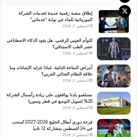
إطلاق منصة رقمية جديدة لخدمات الشركة
الموريتانية للماء عبر بوابة “خدماتي”
أغسطس 5, 2026
التوأم الجيني الرقمي.. هل يقود الذكاء الاصطناعي
عصر الطب الاستباقي؟
أغسطس 5, 2026
أمراض المناعة الذاتية.. لماذا تتزايد الإصابات وما
علاقة النظام الغذائي الغربي؟
أغسطس 5, 2026
مساهمو بلدنا يوافقون على زيادة رأسمال الشركة
25% لتمويل التوسع في قطر وسوريا
أغسطس 5, 2026
قرعة دوري أبطال الخليج 2026-2027 تُسحب
في 24 أغسطس بمشاركة 12 ناديا
أغسطس 5, 2026