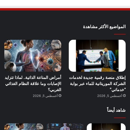
المواضيع الأكثر مشاهدة
إطلاق منصة رقمية جديدة لخدمات
أمراض المناعة الذاتية.. لماذا تتزايد
الشركة الموريتانية للماء عبر بوابة
الإصابات وما علاقة النظام الغذائي
“خدماتي”
الغربي؟
أغسطس 5, 2026
أغسطس 5, 2026
شاهد أيضاً