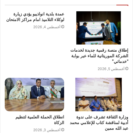
عمدة بلدية انواذيبو يؤدي زيارة
لوكلاء التلاميذ امام مراكز الامتحان
أغسطس 4, 2026
إطلاق منصة رقمية جديدة لخدمات
الشركة الموريتانية للماء عبر بوابة
“خدماتي”
أغسطس 5, 2026
وزارة الثقافة تشرف على ندوة
انطلاق الحملة العلمية لتنظيم
أدبية لمناقشة كتاب للإعلامي محمد
الزكاة
عبد الله ممين
أغسطس 3, 2026