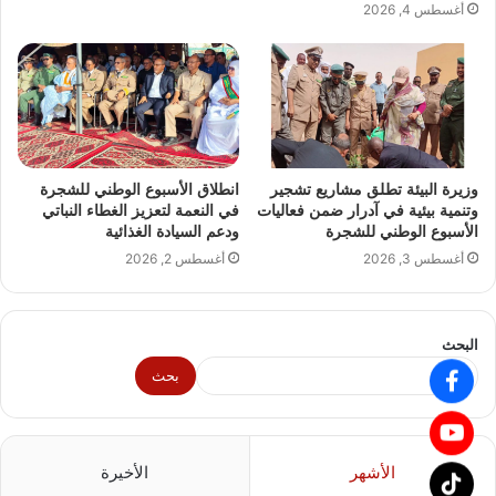
أغسطس 4, 2026
وزيرة البيئة تطلق مشاريع تشجير
انطلاق الأسبوع الوطني للشجرة
وتنمية بيئية في آدرار ضمن فعاليات
في النعمة لتعزيز الغطاء النباتي
الأسبوع الوطني للشجرة
ودعم السيادة الغذائية
أغسطس 3, 2026
أغسطس 2, 2026
البحث
بحث
الأشهر
الأخيرة