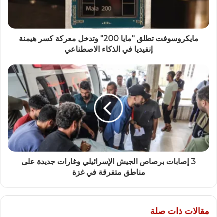
مايكروسوفت تطلق "مايا 200" وتدخل معركة كسر هيمنة
إنفيديا في الذكاء الاصطناعي
3 إصابات برصاص الجيش الإسرائيلي وغارات جديدة على
مناطق متفرقة في غزة
مقالات ذات صلة