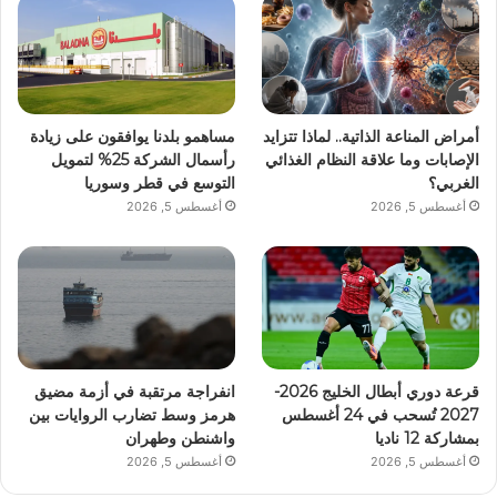
أمراض المناعة الذاتية.. لماذا تتزايد
مساهمو بلدنا يوافقون على زيادة
الإصابات وما علاقة النظام الغذائي
رأسمال الشركة 25% لتمويل
الغربي؟
التوسع في قطر وسوريا
أغسطس 5, 2026
أغسطس 5, 2026
قرعة دوري أبطال الخليج 2026-
انفراجة مرتقبة في أزمة مضيق
2027 تُسحب في 24 أغسطس
هرمز وسط تضارب الروايات بين
بمشاركة 12 ناديا
واشنطن وطهران
أغسطس 5, 2026
أغسطس 5, 2026