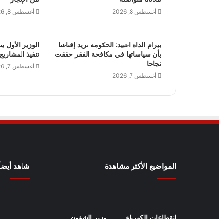
أغسطس 8, 2026
أغسطس 8, 2026
بيرام الداه اعبيد: الحكومة تريد إقناعنا
الوزير الأول يت
بأن سياساتها في مكافحة الفقر حققت
تنفيذ المشاريع
نجاحا
أغسطس 7, 2026
أغسطس 7, 2026
المواضيع الأكثر مشاهدة
شاهد أيضاً
انقطاعات الكهرباء
وزير الشؤون