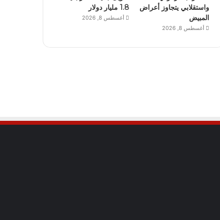
واستقلابي يتجاوز أعراض
1.8 مليار دولار
المبيض
أغسطس 8, 2026
أغسطس 8, 2026