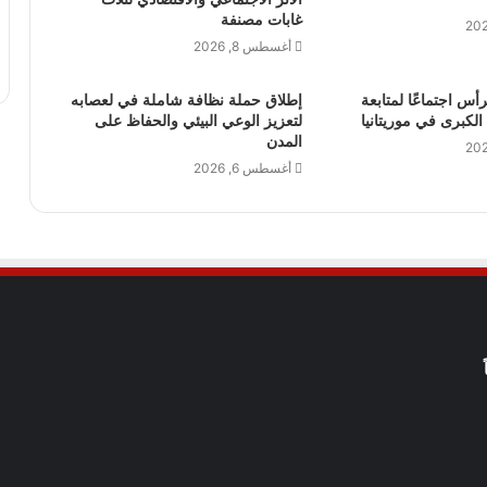
غابات مصنفة
أغسطس 8, 2026
رأس اجتماعًا لمتابعة
إطلاق حملة نظافة شاملة في لعصابه
 الكبرى في موريتانيا
لتعزيز الوعي البيئي والحفاظ على
المدن
أغسطس 6, 2026