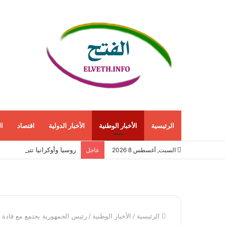
الرئيسية
الأخبار الوطنية
الأخبار الدولية
اقتصاد
ا
روسيا وأوكرانيا تتبادلان هج
السبت, أغسطس 8 2026
عاجل
الرئيسية
/
الأخبار الوطنية
/
رئيس الجمهورية يجتمع مع قادة ا