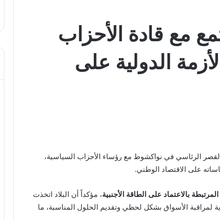
مع مع قادة الأحزاب
أزمة الدولية على
بالقصر الرئاسي في نواكشوط مع رؤساء الأحزاب السياسية،
ساته على الاقتصاد الوطني.
المرتبطة بالاعتماد على الطاقة الأجنبية
، مؤكداً أن البلاد اتخذت
ارية لمراقبة الأسواق بشكل لحظي وتقديم الحلول المناسبة، ما