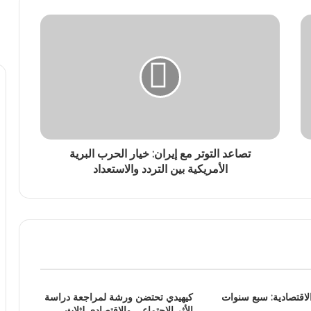
تصاعد التوتر مع إيران: خيار الحرب البرية
الأمريكية بين التردد والاستعداد
لاقتصادية: سبع سنوات
كيهيدي تحتضن ورشة لمراجعة دراسة
الأثر الاجتماعي والاقتصادي لثلاث