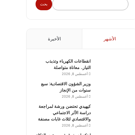
بحث
الأشهر
الأخيرة
انقطاعات الكهرباء وتذبذب
التيار.. معاناة متواصلة
أغسطس 8, 2026
وزير الشؤون الاقتصادية: سبع
سنوات من الإنجاز
أغسطس 8, 2026
كيهيدي تحتضن ورشة لمراجعة
دراسة الأثر الاجتماعي
والاقتصادي لثلاث غابات مصنفة
أغسطس 8, 2026