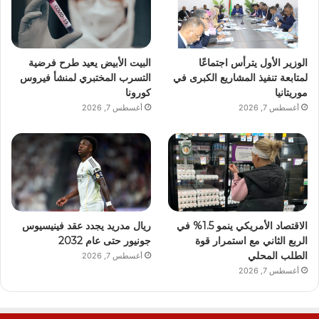
الوزير الأول يترأس اجتماعًا
البيت الأبيض يعيد طرح فرضية
لمتابعة تنفيذ المشاريع الكبرى في
التسرب المختبري لمنشأ فيروس
موريتانيا
كورونا
أغسطس 7, 2026
أغسطس 7, 2026
الاقتصاد الأمريكي ينمو 1.5% في
ريال مدريد يجدد عقد فينيسيوس
الربع الثاني مع استمرار قوة
جونيور حتى عام 2032
الطلب المحلي
أغسطس 7, 2026
أغسطس 7, 2026