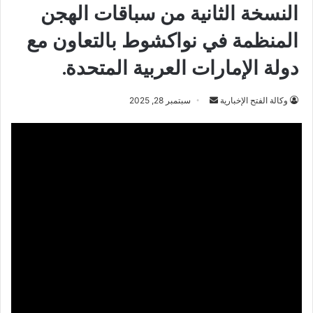
النسخة الثانية من سباقات الهجن
المنظمة في نواكشوط بالتعاون مع
دولة الإمارات العربية المتحدة.
أرسل
وكالة الفتح الإخبارية
سبتمبر 28, 2025
بريدا
إلكترونيا