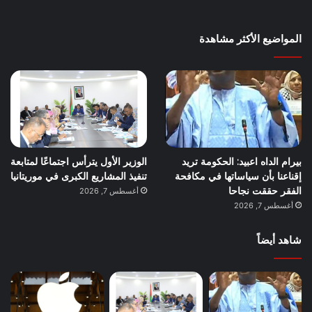
المواضيع الأكثر مشاهدة
بيرام الداه اعبيد: الحكومة تريد
الوزير الأول يترأس اجتماعًا لمتابعة
إقناعنا بأن سياساتها في مكافحة
تنفيذ المشاريع الكبرى في موريتانيا
الفقر حققت نجاحا
أغسطس 7, 2026
أغسطس 7, 2026
شاهد أيضاً