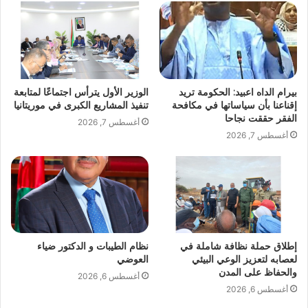
بيرام الداه اعبيد: الحكومة تريد
الوزير الأول يترأس اجتماعًا لمتابعة
إقناعنا بأن سياساتها في مكافحة
تنفيذ المشاريع الكبرى في موريتانيا
الفقر حققت نجاحا
أغسطس 7, 2026
أغسطس 7, 2026
إطلاق حملة نظافة شاملة في
نظام الطيبات و الدكتور ضياء
لعصابه لتعزيز الوعي البيئي
العوضي
والحفاظ على المدن
أغسطس 6, 2026
أغسطس 6, 2026