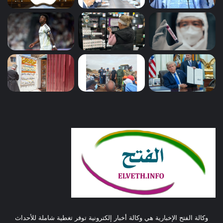
وكالة الفتح الإخبارية هي وكالة أخبار إلكترونية توفر تغطية شاملة للأحداث