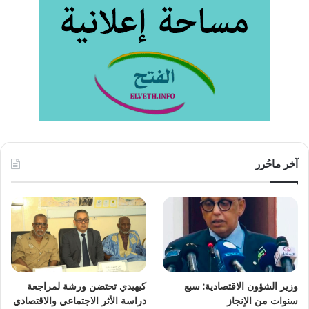
آخر ماحُرر
وزير الشؤون الاقتصادية: سبع
كيهيدي تحتضن ورشة لمراجعة
سنوات من الإنجاز
دراسة الأثر الاجتماعي والاقتصادي