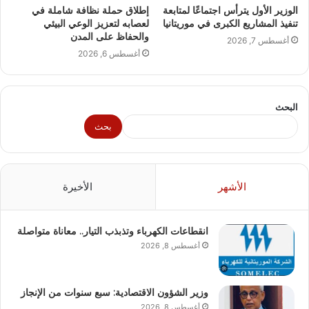
الوزير الأول يترأس اجتماعًا لمتابعة
إطلاق حملة نظافة شاملة في
تنفيذ المشاريع الكبرى في موريتانيا
لعصابه لتعزيز الوعي البيئي
والحفاظ على المدن
أغسطس 7, 2026
أغسطس 6, 2026
البحث
بحث
الأشهر
الأخيرة
انقطاعات الكهرباء وتذبذب التيار.. معاناة متواصلة
أغسطس 8, 2026
وزير الشؤون الاقتصادية: سبع سنوات من الإنجاز
أغسطس 8, 2026