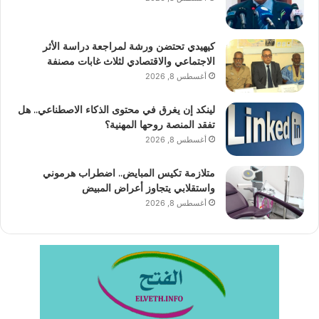
كيهيدي تحتضن ورشة لمراجعة دراسة الأثر
الاجتماعي والاقتصادي لثلاث غابات مصنفة
أغسطس 8, 2026
لينكد إن يغرق في محتوى الذكاء الاصطناعي.. هل
تفقد المنصة روحها المهنية؟
أغسطس 8, 2026
متلازمة تكيس المبايض.. اضطراب هرموني
واستقلابي يتجاوز أعراض المبيض
أغسطس 8, 2026