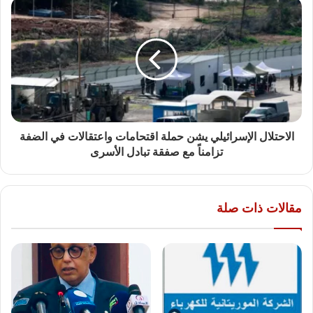
الاحتلال الإسرائيلي يشن حملة اقتحامات واعتقالات في الضفة
تزامناً مع صفقة تبادل الأسرى
مقالات ذات صلة