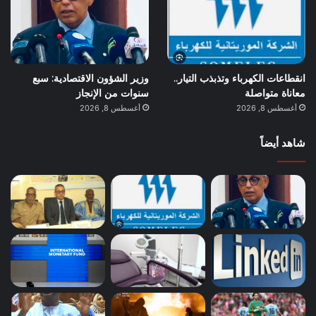
انقطاعات الكهرباء وتذبذب التيار..
وزير الشؤون الاقتصادية: سبع
معاناة متواصلة
سنوات من الإنجاز
أغسطس 8, 2026
أغسطس 8, 2026
شاهد أيضاً