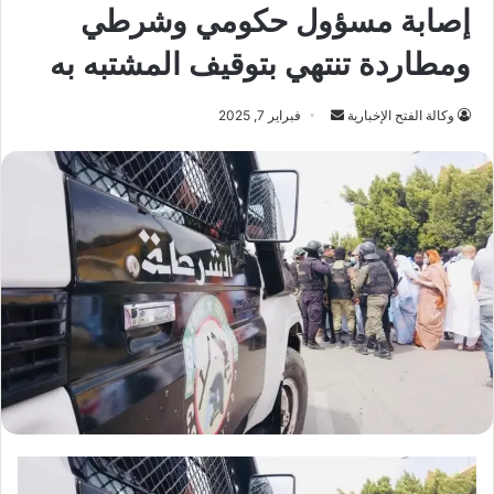
إصابة مسؤول حكومي وشرطي
ومطاردة تنتهي بتوقيف المشتبه به
أرسل
وكالة الفتح الإخبارية
فبراير 7, 2025
بريدا
إلكترونيا