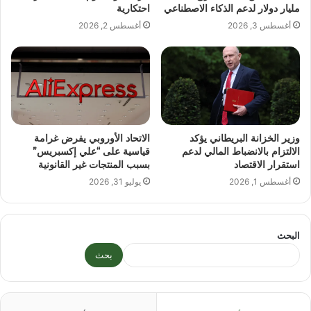
مليار دولار لدعم الذكاء الاصطناعي
احتكارية
أغسطس 3, 2026
أغسطس 2, 2026
وزير الخزانة البريطاني يؤكد
الاتحاد الأوروبي يفرض غرامة
الالتزام بالانضباط المالي لدعم
قياسية على “علي إكسبريس”
استقرار الاقتصاد
بسبب المنتجات غير القانونية
أغسطس 1, 2026
يوليو 31, 2026
البحث
بحث