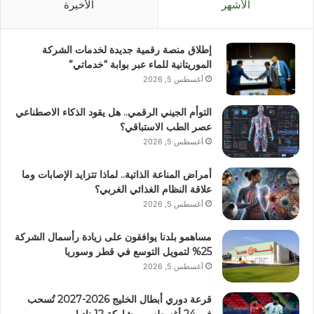
الأشهر
الأخيرة
إطلاق منصة رقمية جديدة لخدمات الشركة
الموريتانية للماء عبر بوابة “خدماتي”
أغسطس 5, 2026
التوأم الجيني الرقمي.. هل يقود الذكاء الاصطناعي
عصر الطب الاستباقي؟
أغسطس 5, 2026
أمراض المناعة الذاتية.. لماذا تتزايد الإصابات وما
علاقة النظام الغذائي الغربي؟
أغسطس 5, 2026
مساهمو بلدنا يوافقون على زيادة رأسمال الشركة
25% لتمويل التوسع في قطر وسوريا
أغسطس 5, 2026
قرعة دوري أبطال الخليج 2026-2027 تُسحب