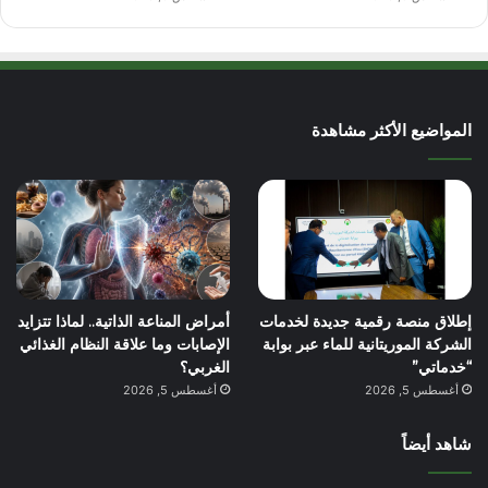
المواضيع الأكثر مشاهدة
إطلاق منصة رقمية جديدة لخدمات
أمراض المناعة الذاتية.. لماذا تتزايد
الشركة الموريتانية للماء عبر بوابة
الإصابات وما علاقة النظام الغذائي
“خدماتي”
الغربي؟
أغسطس 5, 2026
أغسطس 5, 2026
شاهد أيضاً