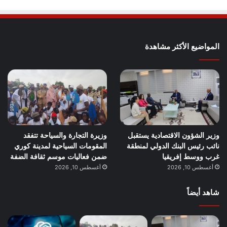
المواضيع الأكثر مشاهدة
وزير الشؤون الاقتصادية يستقبل
وزيرة التجارة والسياحة تتفقد
نائب رئيس البنك الدولي لمنطقة
المقومات السياحية لمدينة كوري
غرب ووسط إفريقيا
ضمن فعاليات موسم ثقافة الضفة
أغسطس 10, 2026
أغسطس 10, 2026
شاهد أيضاً