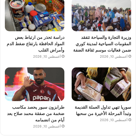
وزيرة التجارة والسياحة تتفقد
دراسة تحذر من ارتباط بعض
المقومات السياحية لمدينة كوري
المواد الحافظة بارتفاع ضغط الدم
ضمن فعاليات موسم ثقافة الضفة
وأمراض القلب
أغسطس 10, 2026
أغسطس 10, 2026
سوريا تنهي تداول العملة القديمة
طرابزون سبور يحصد مكاسب
وتبدأ المرحلة الأخيرة من سحبها
ضخمة من صفقة محمد صلاح بعد
أيام من انضمامه
أغسطس 10, 2026
أغسطس 10, 2026