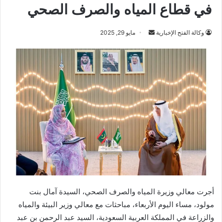
في قطاع المياه والصرف الصحي
أرسل
وكالة الفتح الإخبارية
مايو 29, 2025
بريدا
إلكترونيا
أجرت معالي وزيرة المياه والصرف الصحي، السيدة آمال بنت
مولود، مساء اليوم الأربعاء، مباحثات مع معالي وزير البيئة والمياه
والزراعة في المملكة العربية السعودية، السيد عبد الرحمن بن عبد