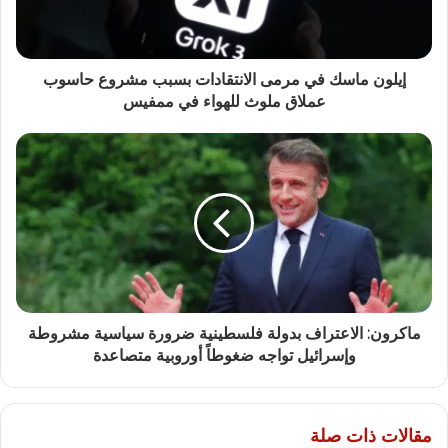
إيلون ماسك في مرمى الانتقادات بسبب مشروع حاسوب
عملاق ملوث للهواء في ممفيس
ماكرون: الاعتراف بدولة فلسطينية ضرورة سياسية مشروطة
وإسرائيل تواجه ضغوطاً أوروبية متصاعدة
مقالات ذات صلة