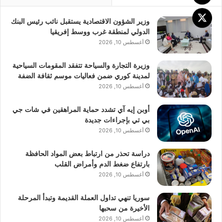
وزير الشؤون الاقتصادية يستقبل نائب رئيس البنك
الدولي لمنطقة غرب ووسط إفريقيا
أغسطس 10, 2026
وزيرة التجارة والسياحة تتفقد المقومات السياحية
لمدينة كوري ضمن فعاليات موسم ثقافة الضفة
أغسطس 10, 2026
أوبن إيه آي تشدد حماية المراهقين في شات جي
بي تي بإجراءات جديدة
أغسطس 10, 2026
دراسة تحذر من ارتباط بعض المواد الحافظة
بارتفاع ضغط الدم وأمراض القلب
أغسطس 10, 2026
سوريا تنهي تداول العملة القديمة وتبدأ المرحلة
الأخيرة من سحبها
أغسطس 10, 2026