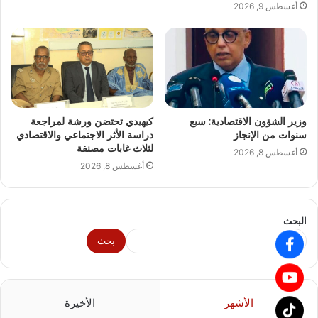
أغسطس 9, 2026
وزير الشؤون الاقتصادية: سبع
كيهيدي تحتضن ورشة لمراجعة
سنوات من الإنجاز
دراسة الأثر الاجتماعي والاقتصادي
لثلاث غابات مصنفة
أغسطس 8, 2026
أغسطس 8, 2026
البحث
بحث
الأشهر
الأخيرة