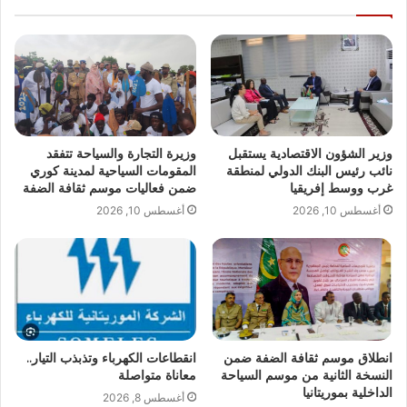
وزير الشؤون الاقتصادية يستقبل
وزيرة التجارة والسياحة تتفقد
نائب رئيس البنك الدولي لمنطقة
المقومات السياحية لمدينة كوري
غرب ووسط إفريقيا
ضمن فعاليات موسم ثقافة الضفة
أغسطس 10, 2026
أغسطس 10, 2026
انطلاق موسم ثقافة الضفة ضمن
انقطاعات الكهرباء وتذبذب التيار..
النسخة الثانية من موسم السياحة
معاناة متواصلة
الداخلية بموريتانيا
أغسطس 8, 2026