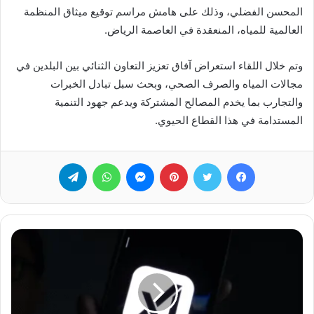
المحسن الفضلي، وذلك على هامش مراسم توقيع ميثاق المنظمة
العالمية للمياه، المنعقدة في العاصمة الرياض.
وتم خلال اللقاء استعراض آفاق تعزيز التعاون الثنائي بين البلدين في
مجالات المياه والصرف الصحي، وبحث سبل تبادل الخبرات
والتجارب بما يخدم المصالح المشتركة ويدعم جهود التنمية
المستدامة في هذا القطاع الحيوي.
فيسبوك
تويتر
بينتيريست
ماسنجر
واتساب
تيلقرام