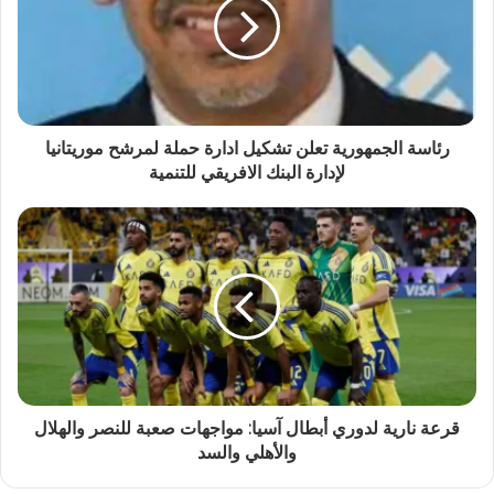
رئاسة الجمهورية تعلن تشكيل ادارة حملة لمرشح موريتانيا
لإدارة البنك الافريقي للتنمية
قرعة نارية لدوري أبطال آسيا: مواجهات صعبة للنصر والهلال
والأهلي والسد