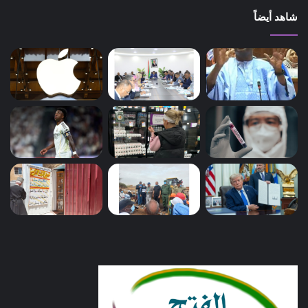
شاهد أيضاً