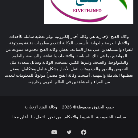
وكالة الفتح الإخبارية هي وكالة أخبار إلكترونية توفر تغطية شاملة للأحداث
والأخبار العربية والدولية. تأسست الوكالة لتقديم معلومات دقيقة وموثوقة
للقراء والمشاهدين على مدار الساعة. تغطي وكالة الفتح مجموعة متنوعة من
المواضيع بما في ذلك السياسة، والاقتصاد، والثقافة، والرياضة، والعلوم،
والتكنولوجيا، والصحة، وغيرها الكثير. تستخدم الوكالة وسائل متعددة مثل
النصوص والصور والفيديوهات لنقل الأخبار بشكل شامل ومتكامل. بفضل
تغطيتها الشاملة والمهنية، أصبحت وكالة الفتح مصدراً موثوقاً للمعلومات للعديد
من القراء والمشاهدين في العالم العربي وخارجه.
جميع الحقوق محفوظة© 2026
وكالة الفتح الإخبارية
سياسة الخصوصية
الشروط والأحكام
من نحن
اتصل بنا
أعلن معنا
فيسبوك
تويتر
يوتيوب