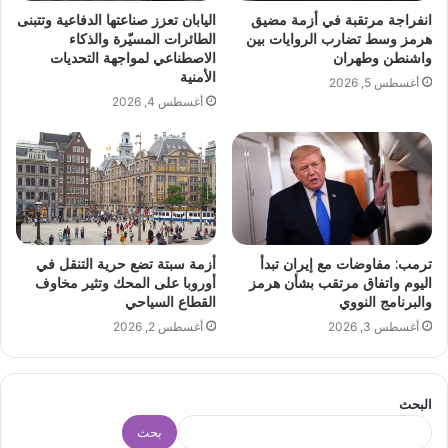
انفراجة مرتقبة في أزمة مضيق
اليابان تعزز صناعتها الدفاعية وتتبنى
هرمز وسط تضارب الروايات بين
الطائرات المسيّرة والذكاء
واشنطن وطهران
الاصطناعي لمواجهة التحديات
الأمنية
أغسطس 5, 2026
أغسطس 4, 2026
ترمب: مفاوضات مع إيران تبدأ
أزمة سبتة تضع حرية التنقل في
اليوم واتفاق مرتقب بشأن هرمز
أوروبا على المحك وتثير مخاوف
والبرنامج النووي
القطاع السياحي
أغسطس 3, 2026
أغسطس 2, 2026
البحث
بحث