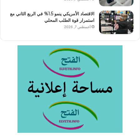
الاقتصاد الأمريكي ينمو 1.5% في الربع الثاني مع
استمرار قوة الطلب المحلي
أغسطس 7, 2026