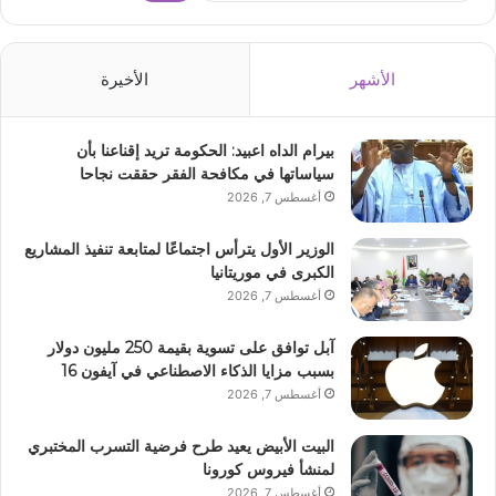
الأشهر
الأخيرة
بيرام الداه اعبيد: الحكومة تريد إقناعنا بأن
سياساتها في مكافحة الفقر حققت نجاحا
أغسطس 7, 2026
الوزير الأول يترأس اجتماعًا لمتابعة تنفيذ المشاريع
الكبرى في موريتانيا
أغسطس 7, 2026
آبل توافق على تسوية بقيمة 250 مليون دولار
بسبب مزايا الذكاء الاصطناعي في آيفون 16
أغسطس 7, 2026
البيت الأبيض يعيد طرح فرضية التسرب المختبري
لمنشأ فيروس كورونا
أغسطس 7, 2026