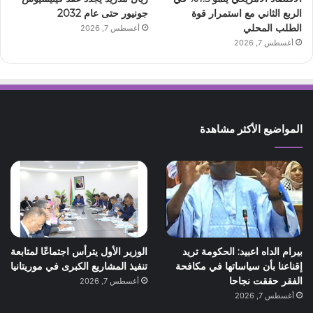
الربع الثاني مع استمرار قوة
جونيور حتى عام 2032
الطلب المحلي
أغسطس 7, 2026
أغسطس 7, 2026
المواضيع الأكثر مشاهدة
بيرام الداه اعبيد: الحكومة تريد
الوزير الأول يترأس اجتماعًا لمتابعة
إقناعنا بأن سياساتها في مكافحة
تنفيذ المشاريع الكبرى في موريتانيا
الفقر حققت نجاحا
أغسطس 7, 2026
أغسطس 7, 2026