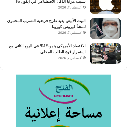
بسبب مزايا الذكاء الاصطناعي في آيفون 16
أغسطس 7, 2026
البيت الأبيض يعيد طرح فرضية التسرب المختبري
لمنشأ فيروس كورونا
أغسطس 7, 2026
الاقتصاد الأمريكي ينمو 1.5% في الربع الثاني مع
استمرار قوة الطلب المحلي
أغسطس 7, 2026