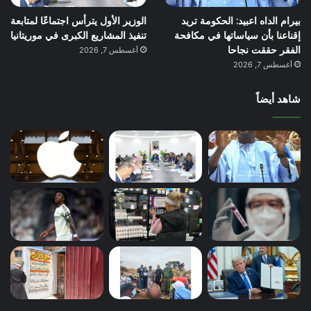
بيرام الداه اعبيد: الحكومة تريد
الوزير الأول يترأس اجتماعًا لمتابعة
إقناعنا بأن سياساتها في مكافحة
تنفيذ المشاريع الكبرى في موريتانيا
الفقر حققت نجاحا
أغسطس 7, 2026
أغسطس 7, 2026
شاهد أيضاً