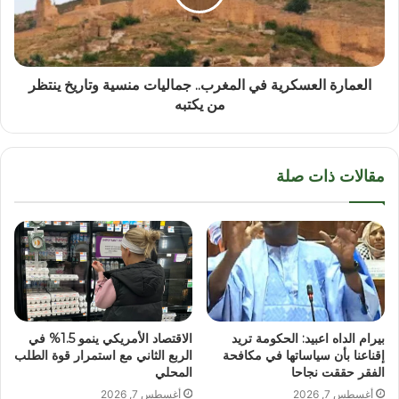
العمارة العسكرية في المغرب.. جماليات منسية وتاريخ ينتظر
من يكتبه
مقالات ذات صلة
بيرام الداه اعبيد: الحكومة تريد
الاقتصاد الأمريكي ينمو 1.5% في
إقناعنا بأن سياساتها في مكافحة
الربع الثاني مع استمرار قوة الطلب
الفقر حققت نجاحا
المحلي
أغسطس 7, 2026
أغسطس 7, 2026