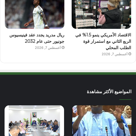
الاقتصاد الأمريكي ينمو 1.5% في
ريال مدريد يجدد عقد فينيسيوس
الربع الثاني مع استمرار قوة
جونيور حتى عام 2032
الطلب المحلي
أغسطس 7, 2026
أغسطس 7, 2026
المواضيع الأكثر مشاهدة