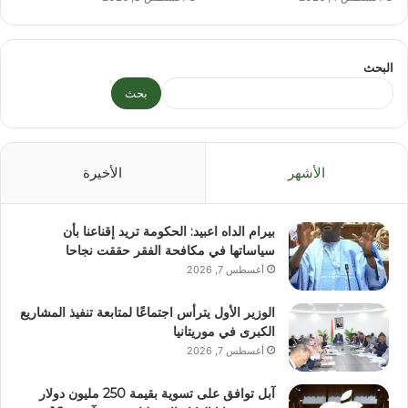
البحث
بحث
الأشهر
الأخيرة
بيرام الداه اعبيد: الحكومة تريد إقناعنا بأن
سياساتها في مكافحة الفقر حققت نجاحا
أغسطس 7, 2026
الوزير الأول يترأس اجتماعًا لمتابعة تنفيذ المشاريع
الكبرى في موريتانيا
أغسطس 7, 2026
آبل توافق على تسوية بقيمة 250 مليون دولار